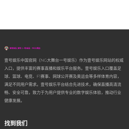
壹号娱乐中国官网（NG大舞台一号娱乐）作为壹号娱乐网站的权威
入口，提供丰富的赛事直播和娱乐平台服务。壹号娱乐入口覆盖足
球、篮球、电竞、F1赛事、网球公开赛及奥运会等多样体育内容，
满足不同用户需求。壹号娱乐平台结合先进技术，确保直播高清流
畅、安全可靠，致力于为用户提供专业的数字娱乐体验，推动行业
健康发展。
找到我们