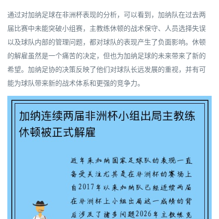
通过对加纳足球在非洲杯表现的分析，可以看到，加纳队在过去两
届比赛中未能突破小组赛，主教练休顿的战术保守、人员选择失误
以及球队内部的管理问题，都对球队的表现产生了负面影响。休顿
的解雇虽然是一个痛苦的决定，但也为加纳足球的未来带来了新的
希望。加纳足协的决策反映了他们对球队长远发展的重视，并有可
能为球队带来新的战术体系和更强的竞争力。