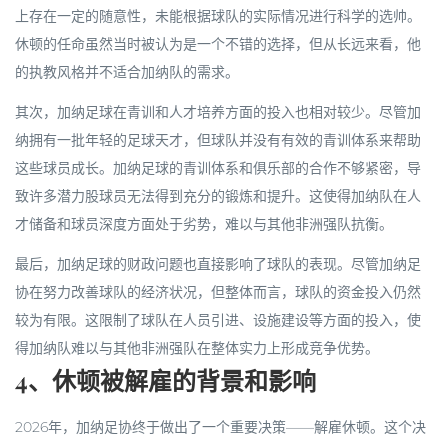
上存在一定的随意性，未能根据球队的实际情况进行科学的选帅。
休顿的任命虽然当时被认为是一个不错的选择，但从长远来看，他
的执教风格并不适合加纳队的需求。
其次，加纳足球在青训和人才培养方面的投入也相对较少。尽管加
纳拥有一批年轻的足球天才，但球队并没有有效的青训体系来帮助
这些球员成长。加纳足球的青训体系和俱乐部的合作不够紧密，导
致许多潜力股球员无法得到充分的锻炼和提升。这使得加纳队在人
才储备和球员深度方面处于劣势，难以与其他非洲强队抗衡。
最后，加纳足球的财政问题也直接影响了球队的表现。尽管加纳足
协在努力改善球队的经济状况，但整体而言，球队的资金投入仍然
较为有限。这限制了球队在人员引进、设施建设等方面的投入，使
得加纳队难以与其他非洲强队在整体实力上形成竞争优势。
4、休顿被解雇的背景和影响
2026年，加纳足协终于做出了一个重要决策——解雇休顿。这个决