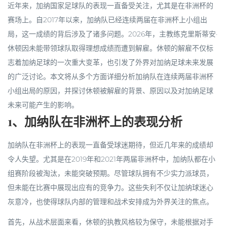
近年来，加纳国家足球队的表现一直备受关注，尤其是在非洲杯的
赛场上。自2017年以来，加纳队已经连续两届在非洲杯上小组出
局，这一成绩的背后涉及了诸多问题。2026年，主教练克里斯蒂安·
休顿因未能带领球队取得理想成绩而遭到解雇。休顿的解雇不仅标
志着加纳足球的一次重大变革，也引发了外界对加纳足球未来发展
的广泛讨论。本文将从多个方面详细分析加纳队在连续两届非洲杯
小组出局的原因，并探讨休顿被解雇的背景、原因以及对加纳足球
未来可能产生的影响。
1、加纳队在非洲杯上的表现分析
加纳队在非洲杯上的表现一直备受球迷期待，但近几年来的成绩却
令人失望。尤其是在2019年和2021年两届非洲杯中，加纳队都在小
组赛阶段被淘汰，未能突破预期。尽管球队拥有不少实力派球员，
但未能在比赛中展现出应有的竞争力。这些失利不仅让加纳球迷心
灰意冷，也使得球队内部的管理和战术安排成为外界关注的焦点。
首先，从战术层面来看，休顿的执教风格较为保守，未能根据对手