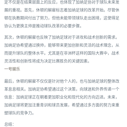
定不仅是在结果层面上的反应，也体现了加纳足协对于球队未来发
展的重视。首先，休顿的解雇标志着加纳足球的改革开始。尽管休
顿在执教期间付出了努力，但他未能带领球队走出困境，这使得足
协认为更换主帅是推动球队改革的必要步骤。
其次，休顿的解雇也反映了加纳足球对于进攻和战术创新的需求。
加纳足协希望通过换帅，能够带来更加创新和灵活的战术理念，从
而提升球队的整体水平。尤其是在非洲杯这样的国际大赛中，战术
灵活性和创新性将成为决定比赛胜负的关键因素。
一号娱乐
最后，休顿的解雇不仅仅是针对他个人的，也与加纳足球的整体改
革息息相关。加纳足协希望通过这个决策，向球迷和外界传递一个
信息：加纳足球正在朝着更加职业化和现代化的方向迈进。未来，
加纳足球将更加注重青训和球员发展，希望通过多方面的努力来重
塑球队的竞争力。
总结：