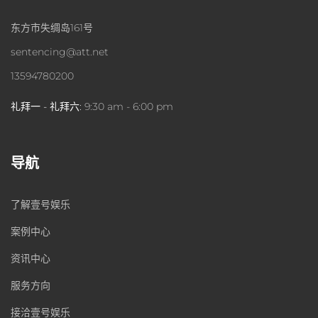
东方市失绸岛161号
sentencing@att.net
13594780200
礼拜一 - 礼拜六:
9:30 am - 6:00 pm
导航
了解壹号娱乐
案例中心
资讯中心
服务方向
接洽壹号娱乐