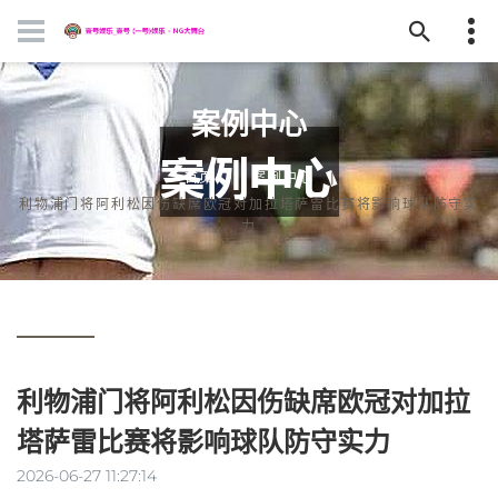
案例中心
首页
案例中心
利物浦门将阿利松因伤缺席欧冠对加拉塔萨雷比赛将影响球队防守实
力
利物浦门将阿利松因伤缺席欧冠对加拉
塔萨雷比赛将影响球队防守实力
2026-06-27 11:27:14