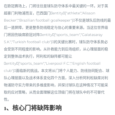
在欧冠赛场上，门将往往是球队防守体系中最关键的一环。对于英
超豪门利物浦而言，巴西国门entity["athlete","Alisson
Becker","Brazilian football goalkeeper"]不仅是球队后防线的最
后一道屏障，更是整条防线稳定与信心的重要来源。当这位世界级
门将因伤缺席欧冠对阵entity["sports_team","Galatasaray
S.K.","Turkish football club"]的关键比赛时，球队防守体系势必
会受到不同程度的影响。从扑救能力到后场组织，从心理层面的稳
定到整体战术执行，阿利松的缺阵都可能让
entity["sports_team","Liverpool F.C.","English football
club"]面临新的挑战。本文将从门将个人能力、防线协同配合、球
队心理层面以及战术体系变化四个方面，深入分析阿利松缺席对利
物浦防守实力带来的多维度影响，并探讨球队在这种情况下可能采
取的应对策略，从而全面理解这位顶级门将在球队中的不可替代
性。
1、核心门将缺阵影响