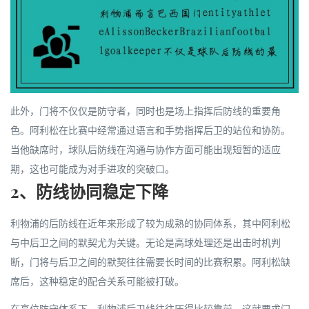
此外，门将不仅仅是防守者，同时也是场上指挥后防线的重要角
色。阿利松在比赛中经常通过语言和手势指挥后卫的站位和协防。
当他缺席时，球队后防线在沟通与协作方面可能出现短暂的适应
期，这也可能成为对手进攻的突破口。
2、防线协同稳定下降
利物浦的后防线在近年来形成了较为成熟的协同体系，其中阿利松
与中后卫之间的默契尤为关键。无论是高球处理还是出击时机判
断，门将与后卫之间的默契往往需要长时间的比赛积累。阿利松缺
席后，这种稳定的配合关系可能被打破。
在高位防守体系下，利物浦后卫线往往压得比较靠前，这就要求门