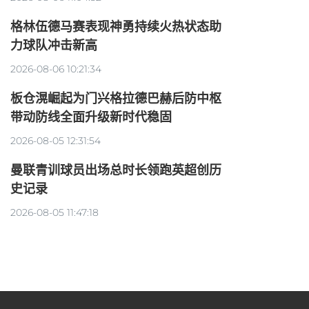
格林伍德马赛表现神勇持续火热状态助
力球队冲击新高
2026-08-06 10:21:34
板仓滉崛起为门兴格拉德巴赫后防中枢
带动防线全面升级新时代稳固
2026-08-05 12:31:54
曼联青训球员出场总时长领跑英超创历
史记录
2026-08-05 11:47:18