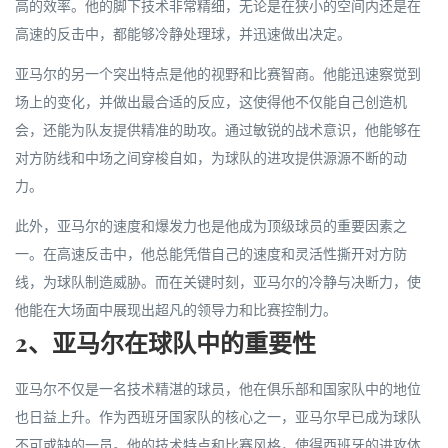
高的效率。他的脚下技术非常精细，无论是在狭小的空间内还是在
高速的反击中，都能够冷静处理球，并迅速做出决定。
亚马尔的另一个突出特点是他的视野和比赛智商。他能迅速察觉到
场上的变化，并做出最合适的反应，这使得他不仅能自己创造机
会，还能为队友提供精准的助攻。通过敏锐的战术意识，他能够在
对方防线和中场之间穿梭自如，为球队的进攻提供源源不断的动
力。
此外，亚马尔的速度和爆发力也是他成为顶级球员的重要因素之
一。在高速反击中，他总能凭借自己的速度和灵活性撕开对方防
线，为球队制造威胁。而在关键时刻，亚马尔的冷静与决断力，使
他能在大场面中展现出超凡的领导力和比赛控制力。
2、亚马尔在球队中的重要性
亚马尔不仅是一名技术精湛的球员，他在俱乐部和国家队中的地位
也日益上升。作为西班牙国家队的核心之一，亚马尔早已成为球队
不可或缺的一员。他的技术特点和比赛风格，使得西班牙的进攻体