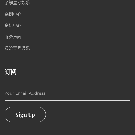
了解壹号娱乐
案例中心
资讯中心
服务方向
接洽壹号娱乐
订阅
Your Email Address
Sign Up