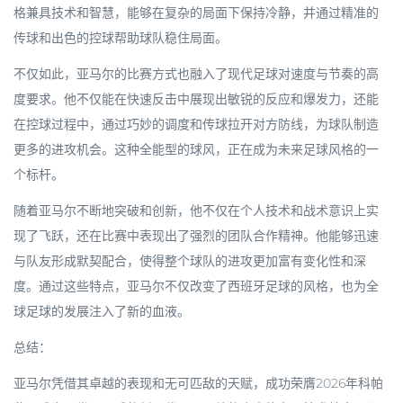
格兼具技术和智慧，能够在复杂的局面下保持冷静，并通过精准的
传球和出色的控球帮助球队稳住局面。
不仅如此，亚马尔的比赛方式也融入了现代足球对速度与节奏的高
度要求。他不仅能在快速反击中展现出敏锐的反应和爆发力，还能
在控球过程中，通过巧妙的调度和传球拉开对方防线，为球队制造
更多的进攻机会。这种全能型的球风，正在成为未来足球风格的一
个标杆。
随着亚马尔不断地突破和创新，他不仅在个人技术和战术意识上实
现了飞跃，还在比赛中表现出了强烈的团队合作精神。他能够迅速
与队友形成默契配合，使得整个球队的进攻更加富有变化性和深
度。通过这些特点，亚马尔不仅改变了西班牙足球的风格，也为全
球足球的发展注入了新的血液。
总结：
亚马尔凭借其卓越的表现和无可匹敌的天赋，成功荣膺2026年科帕