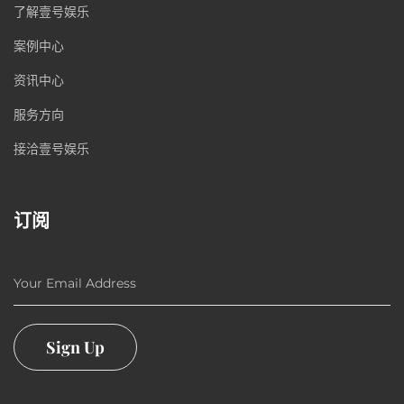
了解壹号娱乐
案例中心
资讯中心
服务方向
接洽壹号娱乐
订阅
Your Email Address
Sign Up