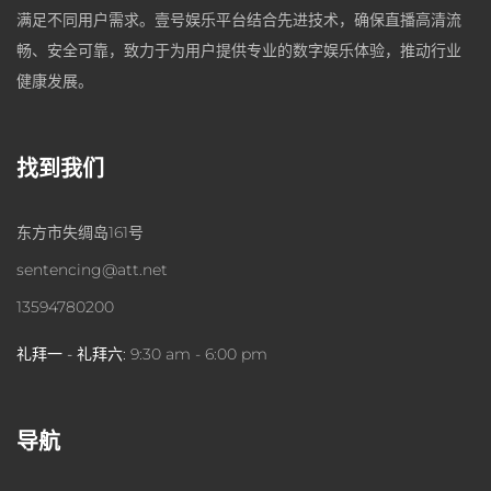
满足不同用户需求。壹号娱乐平台结合先进技术，确保直播高清流
畅、安全可靠，致力于为用户提供专业的数字娱乐体验，推动行业
健康发展。
找到我们
东方市失绸岛161号
sentencing@att.net
13594780200
礼拜一 - 礼拜六:
9:30 am - 6:00 pm
导航