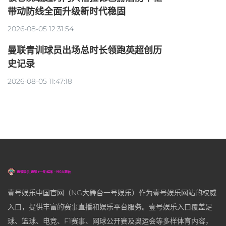
带动防线全面升级新时代稳固
2026-08-05 12:31:54
曼联青训球员出场总时长领跑英超创历
史记录
2026-08-05 11:47:18
壹号娱乐中国官网（NG大舞台一号娱乐）作为壹号娱乐网站的权威
入口，提供丰富的赛事直播和娱乐平台服务。壹号娱乐入口覆盖足
球、篮球、电竞、F1赛事、网球公开赛及奥运会等多样体育内容，