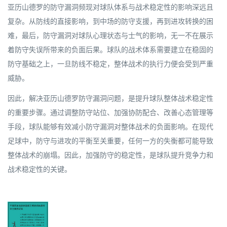
亚历山德罗的防守漏洞频现对球队体系与战术稳定性的影响深远且
复杂。从防线的直接影响，到中场的防守支援，再到进攻转换的困
难，最后，防守漏洞对球队心理状态与士气的影响，无一不在展示
着防守失误所带来的负面后果。球队的战术体系需要建立在稳固的
防守基础之上，一旦防线不稳定，整体战术的执行力便会受到严重
威胁。
因此，解决亚历山德罗防守漏洞问题，是提升球队整体战术稳定性
的重要步骤。通过调整防守站位、加强协防配合、改善心态管理等
手段，球队能够有效减小防守漏洞对整体战术的负面影响。在现代
足球中，防守与进攻的平衡至关重要，任何一方的失衡都可能导致
整体战术的崩塌。因此，加强防守的稳定性，是球队提升竞争力和
战术稳定性的关键。