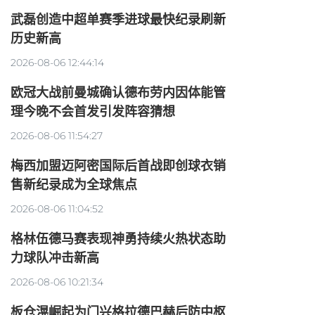
武磊创造中超单赛季进球最快纪录刷新
历史新高
2026-08-06 12:44:14
欧冠大战前曼城确认德布劳内因体能管
理今晚不会首发引发阵容猜想
2026-08-06 11:54:27
梅西加盟迈阿密国际后首战即创球衣销
售新纪录成为全球焦点
2026-08-06 11:04:52
格林伍德马赛表现神勇持续火热状态助
力球队冲击新高
2026-08-06 10:21:34
板仓滉崛起为门兴格拉德巴赫后防中枢