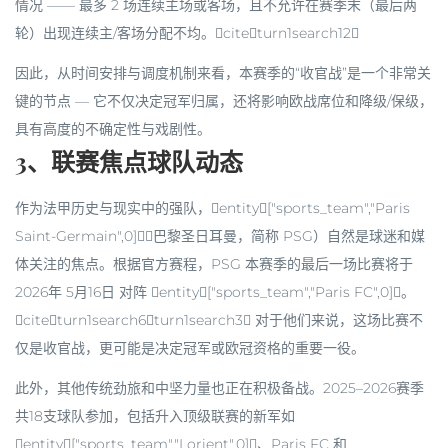
情况 —— 最多 2 场连续主场或客场，且不允许在赛季末（最后两
轮）出现连续主/客场分配不均。citeturn1search12
因此，从时间安排与调度机制来看，本赛季的“收官战”是一个非常关
键的节点 — 它不仅决定冠军归属，还将影响欧战席位和降级/保级，
具有高度的不确定性与戏剧性。
3、联赛焦点球队动态
作为法甲历史与现实中的强队，entity["sports_team","Paris
Saint-Germain",0]（巴黎圣日耳曼，简称 PSG）自然是球迷和媒
体关注的焦点。根据官方赛程，PSG 本赛季的最后一场比赛将于
2026年 5月16日 对阵 entity["sports_team","Paris FC",0]。
citeturn1search6turn1search3 对于他们来说，这场比赛不
仅是收官战，更可能是决定冠军或欧冠资格的重要一役。
此外，其他传统劲旅和中坚力量也正在积极备战。2025–2026赛季
共18支球队参加，包括升入顶级联赛的新军如
entity["sports_team","Lorient",0]、Paris FC 和