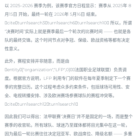
以 2025–2026 赛季为例，该赛季官方日程显示：赛季从 2025年 8
月15日 开始，最终一轮在 2026年 5月16日 结束。
citeturn1search3turn1search6turn1search10 所以，所谓
“决赛时间”实际上就是赛季最后一个轮次的比赛时间 —— 也就是各
队的最终交锋。这个时间节点对争冠、保级、欧战资格等都有决定
性意义。
此外，赛程安排并非随意，而是由
entity["organization","LFP",0]（法国职业足球联盟）负责调
度。根据官方说明，LFP 利用专门的软件在每年夏季制定下一个赛
季的完整日历。这个过程考虑众多约束条件，包括球场可用性、安
全、电视转播安排、涉及欧洲赛场参赛球队的赛程冲突等。
citeturn1search12turn1search1
因此我们可以得出：法甲联赛“决赛日”并不是固定的一场，而是整个
赛季的收官轮。所有球队、球迷乃至媒体都将目光集中在这一轮，
因为最后一轮比赛往往决定冠亚军、欧战席位、降级名额 —— 多重