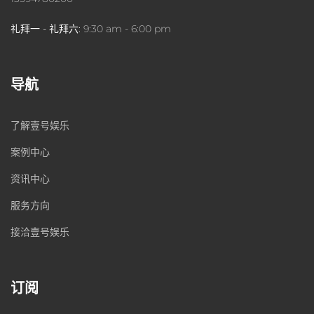
礼拜一 - 礼拜六:
9:30 am - 6:00 pm
导航
了解壹号娱乐
案例中心
资讯中心
服务方向
接洽壹号娱乐
订阅