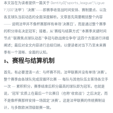
本文旨在为读者提供一篇关于 entity["sports_league","Ligue
1",1]（“法甲”）“决赛”——即赛季收官战时间安排、赛制要点、以及
各支球队当前动态的全面深度解析。文章首先简要概括整个内容
—— 说明法甲并不像杯赛那样有单场“决赛日”，而是通过整个赛季
的积分排名决定冠军；接着，从“赛程与结算方式”“本赛季关键时间
节点”“联赛焦点球队动态”“争冠与欧战席位争夺”这四个方面进行详细
阐述；最后对全文内容进行总结归纳，以便读者对当下乃至未来赛
季有一个清晰、全面的认知。
1、赛程与结算机制
首先，有必要澄清一点：与杯赛不同，法甲联赛并没有单场“决赛”。
整个赛季由各球队完成双循环比赛 — 每队与其他队伍主客场各交手
一次 — 累积积分，赛季结束后积分最高的球队即为冠军。也就是
说，“冠军”实质上在最后一个比赛日（也称“收官战”）之后决定，而
不是像杯赛那样安排一场固定“决赛”。这是法甲联赛的传统赛制设
计，与多数欧洲顶级联赛一致。