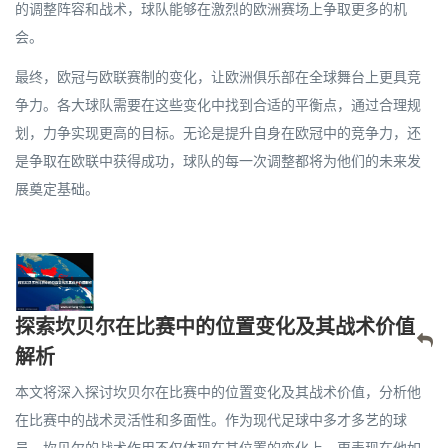
的调整阵容和战术，球队能够在激烈的欧洲赛场上争取更多的机
会。
最终，欧冠与欧联赛制的变化，让欧洲俱乐部在全球舞台上更具竞
争力。各大球队需要在这些变化中找到合适的平衡点，通过合理规
划，力争实现更高的目标。无论是提升自身在欧冠中的竞争力，还
是争取在欧联中获得成功，球队的每一次调整都将为他们的未来发
展奠定基础。
探索坎贝尔在比赛中的位置变化及其战术价值
解析
本文将深入探讨坎贝尔在比赛中的位置变化及其战术价值，分析他
在比赛中的战术灵活性和多面性。作为现代足球中多才多艺的球
员，坎贝尔的战术作用不仅体现在其位置的变化上，更表现在他如