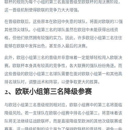
联杯的规则为每个小组的第三名直接晋级至欧联杯的淘汰赛阶段，
这一晋级机制使得欧联的竞争力大大增强。
在晋级欧联后，这些原本在欧冠中失意的球队，将面对欧联的32强
其他顶尖球队。小组第三名的球队虽然在欧冠中未能获得出线资
格，但他们依然拥有较强的实力。因此，许多欧冠小组第三名往往
能够在欧联中发挥出色，甚至杀入最后的决赛。
此外，欧冠小组第三名的晋级并非意味着一定能够轻松闯入欧联决
赛。欧联杯本身具有较高的竞争性，各大联赛的强队纷纷角逐。而
这些晋级的欧冠小组第三名球队需要在面对欧联小组第一和其他高
排名球队时，调整战术和阵容，以便争取更大的胜算。
2、欧联小组第三名降级参赛
与欧冠小组第三名晋级规则相对应，欧联小组赛中的第三名将面临
降级风险。若一支球队在欧联小组赛中排名小组第三，将意味着该
队将无法继续征战欧联杯，而是直接降级至欧洲的其他次级联赛或
赛事。这一降级机制的设立是为了保持欧联杯的竞技性，避免一些