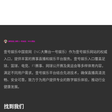
壹号娱乐中国官网（NG大舞台一号娱乐）作为壹号娱乐网站的权威
入口，提供丰富的赛事直播和娱乐平台服务。壹号娱乐入口覆盖足
球、篮球、电竞、F1赛事、网球公开赛及奥运会等多样体育内容，
满足不同用户需求。壹号娱乐平台结合先进技术，确保直播高清流
畅、安全可靠，致力于为用户提供专业的数字娱乐体验，推动行业
健康发展。
找到我们