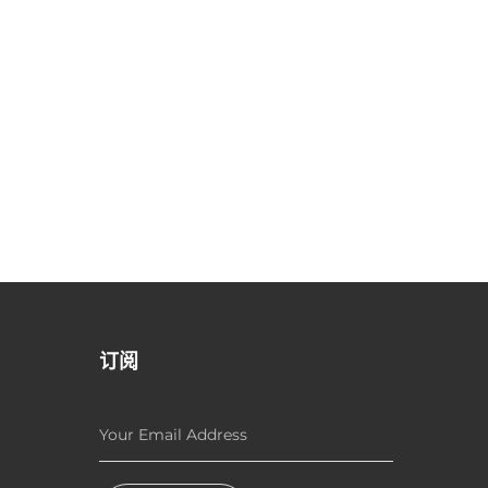
订阅
Your Email Address