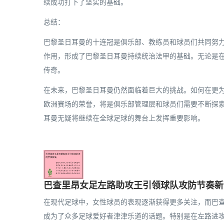
续成功打下了坚实的基础。
总结：
巴黎圣日耳曼的十连冠是俱乐部、教练员和球员们共同努
作用，形成了巴黎圣日耳曼持续统治法甲的基础。无论是
传奇。
在未来，巴黎圣日耳曼仍然面临着巨大的挑战。如何在更
欧洲赛场的荣誉，将是俱乐部管理层和球员们需要不断探
耳曼无疑将继续在全球足球的舞台上发挥重要影响。
巴查里昂女足左路助攻王引领球队攻防节奏新
在现代足球中，女性球员的表现逐渐获得更多关注，而巴
成为了众多足球爱好者津津乐道的话题。特别是在左路进攻方