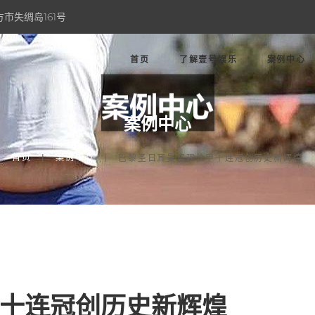
方市失绸岛161号
首页
了解壹号娱乐
案例中心
案例中心
首页
案例中心
巴黎圣日耳曼实现法甲十连冠创历史新辉煌
十连冠创历史新辉煌