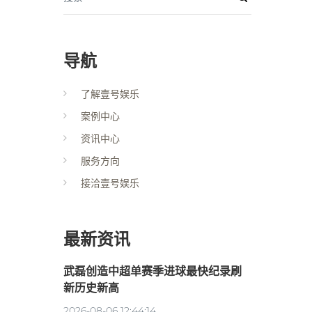
导航
了解壹号娱乐
案例中心
资讯中心
服务方向
接洽壹号娱乐
最新资讯
武磊创造中超单赛季进球最快纪录刷
新历史新高
2026-08-06 12:44:14