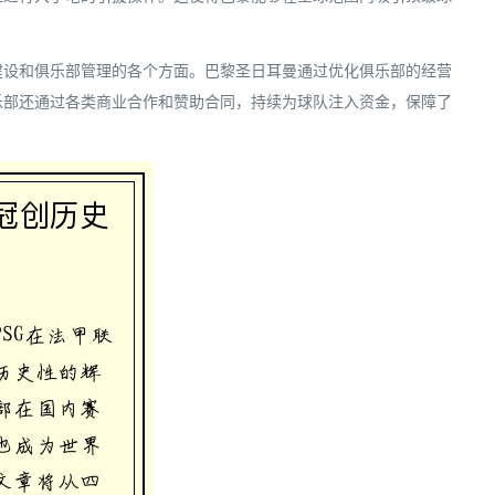
建设和俱乐部管理的各个方面。巴黎圣日耳曼通过优化俱乐部的经营
乐部还通过各类商业合作和赞助合同，持续为球队注入资金，保障了