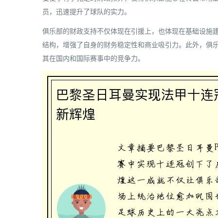
员，迅速提升了球队的实力。
俱乐部的财政支持不仅体现在引援上，也体现在基础设施
结构，增强了自身的财务稳定性和商业吸引力。此外，俱
其在国内和国际赛事中的竞争力。