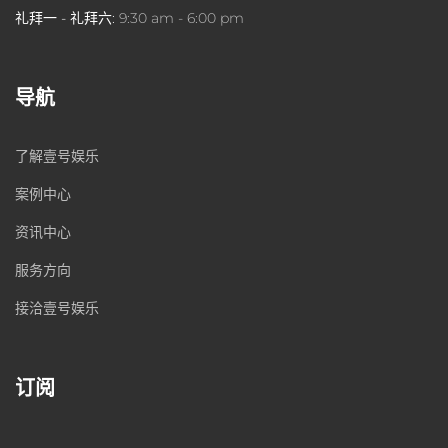
礼拜一 - 礼拜六:
9:30 am - 6:00 pm
导航
了解壹号娱乐
案例中心
资讯中心
服务方向
接洽壹号娱乐
订阅