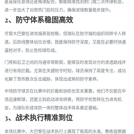
是直接任意球还是角球配合，都能精准找到射门或二点传球机会，
进一步加大了对昂热门前的压力，确保进球数量稳步提升。
2、防守体系稳固高效
尽管大巴黎在进攻端表现抢眼，但球队在防守端的组织同样令人称
道。后防线整体站位合理，既能保持防守深度，又能在必要时快速
逼抢对手，防止危险球形成。
门将和后卫之间的沟通非常默契，能够及时发现对方的渗透路线并
进行有效拦截。尤其在关键防守时刻，球员保持了高度专注，成功
化解了昂热数次反击威胁，体现出成熟的防守素养。
中场防守球员在比赛中的拦截和协防也至关重要。他们不仅能在中
场迅速断球，还能立刻启动进攻转换，将防守优势转化为进攻机
会，为球队形成攻防一体的整体战术体系奠定基础。
3、战术执行精准到位
本场比赛中，大巴黎在战术执行上展现了极高的水准。教练组根据