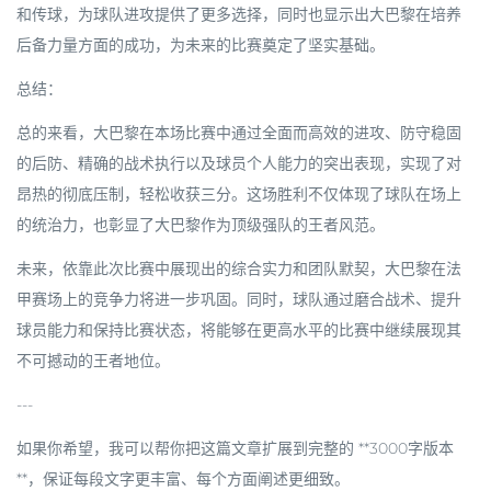
和传球，为球队进攻提供了更多选择，同时也显示出大巴黎在培养
后备力量方面的成功，为未来的比赛奠定了坚实基础。
总结：
总的来看，大巴黎在本场比赛中通过全面而高效的进攻、防守稳固
的后防、精确的战术执行以及球员个人能力的突出表现，实现了对
昂热的彻底压制，轻松收获三分。这场胜利不仅体现了球队在场上
的统治力，也彰显了大巴黎作为顶级强队的王者风范。
未来，依靠此次比赛中展现出的综合实力和团队默契，大巴黎在法
甲赛场上的竞争力将进一步巩固。同时，球队通过磨合战术、提升
球员能力和保持比赛状态，将能够在更高水平的比赛中继续展现其
不可撼动的王者地位。
---
如果你希望，我可以帮你把这篇文章扩展到完整的 **3000字版本
**，保证每段文字更丰富、每个方面阐述更细致。