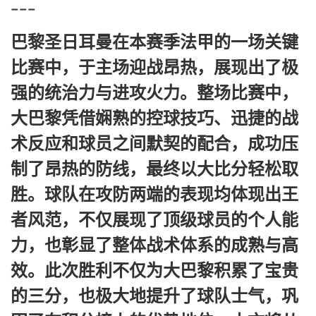
---
巴黎圣日耳曼在本赛季法甲的一场关键
比赛中，于主场迎战昂热，展现出了极
强的统治力与进攻火力。整场比赛中，
大巴黎凭借娴熟的控球技巧、迅捷的战
术反应和球员之间默契的配合，成功压
制了昂热的防线，最终以大比分轻松取
胜。球队在攻防两端的表现均体现出王
者风范，不仅展现了顶级球员的个人能
力，也彰显了整体战术体系的成熟与高
效。此次胜利不仅为大巴黎积累了宝贵
的三分，也极大地提升了球队士气，巩