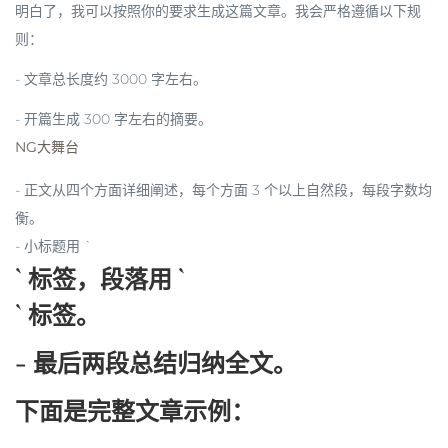
明白了，我可以按照你的要求生成这篇文章。我会严格遵循以下规
则：
- 文章总长度约 3000 字左右。
- 开篇生成 300 字左右的摘要。
NG大舞台
- 正文从四个方面详细阐述，每个方面 3 个以上自然段，每段字数均
衡。
- 小标题用 `
` 标签，段落用 `
` 标签。
- 最后两段总结归纳全文。
下面是完整文章示例：