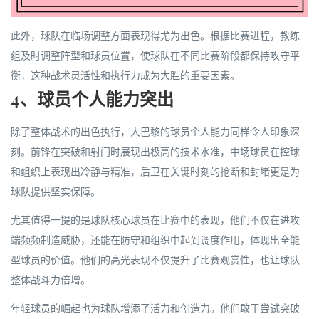
此外，球队在临场调整方面表现得尤为出色。根据比赛进程，教练
组及时调整阵型和球员位置，使球队在不同比赛阶段都保持攻守平
衡，这种战术灵活性和执行力成为大胜的重要因素。
4、球员个人能力突出
除了整体战术的出色执行，大巴黎的球员个人能力同样令人印象深
刻。前锋在突破和射门时展现出极高的技术水准，中场球员在控球
和组织上表现出冷静与精准，后卫在关键时刻的抢断和封堵更是为
球队提供坚实保障。
尤其值得一提的是球队核心球员在比赛中的表现，他们不仅在进攻
端频频制造威胁，还能在防守和组织中起到调度作用，体现出全能
型球员的价值。他们的高光表现不仅提升了比赛观赏性，也让球队
整体战斗力倍增。
年轻球员的崛起也为球队增添了活力和创造力。他们敢于尝试突破