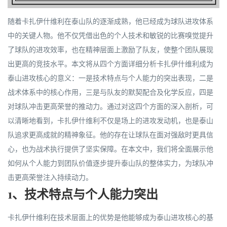
随着卡扎伊什维利在泰山队的逐渐成熟，他已经成为球队进攻体系
中的关键人物。他不仅凭借出色的个人技术和敏锐的比赛嗅觉提升
了球队的进攻效率，也在精神层面上激励了队友，使整个团队展现
出更高的竞技水平。本文将从四个方面详细分析卡扎伊什维利成为
泰山进攻核心的意义：一是技术特点与个人能力的突出表现，二是
战术体系中的核心作用，三是与队友的默契配合及化学反应，四是
对球队冲击更高荣誉的推动力。通过对这四个方面的深入剖析，可
以清晰地看到，卡扎伊什维利不仅是场上的进攻发动机，也是泰山
队追求更高成就的精神象征。他的存在让球队在面对强敌时更具信
心，也为战术执行提供了坚实保障。在本文中，我们将全面展示他
如何从个人能力到团队价值逐步提升泰山队的整体实力，为球队冲
击更高荣誉注入持续动力。
1、技术特点与个人能力突出
卡扎伊什维利在技术层面上的优势是他能够成为泰山进攻核心的基