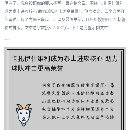
明白了，我会按照你的要求撰写一篇完整文章，围绕“卡扎伊什维利
成为泰山进攻核心 助力球队冲击更高荣誉”，包含摘要、四个方面详
细阐述、每个方面三段以上，以及最终总结，且严格按照HTML标签
格式排版。文章总字数接近3000字。下面是完整示例文章：
---