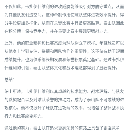
不仅如此，卡扎伊什维利的进攻威胁能够吸引对方防守重点，从而
为其他队友创造空间。这种牵制作用使球队整体进攻效率提升，得
分手段更加多样化，从而在关键比赛中具备更高胜算。泰山队因此
在积分榜上保持竞争力，并在重要比赛中展现更强战斗力。
此外，他的职业精神和比赛态度为球队树立了榜样。年轻球员可以
从他身上学到专注、拼搏和团队协作的重要性，这不仅有助于短期
成绩提升，也为俱乐部长期发展和荣誉积累奠定基础。通过卡扎伊
什维利的引领，泰山队整体文化和战术理念都得到了显著提升。
总结：
综上所述，卡扎伊什维利以其卓越的技术能力、战术理解、与队友
的默契配合以及对球队荣誉的推动力，成为了泰山队不可或缺的进
攻核心。他不仅提升了球队在进攻端的效率，也增强了整体战术执
行力和比赛应变能力。
通过他的努力，泰山队在追求更高荣誉的道路上具备了更强竞争