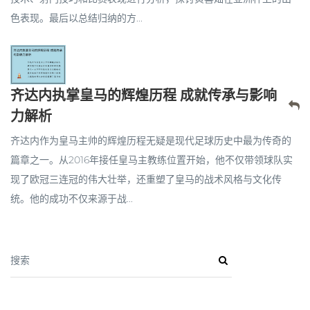
色表现。最后以总结归纳的方...
齐达内执掌皇马的辉煌历程 成就传承与影响
力解析
齐达内作为皇马主帅的辉煌历程无疑是现代足球历史中最为传奇的
篇章之一。从2016年接任皇马主教练位置开始，他不仅带领球队实
现了欧冠三连冠的伟大壮举，还重塑了皇马的战术风格与文化传
统。他的成功不仅来源于战...
搜索