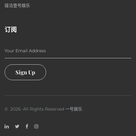
接洽壹号娱乐
订阅
Your Email Address
Sign Up
©
2026
- All Rights Reserved
一号娱乐
.