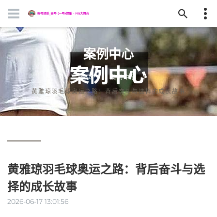
案例中心
首页
案例中心
黄雅琼羽毛球奥运之路：背后奋斗与选择的成长故事
黄雅琼羽毛球奥运之路：背后奋斗与选
择的成长故事
2026-06-17 13:01:56