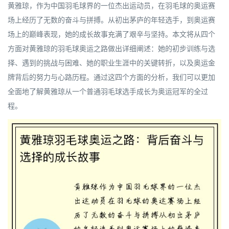
黄雅琼，作为中国羽毛球界的一位杰出运动员，在羽毛球的奥运赛
场上经历了无数的奋斗与拼搏。从初出茅庐的年轻选手，到奥运赛
场上的巅峰表现，她的成长故事充满了艰辛与坚持。本文将从四个
方面对黄雅琼的羽毛球奥运之路做出详细阐述：她的初步训练与选
择、遇到的挑战与困难、她的职业生涯中的关键转折，以及奥运金
牌背后的努力与心路历程。通过这四个方面的分析，我们可以更加
全面地了解黄雅琼从一个普通羽毛球选手成长为奥运冠军的全过
程。