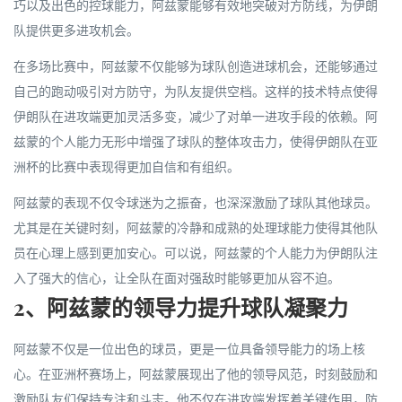
巧以及出色的控球能力，阿兹蒙能够有效地突破对方防线，为伊朗
队提供更多进攻机会。
在多场比赛中，阿兹蒙不仅能够为球队创造进球机会，还能够通过
自己的跑动吸引对方防守，为队友提供空档。这样的技术特点使得
伊朗队在进攻端更加灵活多变，减少了对单一进攻手段的依赖。阿
兹蒙的个人能力无形中增强了球队的整体攻击力，使得伊朗队在亚
洲杯的比赛中表现得更加自信和有组织。
阿兹蒙的表现不仅令球迷为之振奋，也深深激励了球队其他球员。
尤其是在关键时刻，阿兹蒙的冷静和成熟的处理球能力使得其他队
员在心理上感到更加安心。可以说，阿兹蒙的个人能力为伊朗队注
入了强大的信心，让全队在面对强敌时能够更加从容不迫。
2、阿兹蒙的领导力提升球队凝聚力
阿兹蒙不仅是一位出色的球员，更是一位具备领导能力的场上核
心。在亚洲杯赛场上，阿兹蒙展现出了他的领导风范，时刻鼓励和
激励队友们保持专注和斗志。他不仅在进攻端发挥着关键作用，防