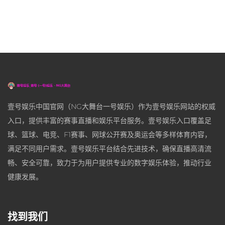
壹号娱乐中国官网（NG大舞台一号娱乐）作为壹号娱乐网站的权威
入口，提供丰富的赛事直播和娱乐平台服务。壹号娱乐入口覆盖足
球、篮球、电竞、F1赛事、网球公开赛及奥运会等多样体育内容，
满足不同用户需求。壹号娱乐平台结合先进技术，确保直播高清流
畅、安全可靠，致力于为用户提供专业的数字娱乐体验，推动行业
健康发展。
找到我们