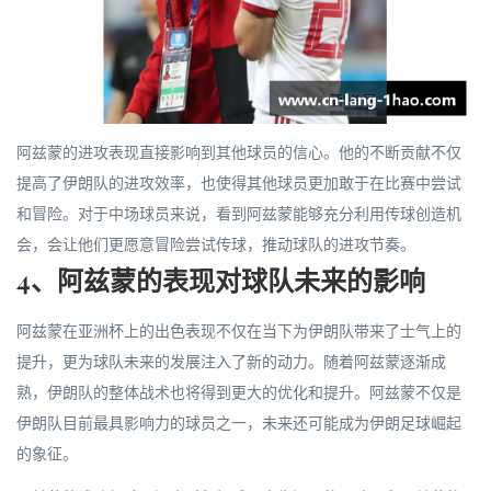
阿兹蒙的进攻表现直接影响到其他球员的信心。他的不断贡献不仅
提高了伊朗队的进攻效率，也使得其他球员更加敢于在比赛中尝试
和冒险。对于中场球员来说，看到阿兹蒙能够充分利用传球创造机
会，会让他们更愿意冒险尝试传球，推动球队的进攻节奏。
4、阿兹蒙的表现对球队未来的影响
阿兹蒙在亚洲杯上的出色表现不仅在当下为伊朗队带来了士气上的
提升，更为球队未来的发展注入了新的动力。随着阿兹蒙逐渐成
熟，伊朗队的整体战术也将得到更大的优化和提升。阿兹蒙不仅是
伊朗队目前最具影响力的球员之一，未来还可能成为伊朗足球崛起
的象征。