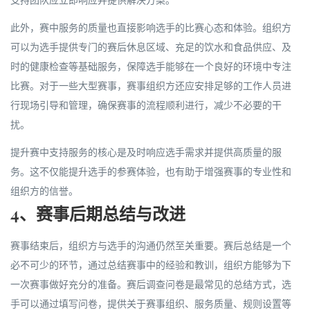
支持团队应立即响应并提供解决方案。
此外，赛中服务的质量也直接影响选手的比赛心态和体验。组织方
可以为选手提供专门的赛后休息区域、充足的饮水和食品供应、及
时的健康检查等基础服务，保障选手能够在一个良好的环境中专注
比赛。对于一些大型赛事，赛事组织方还应安排足够的工作人员进
行现场引导和管理，确保赛事的流程顺利进行，减少不必要的干
扰。
提升赛中支持服务的核心是及时响应选手需求并提供高质量的服
务。这不仅能提升选手的参赛体验，也有助于增强赛事的专业性和
组织方的信誉。
4、赛事后期总结与改进
赛事结束后，组织方与选手的沟通仍然至关重要。赛后总结是一个
必不可少的环节，通过总结赛事中的经验和教训，组织方能够为下
一次赛事做好充分的准备。赛后调查问卷是最常见的总结方式，选
手可以通过填写问卷，提供关于赛事组织、服务质量、规则设置等