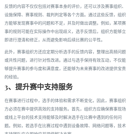
反馈的内容不仅仅包括对赛事本身的评价，还可以涉及赛事组织、
设施保障、赛事规则、裁判判定等各个方面。通过这些反馈，组织
方能够发现赛事中的问题和不足，并及时做出调整。例如，某项赛
事的规则可能在实际操作中出现歧义，选手反馈后，组织方能够立
即进行澄清和修正，从而避免影响后续比赛的公平性。
此外，赛事组织方还应定期分析选手的反馈内容，整理出高频问题
或共性问题，进行针对性改进。通过与选手保持有效互动，不仅能
够提升赛事的参与度和满意度，还能够为未来赛事的改进提供宝贵
的经验。
3、提升赛中支持服务
在赛事进行过程中，选手的体验和需求不断变化，因此，赛事组织
方必须在赛中提供高效的支持服务。首先，组织方应确保赛事现场
或线上平台的技术支持能够及时解决选手在比赛中遇到的任何问
题。例如，若选手在比赛过程中遇到设备故障、网络问题等，技术