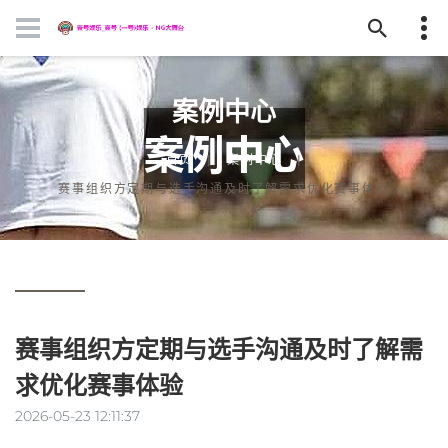
案例中心
首页
案例中心
赛事组织方定期与选手沟通及时了解需求优化赛事体验
赛事组织方定期与选手沟通及时了解需
求优化赛事体验
2026-05-23 12:11:37