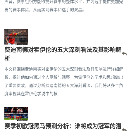
声音，赛事组织方能够提升赛事的整体水平，并为选手提供更加完
善的赛事体验，从而实现赛事和选手的双赢。
费迪南德对霍伊伦的五大深刻看法及其影响解
析
本文将围绕费迪南德对霍伊伦的五大深刻看法及其影响进行详细解
析，探讨他如何通过个人见解与观察，为霍伊伦的学术和思想做出
了重要贡献。通过分析费迪南德的五大深刻看法，我们将从多个角
度审视其在霍伊伦学说中的核...
赛季初欧冠黑马预测分析：谁将成为冠军的潜