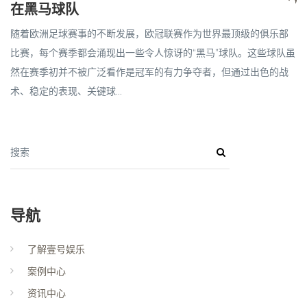
在黑马球队
随着欧洲足球赛事的不断发展，欧冠联赛作为世界最顶级的俱乐部
比赛，每个赛季都会涌现出一些令人惊讶的“黑马”球队。这些球队虽
然在赛季初并不被广泛看作是冠军的有力争夺者，但通过出色的战
术、稳定的表现、关键球...
搜索
导航
了解壹号娱乐
案例中心
资讯中心