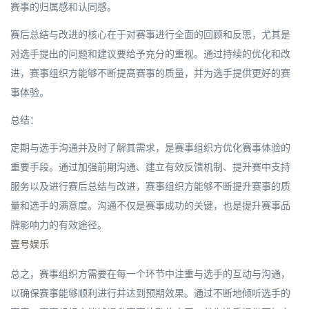
赛事的归属感和认同感。
赛后总结与改进的核心在于对赛事进行全面的回顾和反思，尤其是
对选手提出的问题和建议要给予充分的重视。通过持续的优化和改
进，赛事组织方能够不断提高赛事的质量，并为选手提供更好的赛
事体验。
总结：
定期与选手沟通并及时了解其需求，是赛事组织方优化赛事体验的
重要手段。通过加强前期沟通、建立有效反馈机制、提升赛中支持
服务以及进行赛后总结与改进，赛事组织方能够不断提升赛事的质
量和选手的满意度。沟通不仅是赛事成功的关键，也是提升赛事品
牌影响力的有效途径。
壹号娱乐
总之，赛事组织方需要在每一个环节中注重与选手的互动与沟通，
以确保赛事能够顺利进行并达到预期效果。通过不断地倾听选手的