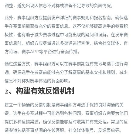
调整，避免出现因信息不对称或准备不足导致的负面情况。
此外，赛事组织方应提前发布详细的赛事规则和报名指南，确保选
手在赛事前能获得充分的赛事信息。这不仅能够提高选手的参赛积
极性，也有助于减少赛事过程中可能出现的疑问和误解。在发布赛
事信息时，组织方应尽量通过多渠道进行宣传，结合社交媒体、官
方论坛、赛事APP等平台进行全面传播。
通过这些方式，赛事组织方可以在赛事前期就有效地与选手进行沟
通，确保选手在参赛前能够充分了解赛事的基本安排和规则，减少
信息不对称对赛事体验的负面影响。
2、构建有效反馈机制
建立一个畅通的反馈机制是赛事组织方与选手保持良好沟通的关
键。选手在参赛过程中可能遇到各种问题，赛事组织方需要为他们
提供多种反馈渠道，确保反馈能够及时收集并有效处理。常见的反
馈渠道包括赛事期间的在线客服、社交媒体账号、反馈表单等。