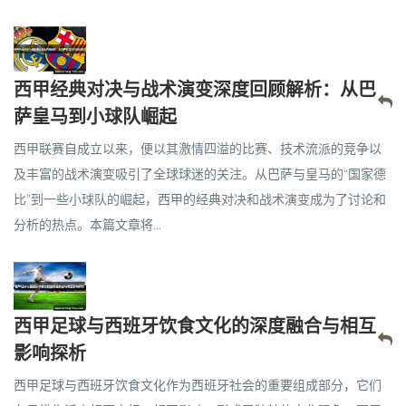
西甲经典对决与战术演变深度回顾解析：从巴
萨皇马到小球队崛起
西甲联赛自成立以来，便以其激情四溢的比赛、技术流派的竞争以
及丰富的战术演变吸引了全球球迷的关注。从巴萨与皇马的“国家德
比”到一些小球队的崛起，西甲的经典对决和战术演变成为了讨论和
分析的热点。本篇文章将...
西甲足球与西班牙饮食文化的深度融合与相互
影响探析
西甲足球与西班牙饮食文化作为西班牙社会的重要组成部分，它们