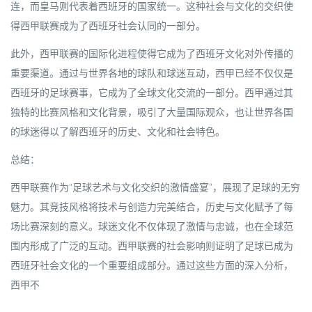
连，而皇马则代表着西班牙的国家统一。这种社会与文化的交织使
得西甲联赛成为了西班牙社会认同的一部分。
此外，西甲联赛的国际化进程使得它成为了西班牙文化对外传播的
重要渠道。通过与世界各地的球队和球迷互动，西甲已经不仅仅是
西班牙的足球赛事，它成为了全球文化交流的一部分。西甲通过其
独特的比赛风格和文化背景，吸引了大量国际观众，也让世界各国
的球迷得以了解西班牙的历史、文化和社会特色。
总结：
西甲联赛作为“足球艺术与文化交织的激情盛宴”，展现了足球的无穷
魅力。其竞技风格将技术与创造力完美结合，历史与文化赋予了每
场比赛深刻的意义。球迷文化不仅体现了激情与忠诚，也在全球范
围内形成了广泛的互动。西甲联赛的社会影响则证明了足球已成为
西班牙社会文化的一个重要组成部分。通过这些方面的深入分析，
西甲不