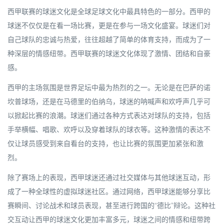
西甲联赛的球迷文化是全球足球文化中最具特色的一部分。西甲的
球迷不仅仅是在看一场比赛，更是在参与一场文化盛宴。球迷们对
自己球队的忠诚与热爱，往往超越了简单的体育支持，而成为了一
种深层的情感纽带。西甲联赛的球迷文化体现了激情、团结和自豪
感。
西甲的主场氛围是世界足坛中最为热烈的之一。无论是在巴萨的诺
坎普球场，还是在马德里的伯纳乌，球迷的呐喊声和欢呼声几乎可
以掀起比赛的浪潮。球迷们通过各种方式表达对球队的支持，包括
手举横幅、唱歌、欢呼以及穿着球队的球衣等。这种激情的表达不
仅让球员感受到来自看台的支持，也让比赛的氛围更加紧张和激
烈。
除了赛场上的表现，西甲球迷还通过社交媒体与其他球迷互动，形
成了一种全球性的虚拟球迷社区。通过网络，西甲球迷能够分享比
赛瞬间、讨论战术和球员表现，甚至进行跨国的“德比”辩论。这种社
交互动让西甲的球迷文化更加丰富多元，球迷之间的情感和纽带跨