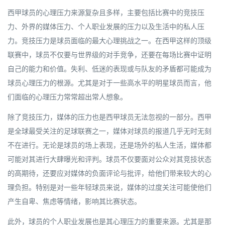
西甲球员的心理压力来源复杂且多样，主要包括比赛中的竞技压
力、外界的媒体压力、个人职业发展的压力以及生活中的私人压
力。竞技压力是球员面临的最大心理挑战之一。在西甲这样的顶级
联赛中，球员不仅要与世界级的对手竞争，还要在每场比赛中证明
自己的能力和价值。失利、低迷的表现或与队友的矛盾都可能成为
球员心理压力的根源。尤其是对于一些高水平的明星球员而言，他
们面临的心理压力常常超出常人想象。
除了竞技压力，媒体的压力也是西甲球员无法忽视的一部分。西甲
是全球最受关注的足球联赛之一，媒体对球员的报道几乎无时无刻
不在进行。无论是球员的场上表现，还是场外的私人生活，媒体都
可能对其进行大肆曝光和评判。球员不仅要面对公众对其竞技状态
的高期待，还要应对媒体的负面评论与批评，给他们带来较大的心
理负担。特别是对一些年轻球员来说，媒体的过度关注可能使他们
产生自卑、焦虑等情绪，影响其比赛状态。
此外，球员的个人职业发展也是其心理压力的重要来源。尤其是那