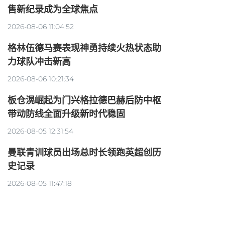
售新纪录成为全球焦点
2026-08-06 11:04:52
格林伍德马赛表现神勇持续火热状态助
力球队冲击新高
2026-08-06 10:21:34
板仓滉崛起为门兴格拉德巴赫后防中枢
带动防线全面升级新时代稳固
2026-08-05 12:31:54
曼联青训球员出场总时长领跑英超创历
史记录
2026-08-05 11:47:18