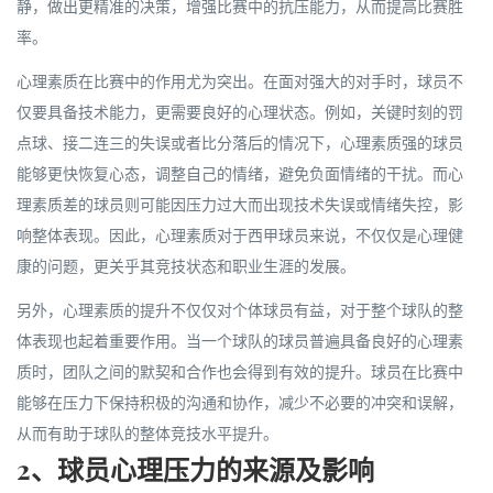
静，做出更精准的决策，增强比赛中的抗压能力，从而提高比赛胜
率。
心理素质在比赛中的作用尤为突出。在面对强大的对手时，球员不
仅要具备技术能力，更需要良好的心理状态。例如，关键时刻的罚
点球、接二连三的失误或者比分落后的情况下，心理素质强的球员
能够更快恢复心态，调整自己的情绪，避免负面情绪的干扰。而心
理素质差的球员则可能因压力过大而出现技术失误或情绪失控，影
响整体表现。因此，心理素质对于西甲球员来说，不仅仅是心理健
康的问题，更关乎其竞技状态和职业生涯的发展。
另外，心理素质的提升不仅仅对个体球员有益，对于整个球队的整
体表现也起着重要作用。当一个球队的球员普遍具备良好的心理素
质时，团队之间的默契和合作也会得到有效的提升。球员在比赛中
能够在压力下保持积极的沟通和协作，减少不必要的冲突和误解，
从而有助于球队的整体竞技水平提升。
2、球员心理压力的来源及影响