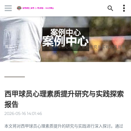
案例中心
首页
案例中心
西甲球员心理素质提升研究与实践探索报告
西甲球员心理素质提升研究与实践探索
报告
2026-05-16 14:01:46
本文将对西甲球员心理素质提升的研究与实践进行深入探讨。通过