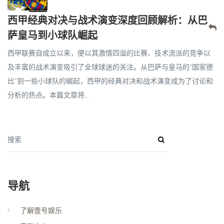
西甲经典对决与战术演变深度回顾解析：从巴
萨皇马到小球队崛起
西甲联赛自成立以来，便以其激情四溢的比赛、技术流派的竞争以
及丰富的战术演变吸引了全球球迷的关注。从巴萨与皇马的“国家德
比”到一些小球队的崛起，西甲的经典对决和战术演变成为了讨论和
分析的热点。本篇文章将...
搜索
导航
了解壹号娱乐