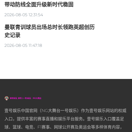
带动防线全面升级新时代稳固
2026-08-05 12:31:54
曼联青训球员出场总时长领跑英超创历
史记录
2026-08-05 11:47:18
壹号娱乐中国官网（NG大舞台一号娱乐）作为壹号娱乐网站的权威
入口，提供丰富的赛事直播和娱乐平台服务。壹号娱乐入口覆盖足
球、篮球、电竞、F1赛事、网球公开赛及奥运会等多样体育内容，