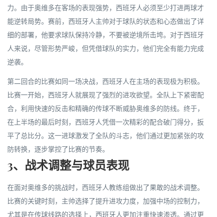
力。由于奥维多在客场的表现强势，西班牙人必须至少打进两球才
能逆转局势。赛前，西班牙人主帅对于球队的状态和心态做出了详
细的部署，他要求球队保持冷静，不要被逆境所击垮。对于西班牙
人来说，尽管形势严峻，但凭借球队的实力，他们完全有能力完成
逆袭。
第二回合的比赛如同一场决战，西班牙人在主场的表现极为积极。
比赛一开始，西班牙人就展现了强烈的进攻欲望。全队上下紧密配
合，利用快速的反击和精确的传球不断威胁奥维多的防线。终于，
在上半场的最后时刻，西班牙人凭借一次精彩的配合破门得分，扳
平了总比分。这一进球激发了全队的斗志，他们通过更加紧张的攻
防转换，逐步掌控了比赛的节奏。
3、战术调整与球员表现
在面对奥维多的挑战时，西班牙人教练组做出了果敢的战术调整。
比赛的关键时刻，主帅选择了提升进攻力度，加强中场的控制力，
尤其是在传球线路的选择上，西班牙人更加注重快速渗透。通过更