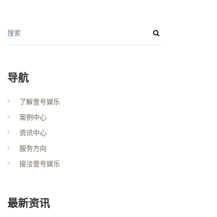
搜索
导航
了解壹号娱乐
案例中心
资讯中心
服务方向
接洽壹号娱乐
最新资讯