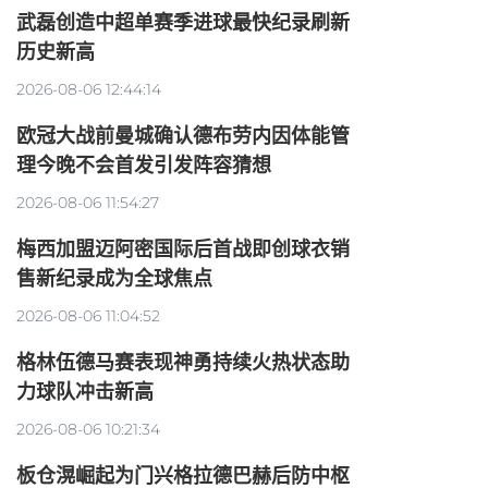
武磊创造中超单赛季进球最快纪录刷新
历史新高
2026-08-06 12:44:14
欧冠大战前曼城确认德布劳内因体能管
理今晚不会首发引发阵容猜想
2026-08-06 11:54:27
梅西加盟迈阿密国际后首战即创球衣销
售新纪录成为全球焦点
2026-08-06 11:04:52
格林伍德马赛表现神勇持续火热状态助
力球队冲击新高
2026-08-06 10:21:34
板仓滉崛起为门兴格拉德巴赫后防中枢