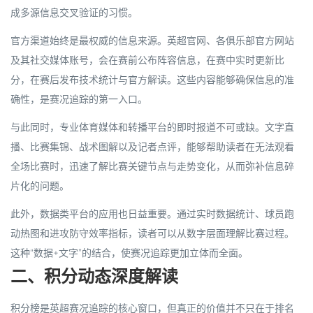
成多源信息交叉验证的习惯。
官方渠道始终是最权威的信息来源。英超官网、各俱乐部官方网站
及其社交媒体账号，会在赛前公布阵容信息，在赛中实时更新比
分，在赛后发布技术统计与官方解读。这些内容能够确保信息的准
确性，是赛况追踪的第一入口。
与此同时，专业体育媒体和转播平台的即时报道不可或缺。文字直
播、比赛集锦、战术图解以及记者点评，能够帮助读者在无法观看
全场比赛时，迅速了解比赛关键节点与走势变化，从而弥补信息碎
片化的问题。
此外，数据类平台的应用也日益重要。通过实时数据统计、球员跑
动热图和进攻防守效率指标，读者可以从数字层面理解比赛过程。
这种“数据+文字”的结合，使赛况追踪更加立体而全面。
二、积分动态深度解读
积分榜是英超赛况追踪的核心窗口，但真正的价值并不只在于排名