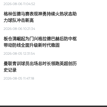
2026-08-06 11:04:52
格林伍德马赛表现神勇持续火热状态助
力球队冲击新高
2026-08-06 10:21:34
板仓滉崛起为门兴格拉德巴赫后防中枢
带动防线全面升级新时代稳固
2026-08-05 12:31:54
曼联青训球员出场总时长领跑英超创历
史记录
2026-08-05 11:47:18