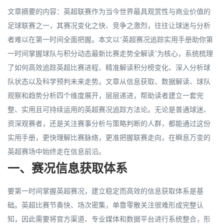
文章摘要的内容：英超联赛作为当今世界最具观赏性与商业价值的
足球联赛之一，其赛况变化之快、竞争之激烈，往往让球迷与分析
者难以在第一时间全面把握。本文以“英超赛况追踪实用手册助你第
一时间掌握球队与积分动态最新比赛走势全解读”为核心，系统梳理
了如何高效追踪英超比赛进程、精准解读积分榜变化、深入分析球
队状态以及科学预判未来走势。文章从信息获取、数据解读、球队
观察和趋势分析四个维度展开，层层递进，帮助读者建立一套完
整、实用且可持续运用的英超赛况追踪方法论。无论是普通球迷、
资深观赛者，还是关注赛事分析与策略判断的人群，都能通过这份
实用手册，更快理解比赛脉络，更准把握联赛走向，在瞬息万变的
英超赛场中始终走在信息前沿。
一、赛况信息获取体系
要第一时间掌握英超赛况，建立稳定而高效的信息获取体系是基
础。英超比赛节奏快、场次密集，单靠零散关注很难形成完整认
知，因此需要将官方渠道、专业媒体和数据平台进行系统整合，形