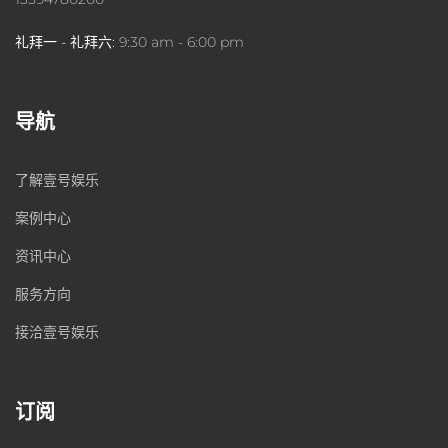
礼拜一 - 礼拜六:
9:30 am - 6:00 pm
导航
了解壹号娱乐
案例中心
资讯中心
服务方向
接洽壹号娱乐
订阅