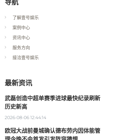
导航
了解壹号娱乐
案例中心
资讯中心
服务方向
接洽壹号娱乐
最新资讯
武磊创造中超单赛季进球最快纪录刷新
历史新高
2026-08-06 12:44:14
欧冠大战前曼城确认德布劳内因体能管
理今晚不会首发引发阵容猜想