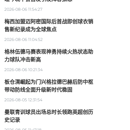
2026-08-06 11:54:27
梅西加盟迈阿密国际后首战即创球衣销
售新纪录成为全球焦点
2026-08-06 11:04:52
格林伍德马赛表现神勇持续火热状态助
力球队冲击新高
2026-08-06 10:21:34
板仓滉崛起为门兴格拉德巴赫后防中枢
带动防线全面升级新时代稳固
2026-08-05 12:31:54
曼联青训球员出场总时长领跑英超创历
史记录