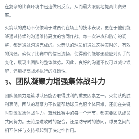
在复杂的比赛环境中迅速做出反应，从而最大限度地提高比赛效
率。
火箭队的成功不仅依赖于球员们在场上的技术表现，更在于他们能
够通过持续的沟通维持高度的协同作战。每一次进攻和防守的调
整，都是通过沟通完成的。火箭队的球员们通过这种实时的、有效
的沟通，确保了比赛中的信息流畅，使得他们能够迅速应对对手的
变化，展现出团队的整体优势。因此，良好的沟通不仅可以减少误
解，还能提高战术执行的准确性。
3、团队凝聚力增强集体战斗力
团队凝聚力是篮球队伍能否取得胜利的重要因素之一。火箭队的胜
利表明，团队的凝聚力不仅能帮助球员克服个体困难，还能在关键
时刻激发集体战斗力。篮球比赛中的每一个环节，都需要团队成员
共同努力。无论是进攻时的配合，还是防守时的协同，球员之间的
相互信任与支持都起到了决定性作用。