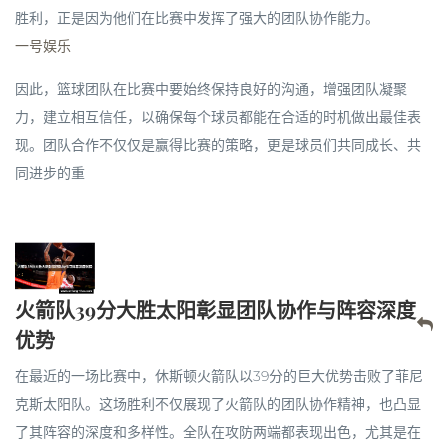
胜利，正是因为他们在比赛中发挥了强大的团队协作能力。
一号娱乐
因此，篮球团队在比赛中要始终保持良好的沟通，增强团队凝聚
力，建立相互信任，以确保每个球员都能在合适的时机做出最佳表
现。团队合作不仅仅是赢得比赛的策略，更是球员们共同成长、共
同进步的重
火箭队39分大胜太阳彰显团队协作与阵容深度
优势
在最近的一场比赛中，休斯顿火箭队以39分的巨大优势击败了菲尼
克斯太阳队。这场胜利不仅展现了火箭队的团队协作精神，也凸显
了其阵容的深度和多样性。全队在攻防两端都表现出色，尤其是在