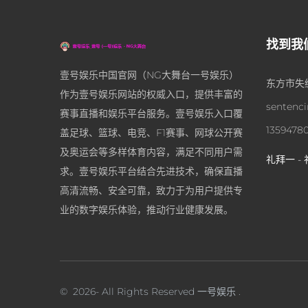
找到我
壹号娱乐中国官网（NG大舞台一号娱乐）
东方市失绸
作为壹号娱乐网站的权威入口，提供丰富的
sentenc
赛事直播和娱乐平台服务。壹号娱乐入口覆
1359478
盖足球、篮球、电竞、F1赛事、网球公开赛
及奥运会等多样体育内容，满足不同用户需
礼拜一 - 
求。壹号娱乐平台结合先进技术，确保直播
高清流畅、安全可靠，致力于为用户提供专
业的数字娱乐体验，推动行业健康发展。
©
2026
- All Rights Reserved
一号娱乐
.