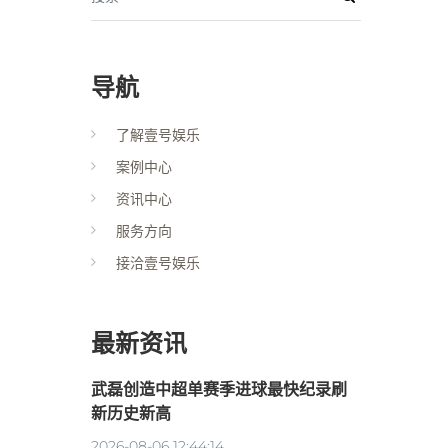
导航
了解壹号娱乐
案例中心
资讯中心
服务方向
接洽壹号娱乐
最新资讯
武磊创造中超单赛季进球最快纪录刷
新历史新高
2026-08-06 12:44:14