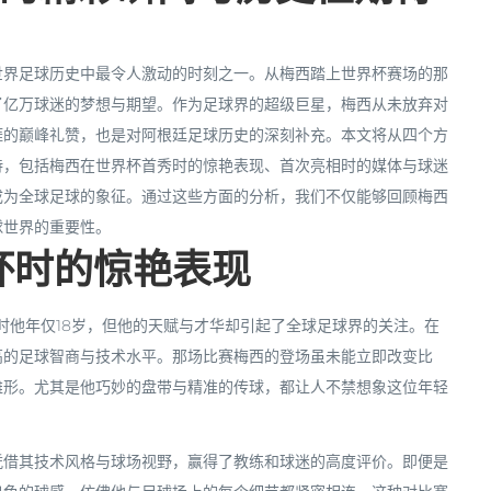
世界足球历史中最令人激动的时刻之一。从梅西踏上世界杯赛场的那
了亿万球迷的梦想与期望。作为足球界的超级巨星，梅西从未放弃对
涯的巅峰礼赞，也是对阿根廷足球历史的深刻补充。本文将从四个方
待，包括梅西在世界杯首秀时的惊艳表现、首次亮相时的媒体与球迷
成为全球足球的象征。通过这些方面的分析，我们不仅能够回顾梅西
球世界的重要性。
杯时的惊艳表现
时他年仅18岁，但他的天赋与才华却引起了全球足球界的关注。在
高的足球智商与技术水平。那场比赛梅西的登场虽未能立即改变比
雏形。尤其是他巧妙的盘带与精准的传球，都让人不禁想象这位年轻
凭借其技术风格与球场视野，赢得了教练和球迷的高度评价。即便是