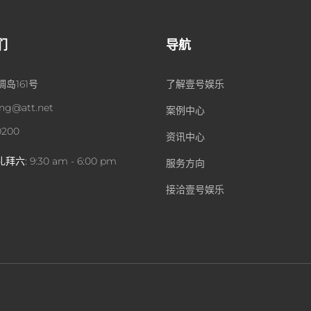
们
导航
岛161号
了解壹号娱乐
ing@att.net
案例中心
0200
资讯中心
礼拜六:
9:30 am - 6:00 pm
服务方向
接洽壹号娱乐