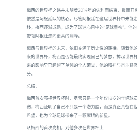
梅西的世界杯之路并未随着2014年的失利而结束，反而开
依然是阿根廷队的核心。尽管阿根廷在这届世界杯中未能
移，梅西逐渐成熟，成为了球迷心目中的“足球皇帝”。他
带领阿根廷走向更高的巅峰。
梅西与世界杯的未来，依旧充满了历史性的期待。随着他
来的世界杯，梅西是否能最终实现自己的梦想，捧起世界
来的影响早已超越了单纯的个人荣誉，他的精神与奋斗将
分。
总结：
梅西首次亮相世界杯时，尽管只是一个年仅18岁的年轻球
赛，梅西证明了自己不只是一个潜力股，而是真正具备在
希望，也为全球足球带来了一颗耀眼的新星。
从梅西的首次亮相，到他多次在世界杯上