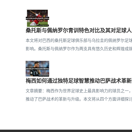
桑托斯与佩纳罗尔青训特色对比及其对足球人
本文将对巴西的桑托斯足球俱乐部与乌拉圭的佩纳罗尔足
影响。桑托斯与佩纳罗尔作为两支具有悠久历史和辉煌成就的
梅西如何通过独特足球智慧推动巴萨战术革新
文章摘要：梅西作为世界足球史上最具影响力的球员之一
推动了巴萨战术的革新与升级。本文将从四个方面详细探讨梅