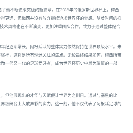
启了他不断追求突破的新篇章。在2018年的俄罗斯世界杯上，梅西
走得更远，但梅西并没有放弃继续追求世界杯的梦想。随着时间的推
的技术风格也在不断演变，更加注重团队合作，致力于通过整体配合
的年纪逐渐增长，阿根廷队的整体实力依然保持在世界顶级水平。未
杯奖杯，这将是所有球迷关注的焦点。无论最终结果如何，梅西所带
激励一代又一代的足球爱好者，成为世界杯历史中最为璀璨的一部
员，但他展现出的才华与天赋便让世界为之侧目。通过与塞黑的比
世界级舞台上大放异彩的实力。这一刻，他不仅代表了阿根廷足球的