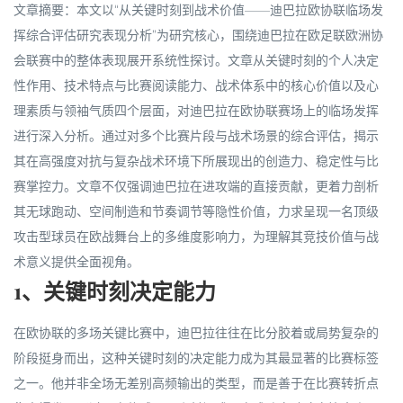
文章摘要：本文以“从关键时刻到战术价值——迪巴拉欧协联临场发
挥综合评估研究表现分析”为研究核心，围绕迪巴拉在欧足联欧洲协
会联赛中的整体表现展开系统性探讨。文章从关键时刻的个人决定
性作用、技术特点与比赛阅读能力、战术体系中的核心价值以及心
理素质与领袖气质四个层面，对迪巴拉在欧协联赛场上的临场发挥
进行深入分析。通过对多个比赛片段与战术场景的综合评估，揭示
其在高强度对抗与复杂战术环境下所展现出的创造力、稳定性与比
赛掌控力。文章不仅强调迪巴拉在进攻端的直接贡献，更着力剖析
其无球跑动、空间制造和节奏调节等隐性价值，力求呈现一名顶级
攻击型球员在欧战舞台上的多维度影响力，为理解其竞技价值与战
术意义提供全面视角。
1、关键时刻决定能力
在欧协联的多场关键比赛中，迪巴拉往往在比分胶着或局势复杂的
阶段挺身而出，这种关键时刻的决定能力成为其最显著的比赛标签
之一。他并非全场无差别高频输出的类型，而是善于在比赛转折点