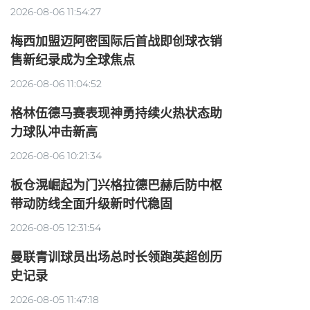
2026-08-06 11:54:27
梅西加盟迈阿密国际后首战即创球衣销
售新纪录成为全球焦点
2026-08-06 11:04:52
格林伍德马赛表现神勇持续火热状态助
力球队冲击新高
2026-08-06 10:21:34
板仓滉崛起为门兴格拉德巴赫后防中枢
带动防线全面升级新时代稳固
2026-08-05 12:31:54
曼联青训球员出场总时长领跑英超创历
史记录
2026-08-05 11:47:18