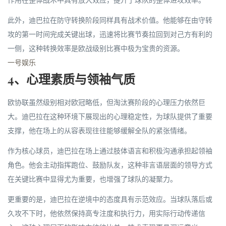
作用在整体战术中具有放大效应，提升了球队的整体进攻效率。
此外，迪巴拉在防守转换阶段同样具有战术价值。他能够在由守转
攻的第一时间完成关键出球，迅速将比赛节奏拉回到对己方有利的
一侧，这种转换效率是欧战级别比赛中极为宝贵的资源。
一号娱乐
4、心理素质与领袖气质
欧协联虽然级别相对欧冠略低，但淘汰赛阶段的心理压力依然巨
大。迪巴拉在这种环境下展现出的心理稳定性，为球队提供了重要
支撑，他在场上的从容表现往往能够缓解全队的紧张情绪。
作为核心球员，迪巴拉在场上通过肢体语言和积极沟通承担起领袖
角色。他会主动指挥跑位、鼓励队友，这种非言语层面的领导方式
在关键比赛中显得尤为重要，也增强了球队的凝聚力。
更重要的是，迪巴拉在逆境中的态度具有示范效应。当球队落后或
久攻不下时，他依然保持高专注度和执行力，用实际行动传递信