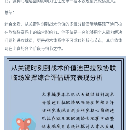
心，这种心理层面的影响力往往比单一技术表现更具深远意义。
总结：
综合来看，从关键时刻到战术价值的多维分析清晰地展现了迪巴拉
在欧协联赛场上的综合影响力。他不仅是一名能够用个人能力解决
问题的进攻球员，更是战术体系中不可或缺的核心节点，其价值体
现在比赛的各个阶段与细节之中。