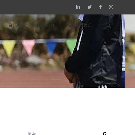
资讯中心
服务方向
接洽壹号娱乐
搜索