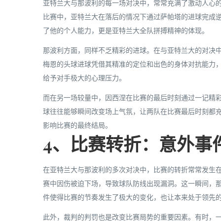
亚特兰大与那波利的每一场对决中，常常充满了激动人心
比赛中，亚特兰大在落后的情况下通过萨帕塔的进球完成
了他的个人能力，更是亚特兰大全队拼搏精神的体现。
那波利方面，同样不乏精彩的进球。在与亚特兰大的对决
梅恩的头球进球凭借其精准的定位和出色的身体对抗能力
给予对手极大的心理压力。
而在另一场较量中，因西涅在比赛的最后时刻通过一记精
球往往能够瞬间改变场上气氛，让两队在比赛最后时刻都
影响比赛的最终结局。
4、比赛转折：意外事
在亚特兰大与那波利的多次对决中，比赛的转折常常发生
赛中因伤被迫下场，导致球队防线出现漏洞。这一瞬间，
件使得比赛的节奏发生了极大的变化，也让本来处于领先
此外，裁判的判罚也是改变比赛局势的重要因素。有时，