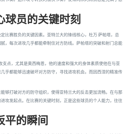
心球员的关键时刻
定比赛胜负的关键因素。亚特兰大的锋线核心，杜万·萨帕塔，总
细腻，每次进攻几乎都能牵制住对方防线。萨帕塔的突破和射门总能
进攻支点，尤其是奥西梅恩，他的速度和强大的身体素质使他在与亚
恩几乎都能够迅速破坏对方防守，寻找进攻机会。而因西涅的精准传
往能够打破对方的防守组织，使得亚特兰大的反击更加流畅。在与那
的进攻发起点。在比赛的关键时刻，正是这些球员的个人能力，往往
扳平的瞬间