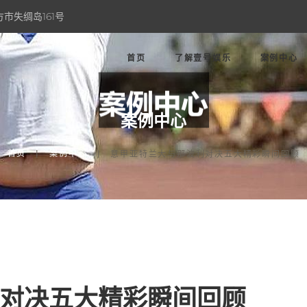
方市失绸岛161号
首页
了解壹号娱乐
案例中心
案例中心
首页
案例中心
意甲亚特兰大与那波利对决五大精彩瞬间回顾
对决五大精彩瞬间回顾