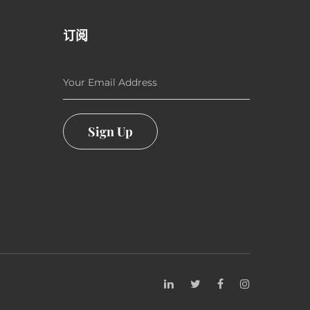
订阅
Your Email Address
Sign Up