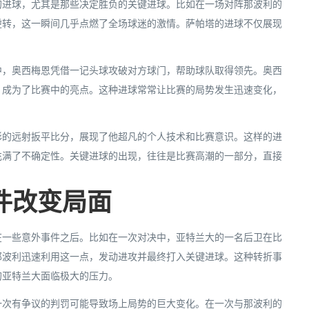
的进球，尤其是那些决定胜负的关键进球。比如在一场对阵那波利的
逆转，这一瞬间几乎点燃了全场球迷的激情。萨帕塔的进球不仅展现
中，奥西梅恩凭借一记头球攻破对方球门，帮助球队取得领先。奥西
，成为了比赛中的亮点。这种进球常常让比赛的局势发生迅速变化，
彩的远射扳平比分，展现了他超凡的个人技术和比赛意识。这样的进
充满了不确定性。关键进球的出现，往往是比赛高潮的一部分，直接
件改变局面
在一些意外事件之后。比如在一次对决中，亚特兰大的一名后卫在比
那波利迅速利用这一点，发动进攻并最终打入关键进球。这种转折事
的亚特兰大面临极大的压力。
一次有争议的判罚可能导致场上局势的巨大变化。在一次与那波利的