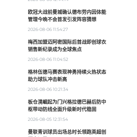
欧冠大战前曼城确认德布劳内因体能
管理今晚不会首发引发阵容猜想
2026-08-06 11:54:27
梅西加盟迈阿密国际后首战即创球衣
销售新纪录成为全球焦点
2026-08-06 11:04:52
格林伍德马赛表现神勇持续火热状态
助力球队冲击新高
2026-08-06 10:21:34
板仓滉崛起为门兴格拉德巴赫后防中
枢带动防线全面升级新时代稳固
2026-08-05 12:31:54
曼联青训球员出场总时长领跑英超创