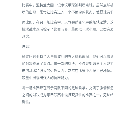
比赛中，亚特兰大因一记争议手球被判罚点球，虽然点球
罚的出现，常常让比赛进入一个不确定的状态，使得球员
再比如，在另一场比赛中，天气突然变化导致场地湿滑，
控球战术逐渐控制了比赛节奏，最终以一球小胜。此类突
悬念。
总结：
通过回顾亚特兰大与那波利的五大精彩瞬间，我们可以看
的对决充满了看点。每一次的对决，不仅是对球员个人能
击的战术和强大的进攻火力，常常在比赛中占据主导地位
较量中展现出强大的抗压能力。
每一场比赛都在展示两队不同的足球哲学，充满了激情和
之间的对决成为意甲联赛中最具观赏性的比赛之一。无论
测性。