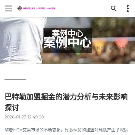
案例中心
首页
案例中心
巴特勒加盟掘金的潜力分析与未来影响探讨
巴特勒加盟掘金的潜力分析与未来影响
探讨
2026-01-23 12:49:08
随着NBA交易市场的不断变化，许多球员的加盟对球队产生了深远