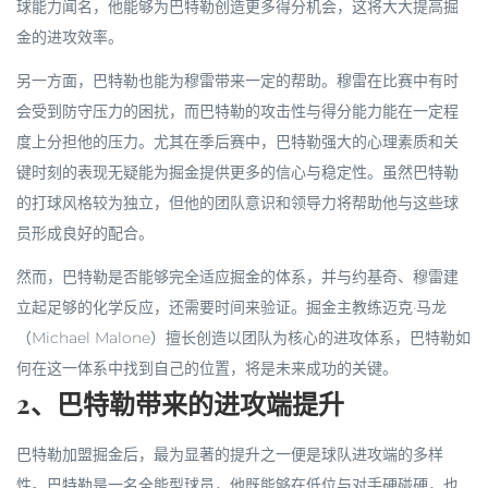
球能力闻名，他能够为巴特勒创造更多得分机会，这将大大提高掘
金的进攻效率。
另一方面，巴特勒也能为穆雷带来一定的帮助。穆雷在比赛中有时
会受到防守压力的困扰，而巴特勒的攻击性与得分能力能在一定程
度上分担他的压力。尤其在季后赛中，巴特勒强大的心理素质和关
键时刻的表现无疑能为掘金提供更多的信心与稳定性。虽然巴特勒
的打球风格较为独立，但他的团队意识和领导力将帮助他与这些球
员形成良好的配合。
然而，巴特勒是否能够完全适应掘金的体系，并与约基奇、穆雷建
立起足够的化学反应，还需要时间来验证。掘金主教练迈克·马龙
（Michael Malone）擅长创造以团队为核心的进攻体系，巴特勒如
何在这一体系中找到自己的位置，将是未来成功的关键。
2、巴特勒带来的进攻端提升
巴特勒加盟掘金后，最为显著的提升之一便是球队进攻端的多样
性。巴特勒是一名全能型球员，他既能够在低位与对手硬碰硬，也