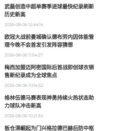
武磊创造中超单赛季进球最快纪录刷新
历史新高
2026-08-06 12:44:14
欧冠大战前曼城确认德布劳内因体能管
理今晚不会首发引发阵容猜想
2026-08-06 11:54:27
梅西加盟迈阿密国际后首战即创球衣销
售新纪录成为全球焦点
2026-08-06 11:04:52
格林伍德马赛表现神勇持续火热状态助
力球队冲击新高
2026-08-06 10:21:34
板仓滉崛起为门兴格拉德巴赫后防中枢