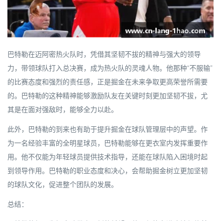
巴特勒在迈阿密热火队时，凭借其坚韧不拔的精神与强大的领导
力，带领球队打入总决赛，成为热火队的灵魂人物。他那种“不服输”
的比赛态度和强烈的责任感，正是掘金在未来争取更高荣誉所需要
的。巴特勒的这种精神能够激励队友在关键时刻更加坚韧不拔，尤
其是在面对强敌时，能够全力以赴。
此外，巴特勒的到来也有助于提升掘金在球队管理层中的声望。作
为一名经验丰富的全明星球员，巴特勒能够在更衣室内发挥重要作
用。他不仅能为年轻球员提供技术指导，还能在球队陷入困境时起
到领导作用。巴特勒的职业态度和决心，会帮助掘金树立更加坚韧
的球队文化，促进整个团队的发展。
总结：