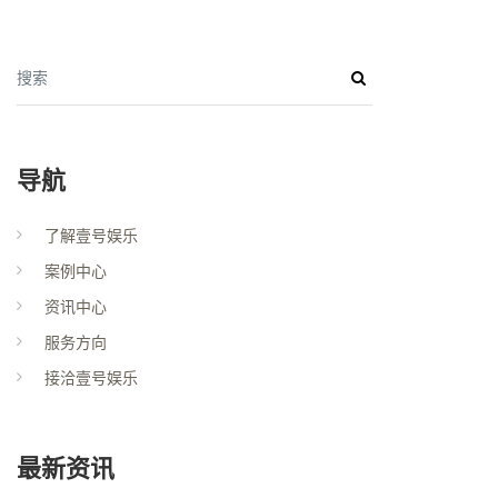
搜索
导航
了解壹号娱乐
案例中心
资讯中心
服务方向
接洽壹号娱乐
最新资讯