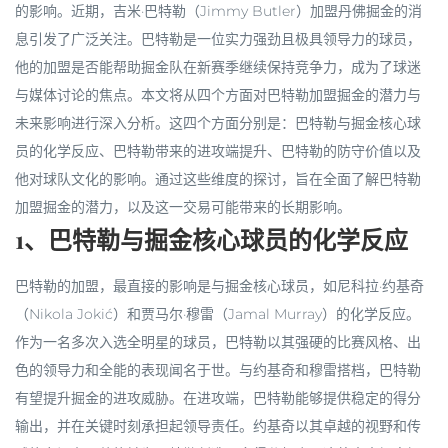
的影响。近期，吉米·巴特勒（Jimmy Butler）加盟丹佛掘金的消
息引发了广泛关注。巴特勒是一位实力强劲且极具领导力的球员，
他的加盟是否能帮助掘金队在新赛季继续保持竞争力，成为了球迷
与媒体讨论的焦点。本文将从四个方面对巴特勒加盟掘金的潜力与
未来影响进行深入分析。这四个方面分别是：巴特勒与掘金核心球
员的化学反应、巴特勒带来的进攻端提升、巴特勒的防守价值以及
他对球队文化的影响。通过这些维度的探讨，旨在全面了解巴特勒
加盟掘金的潜力，以及这一交易可能带来的长期影响。
1、巴特勒与掘金核心球员的化学反应
巴特勒的加盟，最直接的影响是与掘金核心球员，如尼科拉·约基奇
（Nikola Jokić）和贾马尔·穆雷（Jamal Murray）的化学反应。
作为一名多次入选全明星的球员，巴特勒以其强硬的比赛风格、出
色的领导力和全能的表现闻名于世。与约基奇和穆雷搭档，巴特勒
有望提升掘金的进攻威胁。在进攻端，巴特勒能够提供稳定的得分
输出，并在关键时刻承担起领导责任。约基奇以其卓越的视野和传