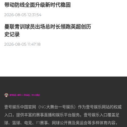
带动防线全面升级新时代稳固
2026-08-05 12:31:54
曼联青训球员出场总时长领跑英超创历
史记录
2026-08-05 11:47:18
壹号娱乐中国官网（NG大舞台一号娱乐）作为壹号娱乐网站的权威
入口，提供丰富的赛事直播和娱乐平台服务。壹号娱乐入口覆盖足
球、篮球、电竞、F1赛事、网球公开赛及奥运会等多样体育内容，