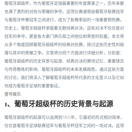
葡萄牙超级杯，作为葡萄牙足球最重要的年度赛事之一，历年来都
充满了激烈的对抗与荣耀的争夺。这项比赛通常由葡萄牙联赛冠军
与葡萄牙杯赛冠军之间进行，成为了新赛季前的一场重要预热赛。
历史上，葡萄牙超级杯承载着无数经典对决，这些对决不仅仅是对
冠军的争夺，更是各大豪门俱乐部之间地位和荣誉的较量。本文将
从多个角度回顾葡萄牙超级杯的经典对抗赛，探讨这些历史性的碰
撞与其中的荣耀之争。文章将分四个方面进行详细分析，分别是：
葡萄牙超级杯的历史背景与起源、经典对决的赛场记忆、重要球员
与传奇教练的影响、葡萄牙超级杯的未来发展趋势。通过这些方面
的讨论，我们将深入了解葡萄牙超级杯所代表的文化意义以及它如
何成为葡萄牙足球的重要象征。
壹号娱乐
1、葡萄牙超级杯的历史背景与起源
葡萄牙超级杯的起源可以追溯到1955年，它最初的形式相对简单，
仅仅是葡萄牙足球联赛冠军与葡萄牙杯冠军之间的一场对决。这项