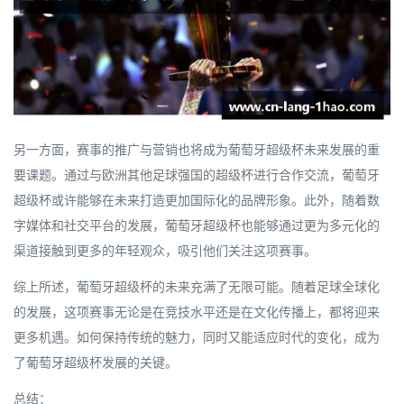
另一方面，赛事的推广与营销也将成为葡萄牙超级杯未来发展的重
要课题。通过与欧洲其他足球强国的超级杯进行合作交流，葡萄牙
超级杯或许能够在未来打造更加国际化的品牌形象。此外，随着数
字媒体和社交平台的发展，葡萄牙超级杯也能够通过更为多元化的
渠道接触到更多的年轻观众，吸引他们关注这项赛事。
综上所述，葡萄牙超级杯的未来充满了无限可能。随着足球全球化
的发展，这项赛事无论是在竞技水平还是在文化传播上，都将迎来
更多机遇。如何保持传统的魅力，同时又能适应时代的变化，成为
了葡萄牙超级杯发展的关键。
总结：