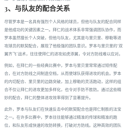
3、与队友的配合关系
尽管罗本是一名具有强烈个人风格的球员，但他与队友的配合同样
是他成功的关键因素之一。拜仁的战术体系非常强调团队协作，而
罗本虽然擅长个人突破，但他与队友，尤其是与里贝里、穆勒等进
攻球员的默契配合，展现了他极强的团队意识。罗本与里贝里的“双
翼齐飞”战术，往往使拜仁的进攻如虎添翼，令对方防线难以应对。
例如，在拜仁的一些经典比赛中，罗本与里贝里常常通过短传配
合，在对方防线之间制造空档，从而使球队获得进攻的机会。罗本
的内切配合、里贝里的边路突破，加上穆勒的灵活跑动，这样的组
合不仅让拜仁的进攻更加多样化，也令对手防不胜防。通过这些精
妙的配合，拜仁的整体进攻效率得到了显著提升。
此外，罗本与队友们在快速反击中的默契配合也是拜仁制胜的法宝
之一。在许多比赛中，罗本往往能够通过精准的传球和精准的跑
位，和队友形成快速的攻防转换，打破对方防线。这种高效的团队