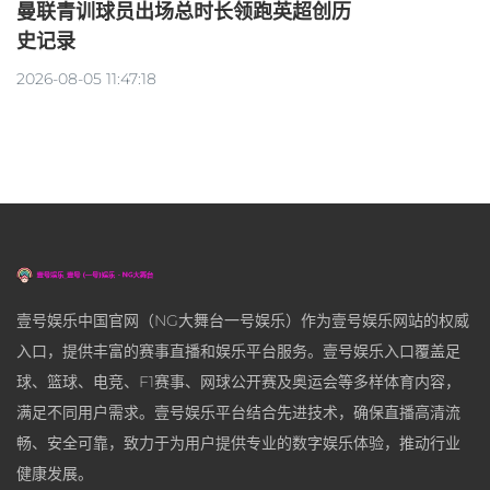
曼联青训球员出场总时长领跑英超创历
史记录
2026-08-05 11:47:18
壹号娱乐中国官网（NG大舞台一号娱乐）作为壹号娱乐网站的权威
入口，提供丰富的赛事直播和娱乐平台服务。壹号娱乐入口覆盖足
球、篮球、电竞、F1赛事、网球公开赛及奥运会等多样体育内容，
满足不同用户需求。壹号娱乐平台结合先进技术，确保直播高清流
畅、安全可靠，致力于为用户提供专业的数字娱乐体验，推动行业
健康发展。