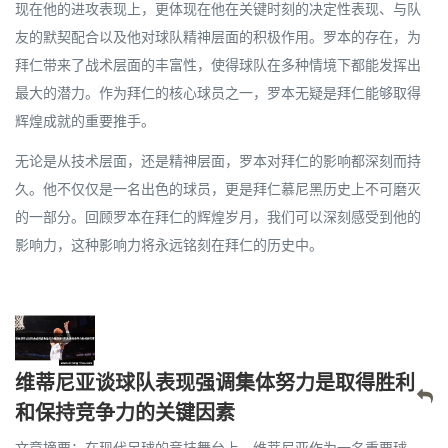
现在他的进攻表现上，更体现在他在关键时刻的决定性表现、与队
友的默契配合以及他对球队精神层面的积极作用。罗本的存在，为
拜仁带来了战术层面的丰富性，使得球队在多种情境下都能发挥出
最大的潜力。作为拜仁的核心球员之一，罗本无疑是拜仁能够取得
辉煌成就的重要推手。
无论是从技术层面，还是精神层面，罗本对拜仁的影响都深刻而持
久。他不仅仅是一名出色的球员，更是拜仁慕尼黑历史上不可磨灭
的一部分。回顾罗本在拜仁的辉煌岁月，我们可以深刻感受到他的
影响力，这种影响力将永远铭刻在拜仁的历史中。
维蒂尼亚谈球队表现强调集体努力是取得胜利
和保持竞争力的关键因素
文章摘要：在现代足球的竞技舞台上，维蒂尼亚作为一名重要球