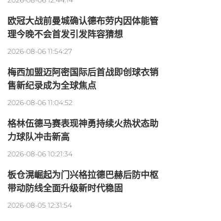
2026-08-06 12:44:14
欧冠大战前曼城确认德布劳内因体能管
理今晚不会首发引发阵容猜想
2026-08-06 11:54:27
梅西加盟迈阿密国际后首战即创球衣销
售新纪录成为全球焦点
2026-08-06 11:04:52
格林伍德马赛表现神勇持续火热状态助
力球队冲击新高
2026-08-06 10:21:34
板仓滉崛起为门兴格拉德巴赫后防中枢
带动防线全面升级新时代稳固
2026-08-05 12:31:54