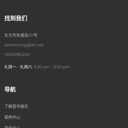
找到我们
东方市失绸岛161号
sentencing@att.net
13594780200
礼拜一 - 礼拜六:
9:30 am - 6:00 pm
导航
了解壹号娱乐
案例中心