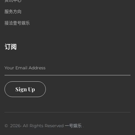
资讯中心
服务方向
接洽壹号娱乐
订阅
Your Email Address
Sign Up
©
2026
- All Rights Reserved
一号娱乐
.