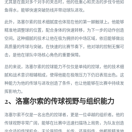
尤其是在面对多个对手的夹击时，他的低重心和灵活的步伐令他如
鱼得水，能够快速突破防线并带动球队进攻。
此外，洛塞尔索的技术细腻度也体现在他的第一脚触球上。他能够
精准地调整球的位置，配合身体的快速转移，为下一步的动作创造
空间。这种细腻的技术让他在极为拥挤的中场区域，依旧能够做出
高质量的传球与突破。在快速的比赛节奏下，他对球的控制无懈可
击，是他在球队中场核心角色的重要保障。
总的来说，洛塞尔索的控球能力不仅仅是单纯的控球，他的技术细
腻和战术意识相辅相成，使得他能在极限压力下仍旧表现出色。这
种能力为他的传球与进攻创造了条件，也让他能够在比赛中持续发
挥影响力。
2、洛塞尔索的传球视野与组织能力
洛塞尔索不仅是一名出色的控球者，更是一位卓越的组织者。他的
传球视野非常广阔，能够在比赛中迅速扫描场上局势，为队友创造
出合适的传球机会。无论是短传、长传，还是斜传，他都能精准地