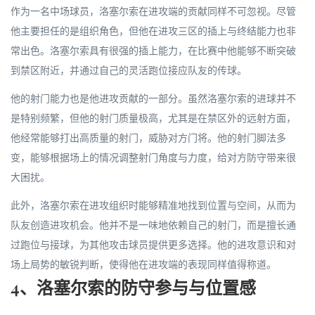
作为一名中场球员，洛塞尔索在进攻端的贡献同样不可忽视。尽管
他主要担任的是组织角色，但他在进攻三区的插上与终结能力也非
常出色。洛塞尔索具有很强的插上能力，在比赛中他能够不断突破
到禁区附近，并通过自己的灵活跑位接应队友的传球。
他的射门能力也是他进攻贡献的一部分。虽然洛塞尔索的进球并不
是特别频繁，但他的射门质量极高，尤其是在禁区外的远射方面，
他经常能够打出高质量的射门，威胁对方门将。他的射门脚法多
变，能够根据场上的情况调整射门角度与力度，给对方防守带来很
大困扰。
此外，洛塞尔索在进攻组织时能够精准地找到位置与空间，从而为
队友创造进攻机会。他并不是一味地依赖自己的射门，而是擅长通
过跑位与接球，为其他攻击球员提供更多选择。他的进攻意识和对
场上局势的敏锐判断，使得他在进攻端的表现同样值得称道。
4、洛塞尔索的防守参与与位置感