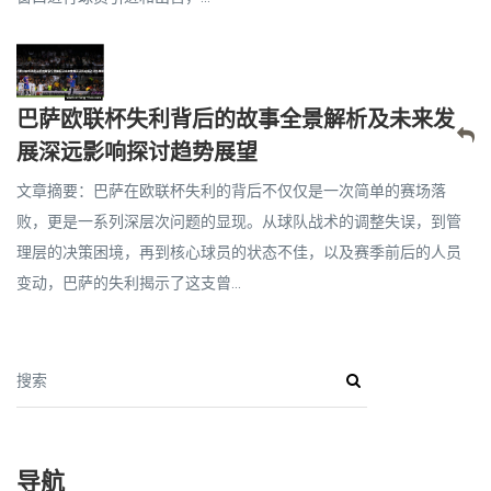
巴萨欧联杯失利背后的故事全景解析及未来发
展深远影响探讨趋势展望
文章摘要：巴萨在欧联杯失利的背后不仅仅是一次简单的赛场落
败，更是一系列深层次问题的显现。从球队战术的调整失误，到管
理层的决策困境，再到核心球员的状态不佳，以及赛季前后的人员
变动，巴萨的失利揭示了这支曾...
搜索
导航