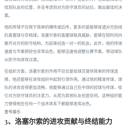
找到队友的位置，并且考虑到对方防守球员的站位，做出最佳的决
策。
他的传球不仅限于简单的横传或后传，更多的是能够穿透对方防线
的直塞球与空档球。洛塞尔索的直塞球极具威胁，能够在短时间内
撕开对方的防守结构，为前锋创造一对一的机会。此外，他的传球
速度与节奏把控也非常出色，能够迅速地调整比赛节奏，带动球队
从防守向进攻过渡。
在组织方面，洛塞尔索的作用不仅仅是给球员提供简单的传球选
择，他还能够在进攻组织中起到引领作用。通过他的精准传球，球
队的进攻变得更加流畅，他能够通过自己在中场的控球与传球，吸
引对方防守球员的注意力，从而为其他队友创造空间。这种组织能
力使得他在任何一个战术体系下都能够发挥出色。
壹号娱乐
3、洛塞尔索的进攻贡献与终结能力