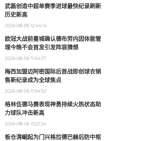
武磊创造中超单赛季进球最快纪录刷新
历史新高
2026-08-06 12:44:14
欧冠大战前曼城确认德布劳内因体能管
理今晚不会首发引发阵容猜想
2026-08-06 11:54:27
梅西加盟迈阿密国际后首战即创球衣销
售新纪录成为全球焦点
2026-08-06 11:04:52
格林伍德马赛表现神勇持续火热状态助
力球队冲击新高
2026-08-06 10:21:34
板仓滉崛起为门兴格拉德巴赫后防中枢