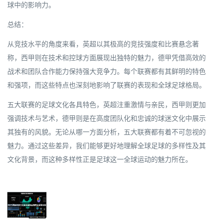
球中的影响力。
总结：
从竞技水平的角度来看，英超以其极高的竞技强度和比赛悬念著
称，西甲则在技术和控球方面展现出独特的魅力，德甲凭借高效的
战术和团队合作能力保持强大竞争力。每个联赛都有其鲜明的特色
和强项，而这些特点也深刻地影响了联赛的表现和全球足球格局。
五大联赛的足球文化各具特色，英超注重激情与亲民，西甲则更加
强调技术与艺术，德甲则是在高度团队化和忠诚的球迷文化中展示
其独有的风貌。无论从哪一方面分析，五大联赛都有着不可忽视的
魅力。通过这些差异，我们能够更好地理解全球足球的多样性及其
文化背景，而这种多样性正是足球这一全球运动的魅力所在。