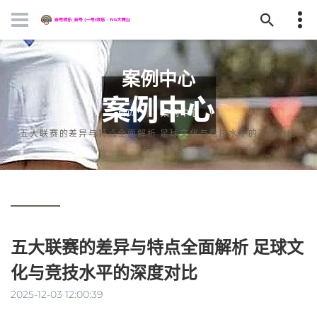
案例中心
首页
案例中心
五大联赛的差异与特点全面解析 足球文化与竞技水平的深度对比
五大联赛的差异与特点全面解析 足球文
化与竞技水平的深度对比
2025-12-03 12:00:39