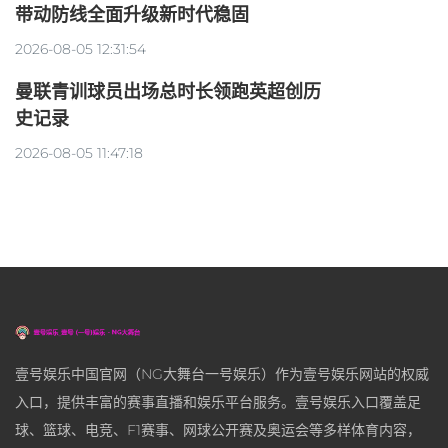
带动防线全面升级新时代稳固
2026-08-05 12:31:54
曼联青训球员出场总时长领跑英超创历
史记录
2026-08-05 11:47:18
壹号娱乐中国官网（NG大舞台一号娱乐）作为壹号娱乐网站的权威
入口，提供丰富的赛事直播和娱乐平台服务。壹号娱乐入口覆盖足
球、篮球、电竞、F1赛事、网球公开赛及奥运会等多样体育内容，