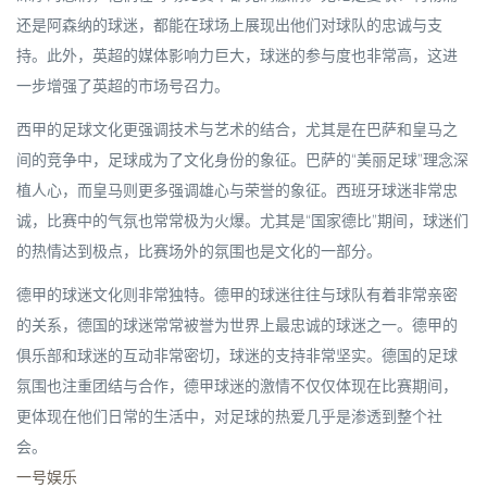
还是阿森纳的球迷，都能在球场上展现出他们对球队的忠诚与支
持。此外，英超的媒体影响力巨大，球迷的参与度也非常高，这进
一步增强了英超的市场号召力。
西甲的足球文化更强调技术与艺术的结合，尤其是在巴萨和皇马之
间的竞争中，足球成为了文化身份的象征。巴萨的“美丽足球”理念深
植人心，而皇马则更多强调雄心与荣誉的象征。西班牙球迷非常忠
诚，比赛中的气氛也常常极为火爆。尤其是“国家德比”期间，球迷们
的热情达到极点，比赛场外的氛围也是文化的一部分。
德甲的球迷文化则非常独特。德甲的球迷往往与球队有着非常亲密
的关系，德国的球迷常常被誉为世界上最忠诚的球迷之一。德甲的
俱乐部和球迷的互动非常密切，球迷的支持非常坚实。德国的足球
氛围也注重团结与合作，德甲球迷的激情不仅仅体现在比赛期间，
更体现在他们日常的生活中，对足球的热爱几乎是渗透到整个社
会。
一号娱乐