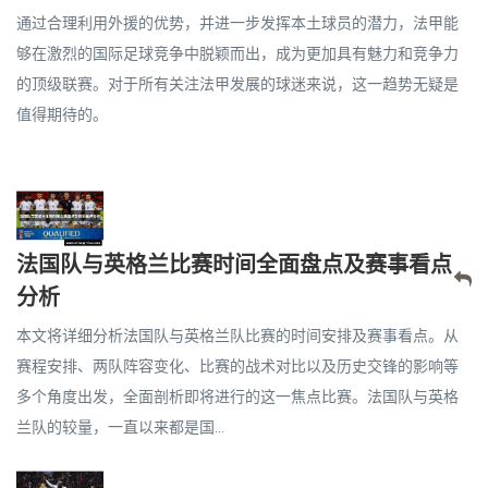
通过合理利用外援的优势，并进一步发挥本土球员的潜力，法甲能
够在激烈的国际足球竞争中脱颖而出，成为更加具有魅力和竞争力
的顶级联赛。对于所有关注法甲发展的球迷来说，这一趋势无疑是
值得期待的。
法国队与英格兰比赛时间全面盘点及赛事看点
分析
本文将详细分析法国队与英格兰队比赛的时间安排及赛事看点。从
赛程安排、两队阵容变化、比赛的战术对比以及历史交锋的影响等
多个角度出发，全面剖析即将进行的这一焦点比赛。法国队与英格
兰队的较量，一直以来都是国...