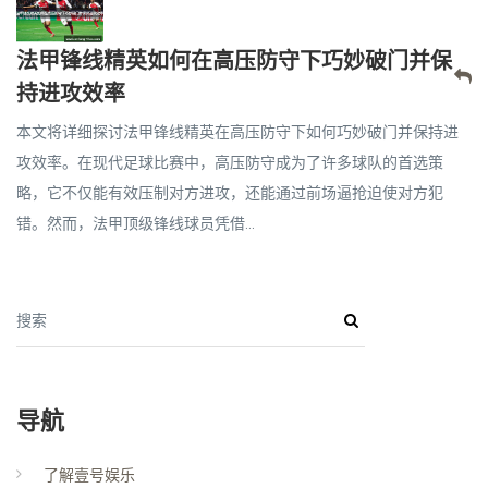
法甲锋线精英如何在高压防守下巧妙破门并保
持进攻效率
本文将详细探讨法甲锋线精英在高压防守下如何巧妙破门并保持进
攻效率。在现代足球比赛中，高压防守成为了许多球队的首选策
略，它不仅能有效压制对方进攻，还能通过前场逼抢迫使对方犯
错。然而，法甲顶级锋线球员凭借...
搜索
导航
了解壹号娱乐