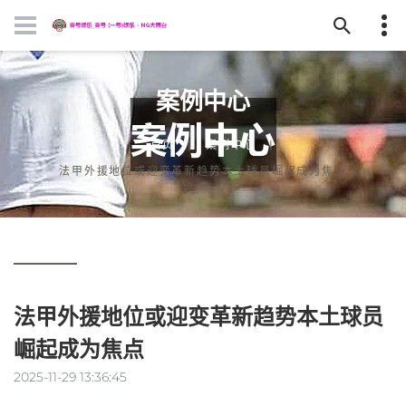
案例中心
首页
案例中心
法甲外援地位或迎变革新趋势本土球员崛起成为焦点
法甲外援地位或迎变革新趋势本土球员
崛起成为焦点
2025-11-29 13:36:45