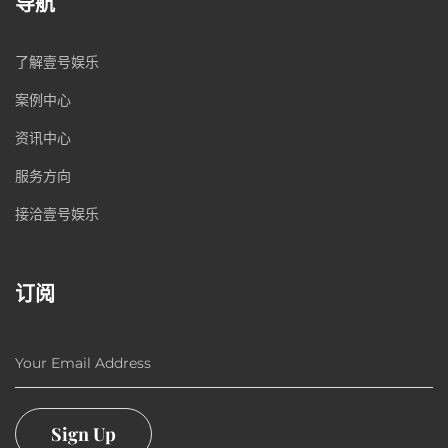
导航
了解壹号娱乐
案例中心
资讯中心
服务方向
接洽壹号娱乐
订阅
Your Email Address
Sign Up