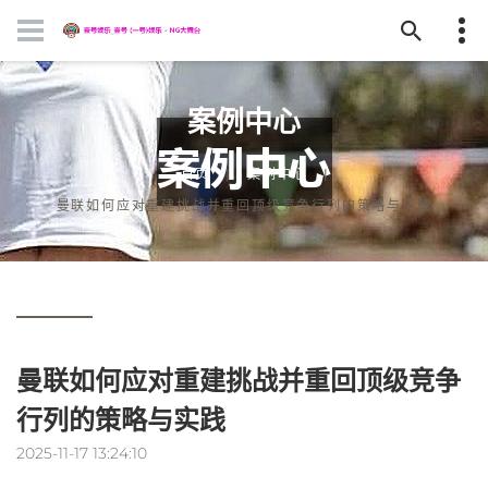
案例中心
首页
案例中心
曼联如何应对重建挑战并重回顶级竞争行列的策略与实践
曼联如何应对重建挑战并重回顶级竞争
行列的策略与实践
2025-11-17 13:24:10