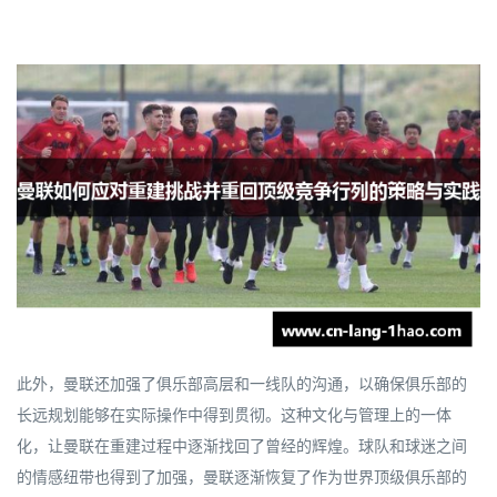
此外，曼联还加强了俱乐部高层和一线队的沟通，以确保俱乐部的
长远规划能够在实际操作中得到贯彻。这种文化与管理上的一体
化，让曼联在重建过程中逐渐找回了曾经的辉煌。球队和球迷之间
的情感纽带也得到了加强，曼联逐渐恢复了作为世界顶级俱乐部的