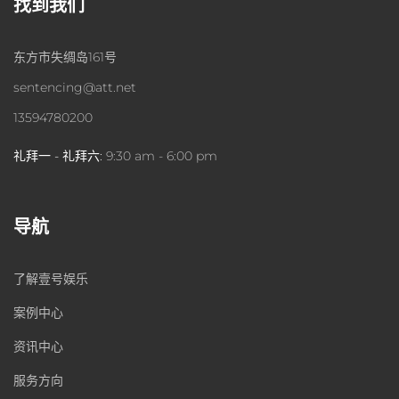
找到我们
东方市失绸岛161号
sentencing@att.net
13594780200
礼拜一 - 礼拜六:
9:30 am - 6:00 pm
导航
了解壹号娱乐
案例中心
资讯中心
服务方向