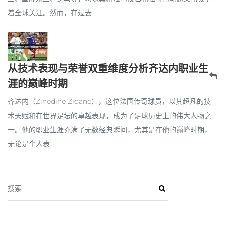
着全球关注。然而，在过去...
从技术表现与荣誉双重维度分析齐达内职业生
涯的巅峰时期
齐达内（Zinedine Zidane），这位法国传奇球员，以其超凡的技
术天赋和在世界足坛的卓越表现，成为了足球历史上的伟大人物之
一。他的职业生涯充满了无数经典瞬间，尤其是在他的巅峰时期，
无论是个人表...
搜索