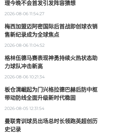
理今晚不会首发引发阵容猜想
2026-08-06 11:54:27
梅西加盟迈阿密国际后首战即创球衣销
售新纪录成为全球焦点
2026-08-06 11:04:52
格林伍德马赛表现神勇持续火热状态助
力球队冲击新高
2026-08-06 10:21:34
板仓滉崛起为门兴格拉德巴赫后防中枢
带动防线全面升级新时代稳固
2026-08-05 12:31:54
曼联青训球员出场总时长领跑英超创历
史记录