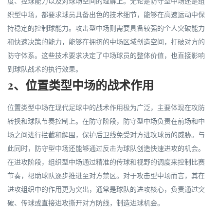
度、控球能力以及对球场空间的理解上。无论是防守型中场还是组
织型中场，都要求球员具备出色的技术细节，能够在高速运动中保
持稳定的控制球能力。攻击型中场则需要具备较强的个人突破能力
和快速决策的能力，能够在拥挤的中场区域创造空间，打破对方的
防守体系。这些技术要求决定了中场球员的整体价值，也直接影响
到球队战术的执行效果。
2、位置类型中场的战术作用
位置类型中场在现代足球中的战术作用极为广泛，主要体现在攻防
转换和球队节奏控制上。在防守阶段，防守型中场负责在前场和中
场之间进行拦截和解围，保护后卫线免受对方进攻球员的威胁。与
此同时，防守型中场还能够通过反击为球队创造快速进攻的机会。
在进攻阶段，组织型中场通过精准的传球和视野的调度来控制比赛
节奏，帮助球队逐步推进至对方禁区。对于攻击型中场而言，其在
进攻组织中的作用更为突出，通常是球队的进攻核心，负责通过突
破、传球或直接进攻撕开对方防线，制造进球机会。