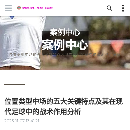
案例中心
首页
案例中心
位置类型中场的五大关键特点及其在现代足球中的战术作用分析
位置类型中场的五大关键特点及其在现
代足球中的战术作用分析
2025-11-07 13:41:21