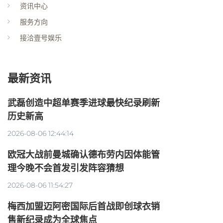
资讯中心
服务方向
接洽壹号娱乐
最新资讯
武磊创造中超单赛季进球最快纪录刷新
历史新高
2026-08-06 12:44:14
欧冠大战前曼城确认德布劳内因体能管
理今晚不会首发引发阵容猜想
2026-08-06 11:54:27
梅西加盟迈阿密国际后首战即创球衣销
售新纪录成为全球焦点