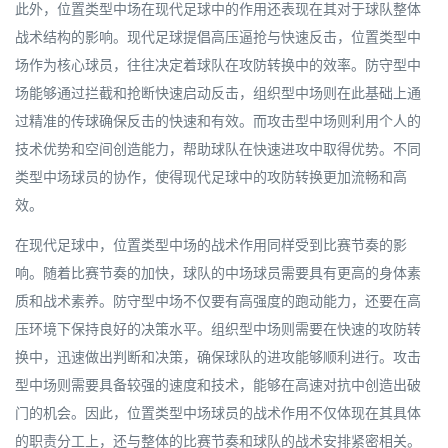
此外，位置类型中场在现代足球中的作用还表现在其对于球队整体
战术结构的影响。现代足球提倡高压逼抢与快速反击，位置类型中
场作为核心球员，往往决定着球队在攻防转换中的效率。防守型中
场能够通过拦截和抢断快速启动反击，组织型中场则在此基础上通
过精准的传球确保反击的快速和有效。而攻击型中场则利用个人的
技术优势和空间创造能力，帮助球队在快速进攻中取得优势。不同
类型中场球员的协作，使得现代足球中的攻防转换更加流畅和高
效。
在现代足球中，位置类型中场的战术作用同样受到比赛节奏的影
响。随着比赛节奏的加快，球队的中场球员需要具有更高的身体素
质和战术素养。防守型中场不仅要有高强度的跑动能力，还要在高
压环境下保持良好的决策水平。组织型中场则需要在快速的攻防转
换中，迅速做出判断和决策，确保球队的进攻能够顺利进行。攻击
型中场则需要具备较强的速度和技术，能够在高速对抗中创造出破
门的机会。因此，位置类型中场球员的战术作用不仅体现在其具体
的职责分工上，还与整体的比赛节奏和球队的战术安排紧密相关。