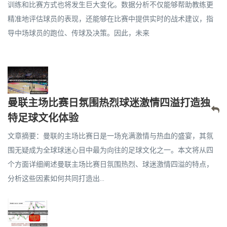
训练和比赛方式也将发生巨大变化。数据分析不仅能够帮助教练更
精准地评估球员的表现，还能够在比赛中提供实时的战术建议，指
导中场球员的跑位、传球及决策。因此，未来
曼联主场比赛日氛围热烈球迷激情四溢打造独
特足球文化体验
文章摘要：曼联的主场比赛日是一场充满激情与热血的盛宴，其氛
围无疑成为全球球迷心目中最为向往的足球文化之一。本文将从四
个方面详细阐述曼联主场比赛日氛围热烈、球迷激情四溢的特点，
分析这些因素如何共同打造出...