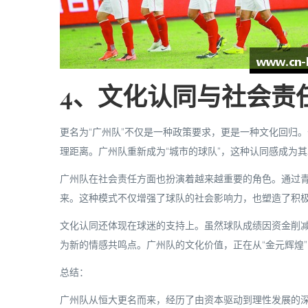
4、文化认同与社会责
更名为“广州队”不仅是一种政策要求，更是一种文化回归
理距离。广州队重新成为“城市的球队”，这种认同感成为
广州队在社会责任方面也扮演着越来越重要的角色。通过
来。这种模式不仅增强了球队的社会影响力，也塑造了积
文化认同还体现在球迷的支持上。虽然球队成绩因资金削减
为新的情感共鸣点。广州队的文化价值，正在从“金元辉煌”
总结：
广州队从恒大更名而来，经历了由资本驱动到理性发展的