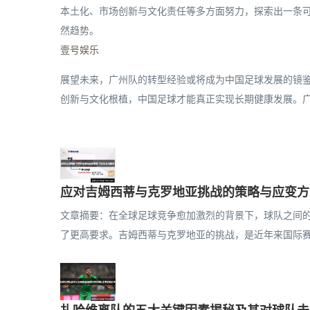
本土化、市场创新与文化责任等多方面努力，探索出一条
然趋势。
壹号娱乐
展望未来，广州队的转型经验或将成为中国足球发展的镜
创新与文化根植，中国足球才能真正实现长期健康发展。
应对吉姆西蒂与克罗地亚挑战的策略与应变方
文章摘要：在全球足球竞争愈加激烈的背景下，球队之间
了更高要求。吉姆西蒂与克罗地亚的挑战，是近年来国际赛事
扎哈维离队的五大关键因素揭秘及其对球队未