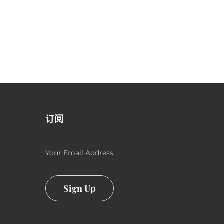
订阅
Your Email Address
Sign Up