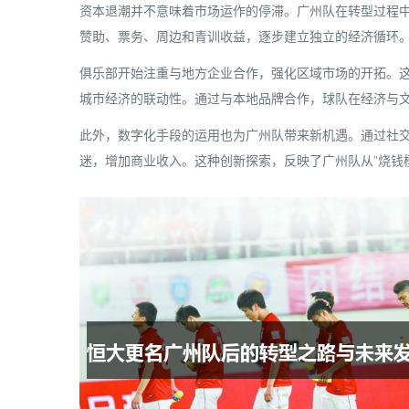
资本退潮并不意味着市场运作的停滞。广州队在转型过程
赞助、票务、周边和青训收益，逐步建立独立的经济循环
俱乐部开始注重与地方企业合作，强化区域市场的开拓。这
城市经济的联动性。通过与本地品牌合作，球队在经济与
此外，数字化手段的运用也为广州队带来新机遇。通过社
迷，增加商业收入。这种创新探索，反映了广州队从“烧钱模