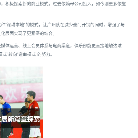
中，积极探索新的商业模式。过去依赖母公司投入，如今则更多依靠
。
种“深耕本地”的模式，让广州队在减少豪门开销的同时，增强了与
文化层面实现了更紧密的结合。
交媒体运营、线上会员体系与电商渠道，俱乐部能更直接地触达球
式”转向“造血模式”的努力。