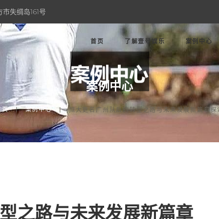
方市失绸岛161号
首页
了解壹号娱乐
案例中心
案例中心
首页
案例中心
恒大更名广州队后的转型之路与未来发展新篇章探
型之路与未来发展新篇章