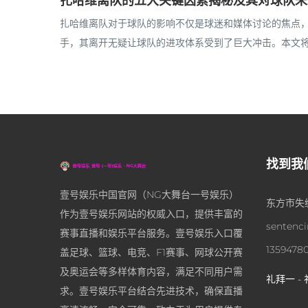
扎哈维离队对于球队的影响不仅是球迷和媒体讨论的焦点
手，其离开无疑让球队的进攻体系受到了巨大冲击。本文将从
找到我
壹号娱乐中国官网（NG大舞台一号娱乐）
东方市失绸
作为壹号娱乐网站的权威入口，提供丰富的
sentenc
赛事直播和娱乐平台服务。壹号娱乐入口覆
1359478
盖足球、篮球、电竞、F1赛事、网球公开赛
及奥运会等多样体育内容，满足不同用户需
礼拜一 - 
求。壹号娱乐平台结合先进技术，确保直播