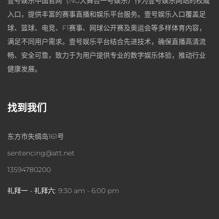
壹号娱乐中国官网（NG大舞台一号娱乐）作为壹号娱乐网站的权威
入口，提供丰富的赛事直播和娱乐平台服务。壹号娱乐入口覆盖足
球、篮球、电竞、F1赛事、网球公开赛及奥运会等多样体育内容，
满足不同用户需求。壹号娱乐平台结合先进技术，确保直播高清流
畅、安全可靠，致力于为用户提供专业的数字娱乐体验，推动行业
健康发展。
找到我们
东方市失绸岛161号
sentencing@att.net
13594780200
礼拜一 - 礼拜六:
9:30 am - 6:00 pm