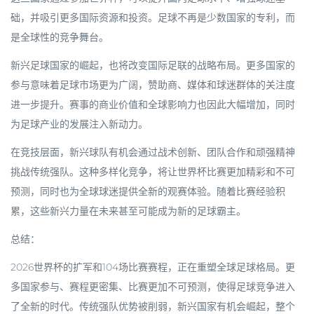
础，并吸引更多国际资源和投资。足球不再是少数国家的专利，而
是全球性的竞争舞台。
新兴足球国家的崛起，也将改变国际足联的战略布局。更多国家的
参与意味着足球市场更为广阔，赞助商、媒体和球迷群体的关注度
进一步提升。赛事的商业价值和全球影响力也因此大幅增加，同时
为足球产业的发展注入新动力。
在竞技层面，新兴球队有机会通过战术创新、团队合作和顽强精神
挑战传统强队。这种多样化竞争，将让世界杯比赛更加精彩和不可
预测，同时也为全球球迷提供全新的观赛体验。随着比赛经验积
累，这些新兴力量在未来甚至可能成为新的足球霸主。
总结：
2026世界杯的扩军和104场比赛赛程，正在重塑全球足球格局。更
多国家参与、赛程更密集、比赛更加不可预测，使得足球竞争进入
了全新的时代。传统强队优势被削弱，新兴国家有机会崛起，整个