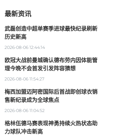
最新资讯
武磊创造中超单赛季进球最快纪录刷新
历史新高
2026-08-06 12:44:14
欧冠大战前曼城确认德布劳内因体能管
理今晚不会首发引发阵容猜想
2026-08-06 11:54:27
梅西加盟迈阿密国际后首战即创球衣销
售新纪录成为全球焦点
2026-08-06 11:04:52
格林伍德马赛表现神勇持续火热状态助
力球队冲击新高