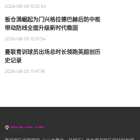
2026-08-06 10:21:34
板仓滉崛起为门兴格拉德巴赫后防中枢
带动防线全面升级新时代稳固
2026-08-05 12:31:54
曼联青训球员出场总时长领跑英超创历
史记录
2026-08-05 11:47:18