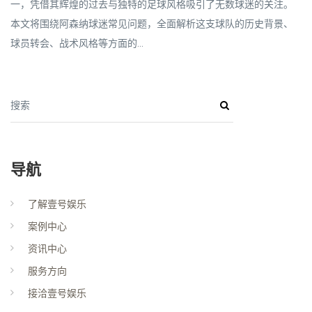
一，凭借其辉煌的过去与独特的足球风格吸引了无数球迷的关注。
本文将围绕阿森纳球迷常见问题，全面解析这支球队的历史背景、
球员转会、战术风格等方面的...
搜索
导航
了解壹号娱乐
案例中心
资讯中心
服务方向
接洽壹号娱乐