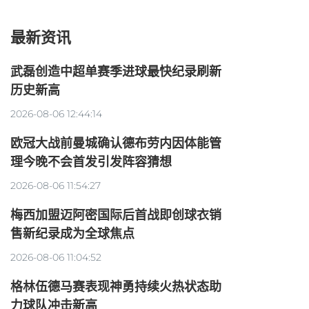
最新资讯
武磊创造中超单赛季进球最快纪录刷新
历史新高
2026-08-06 12:44:14
欧冠大战前曼城确认德布劳内因体能管
理今晚不会首发引发阵容猜想
2026-08-06 11:54:27
梅西加盟迈阿密国际后首战即创球衣销
售新纪录成为全球焦点
2026-08-06 11:04:52
格林伍德马赛表现神勇持续火热状态助
力球队冲击新高