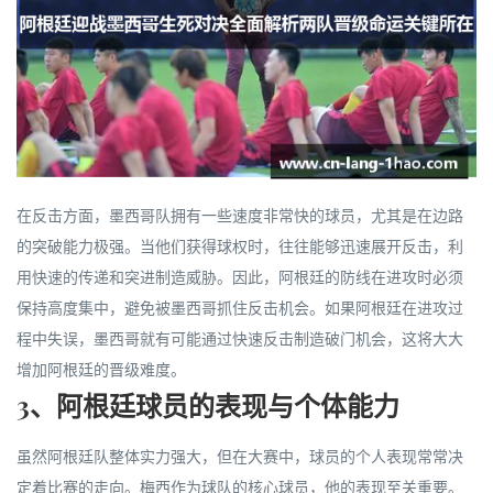
在反击方面，墨西哥队拥有一些速度非常快的球员，尤其是在边路
的突破能力极强。当他们获得球权时，往往能够迅速展开反击，利
用快速的传递和突进制造威胁。因此，阿根廷的防线在进攻时必须
保持高度集中，避免被墨西哥抓住反击机会。如果阿根廷在进攻过
程中失误，墨西哥就有可能通过快速反击制造破门机会，这将大大
增加阿根廷的晋级难度。
3、阿根廷球员的表现与个体能力
虽然阿根廷队整体实力强大，但在大赛中，球员的个人表现常常决
定着比赛的走向。梅西作为球队的核心球员，他的表现至关重要。