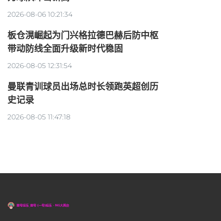
2026-08-06 10:21:34
板仓滉崛起为门兴格拉德巴赫后防中枢
带动防线全面升级新时代稳固
2026-08-05 12:31:54
曼联青训球员出场总时长领跑英超创历
史记录
2026-08-05 11:47:18