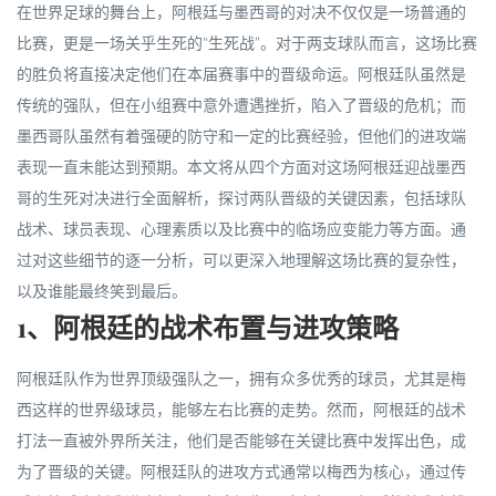
在世界足球的舞台上，阿根廷与墨西哥的对决不仅仅是一场普通的
比赛，更是一场关乎生死的“生死战”。对于两支球队而言，这场比赛
的胜负将直接决定他们在本届赛事中的晋级命运。阿根廷队虽然是
传统的强队，但在小组赛中意外遭遇挫折，陷入了晋级的危机；而
墨西哥队虽然有着强硬的防守和一定的比赛经验，但他们的进攻端
表现一直未能达到预期。本文将从四个方面对这场阿根廷迎战墨西
哥的生死对决进行全面解析，探讨两队晋级的关键因素，包括球队
战术、球员表现、心理素质以及比赛中的临场应变能力等方面。通
过对这些细节的逐一分析，可以更深入地理解这场比赛的复杂性，
以及谁能最终笑到最后。
1、阿根廷的战术布置与进攻策略
阿根廷队作为世界顶级强队之一，拥有众多优秀的球员，尤其是梅
西这样的世界级球员，能够左右比赛的走势。然而，阿根廷的战术
打法一直被外界所关注，他们是否能够在关键比赛中发挥出色，成
为了晋级的关键。阿根廷队的进攻方式通常以梅西为核心，通过传