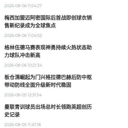
2026-08-06 11:54:27
梅西加盟迈阿密国际后首战即创球衣销
售新纪录成为全球焦点
2026-08-06 11:04:52
格林伍德马赛表现神勇持续火热状态助
力球队冲击新高
2026-08-06 10:21:34
板仓滉崛起为门兴格拉德巴赫后防中枢
带动防线全面升级新时代稳固
2026-08-05 12:31:54
曼联青训球员出场总时长领跑英超创历
史记录
2026-08-05 11:47:18