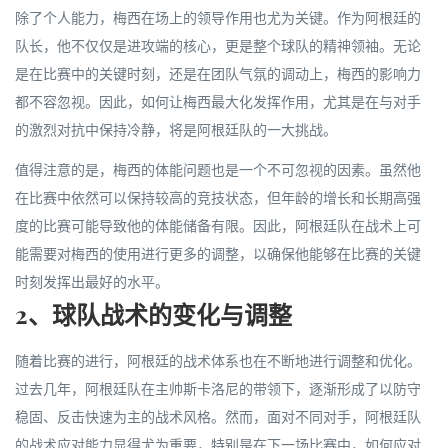
除了个人能力，梅西在场上的领导作用也尤为关键。作为阿根廷的
队长，他不仅仅是进攻端的核心，更是整个球队的精神领袖。无论
是在比赛中的关键时刻，还是在团队气氛的调动上，梅西的影响力
都不容忽视。因此，如何让梅西最大化发挥作用，尤其是在与对手
的激烈对抗中保持冷静，将是阿根廷队的一大挑战。
值得注意的是，梅西的体能问题也是一个不可忽视的因素。虽然他
在比赛中依然可以保持较高的竞技状态，但年龄的增长和长期高强
度的比赛可能导致他的体能储备有限。因此，阿根廷队在战术上可
能需要对梅西的使用进行更多的调整，以确保他能够在比赛的关键
时刻发挥出最好的水平。
2、球队战术的变化与调整
随着比赛的进行，阿根廷的战术体系也在不断地进行调整和优化。
过去几年，阿根廷队在主帅斯卡洛尼的带领下，逐渐形成了以防守
稳固、反击快速为主的战术风格。然而，面对不同对手，阿根廷队
的战术应对能力显得尤为重要，特别是在下一场比赛中，如何应对