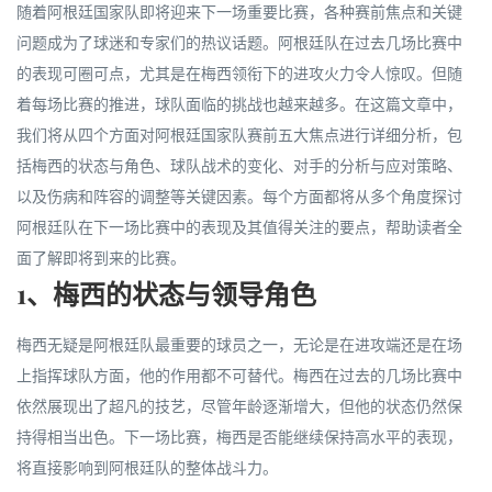
随着阿根廷国家队即将迎来下一场重要比赛，各种赛前焦点和关键
问题成为了球迷和专家们的热议话题。阿根廷队在过去几场比赛中
的表现可圈可点，尤其是在梅西领衔下的进攻火力令人惊叹。但随
着每场比赛的推进，球队面临的挑战也越来越多。在这篇文章中，
我们将从四个方面对阿根廷国家队赛前五大焦点进行详细分析，包
括梅西的状态与角色、球队战术的变化、对手的分析与应对策略、
以及伤病和阵容的调整等关键因素。每个方面都将从多个角度探讨
阿根廷队在下一场比赛中的表现及其值得关注的要点，帮助读者全
面了解即将到来的比赛。
1、梅西的状态与领导角色
梅西无疑是阿根廷队最重要的球员之一，无论是在进攻端还是在场
上指挥球队方面，他的作用都不可替代。梅西在过去的几场比赛中
依然展现出了超凡的技艺，尽管年龄逐渐增大，但他的状态仍然保
持得相当出色。下一场比赛，梅西是否能继续保持高水平的表现，
将直接影响到阿根廷队的整体战斗力。