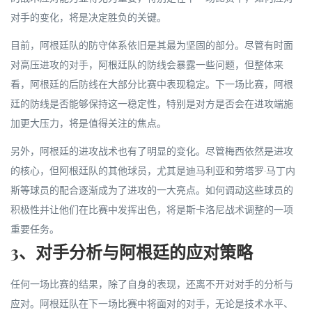
对手的变化，将是决定胜负的关键。
目前，阿根廷队的防守体系依旧是其最为坚固的部分。尽管有时面
对高压进攻的对手，阿根廷队的防线会暴露一些问题，但整体来
看，阿根廷的后防线在大部分比赛中表现稳定。下一场比赛，阿根
廷的防线是否能够保持这一稳定性，特别是对方是否会在进攻端施
加更大压力，将是值得关注的焦点。
另外，阿根廷的进攻战术也有了明显的变化。尽管梅西依然是进攻
的核心，但阿根廷队的其他球员，尤其是迪马利亚和劳塔罗·马丁内
斯等球员的配合逐渐成为了进攻的一大亮点。如何调动这些球员的
积极性并让他们在比赛中发挥出色，将是斯卡洛尼战术调整的一项
重要任务。
3、对手分析与阿根廷的应对策略
任何一场比赛的结果，除了自身的表现，还离不开对对手的分析与
应对。阿根廷队在下一场比赛中将面对的对手，无论是技术水平、