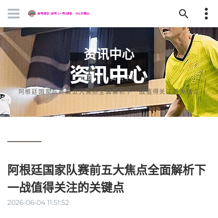
资讯中心
首页
资讯中心
阿根廷国家队赛前五大焦点全面解析下一战值得关注的关键点
阿根廷国家队赛前五大焦点全面解析下
一战值得关注的关键点
2026-06-04 11:51:52