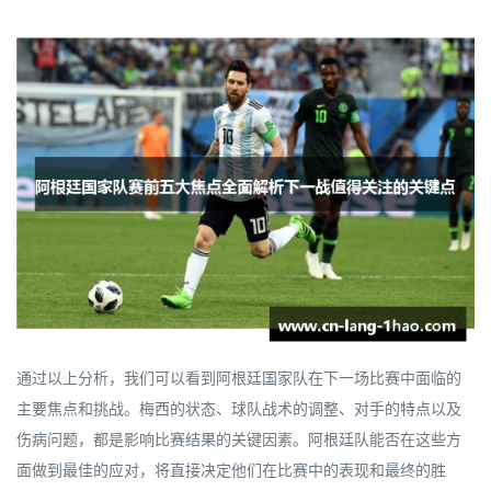
通过以上分析，我们可以看到阿根廷国家队在下一场比赛中面临的
主要焦点和挑战。梅西的状态、球队战术的调整、对手的特点以及
伤病问题，都是影响比赛结果的关键因素。阿根廷队能否在这些方
面做到最佳的应对，将直接决定他们在比赛中的表现和最终的胜