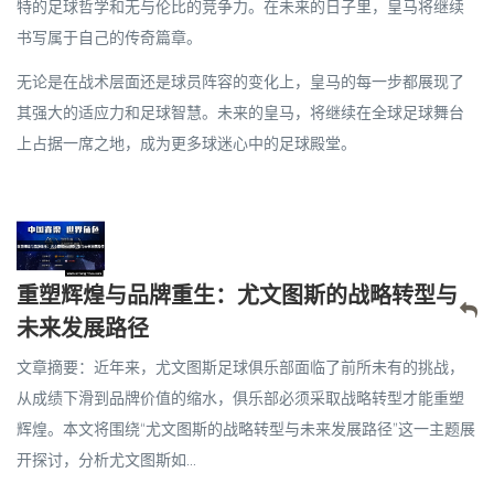
特的足球哲学和无与伦比的竞争力。在未来的日子里，皇马将继续
书写属于自己的传奇篇章。
无论是在战术层面还是球员阵容的变化上，皇马的每一步都展现了
其强大的适应力和足球智慧。未来的皇马，将继续在全球足球舞台
上占据一席之地，成为更多球迷心中的足球殿堂。
重塑辉煌与品牌重生：尤文图斯的战略转型与
未来发展路径
文章摘要：近年来，尤文图斯足球俱乐部面临了前所未有的挑战，
从成绩下滑到品牌价值的缩水，俱乐部必须采取战略转型才能重塑
辉煌。本文将围绕“尤文图斯的战略转型与未来发展路径”这一主题展
开探讨，分析尤文图斯如...