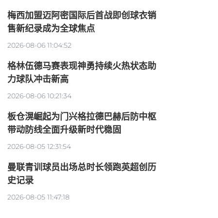
梅西加盟迈阿密国际后首战即创球衣销
售新纪录成为全球焦点
2026-08-06 11:04:52
格林伍德马赛表现神勇持续火热状态助
力球队冲击新高
2026-08-06 10:21:34
板仓滉崛起为门兴格拉德巴赫后防中枢
带动防线全面升级新时代稳固
2026-08-05 12:31:54
曼联青训球员出场总时长领跑英超创历
史记录
2026-08-05 11:47:18