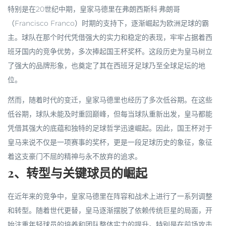
特别是在20世纪中期，皇家马德里在弗朗西斯科·弗朗哥
（Francisco Franco）时期的支持下，逐渐崛起为欧洲足球的霸
主。球队在那个时代凭借强大的实力和稳定的表现，牢牢占据着西
班牙国内的竞争优势，多次捧起国王杯奖杯。这段历史为皇马树立
了强大的品牌形象，也奠定了其在西班牙足球乃至全球足坛的地
位。
然而，随着时代的变迁，皇家马德里也经历了多次低谷期。在这些
低谷期，球队未能及时重回巅峰，但每当球队重新出发，皇马都能
凭借其强大的底蕴和独特的足球哲学迅速崛起。因此，国王杯对于
皇马来说不仅是一项赛事的奖杯，更是一段足球历史的象征，象征
着这支豪门不屈的精神与永不放弃的追求。
2、转型与关键球员的崛起
在近年来的竞争中，皇家马德里在阵容和战术上进行了一系列调整
和转型。随着世代更替，皇马逐渐摆脱了依赖传统巨星的局面，开
始注重年轻球员的培养和团队整体实力的提升。特别是在前场攻击