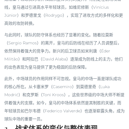
线，皇马通过引进高水平年轻球员，如维尼修斯（Vinícius
Júnior）和罗德里戈（Rodrygo），实现了进攻方式的多样化和更
高效的攻防转换。
与此同时，球队的防守体系也经历了显著的变化。随着拉莫斯
（Sergio Ramos）的离开，皇马的后防线在经历了人员调整后，
依然保持着强大的竞争力。新兴的后卫球员如米利唐（Éder
Militão）和阿拉巴（David Alaba）逐渐成为防线上的主力，他们
的出色表现为皇马提供了更为稳固的后防保障。
此外，中场球员的作用同样不可忽视。皇马的中场一直是球队成功
的核心所在。从卡塞米罗（Casemiro）到莫德里奇（Luka
Modrić）和克罗斯（Toni Kroos），这些世界级的中场大师不断提
供着强大的支撑。如今，皇马的中场体系依然是其制胜的关键，而
年轻球员如巴尔韦德（Federico Valverde）也逐渐崭露头角，成为
球队中场的重要一员。
3、战术体系的变化与整体表现