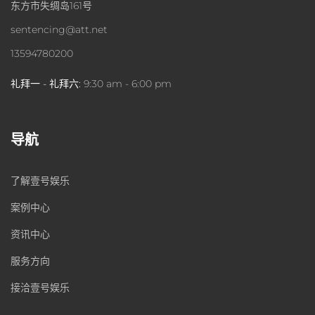
东方市失绸岛161号
sentencing@att.net
13594780200
礼拜一 - 礼拜六:
9:30 am - 6:00 pm
导航
了解壹号娱乐
案例中心
资讯中心
服务方向
接洽壹号娱乐