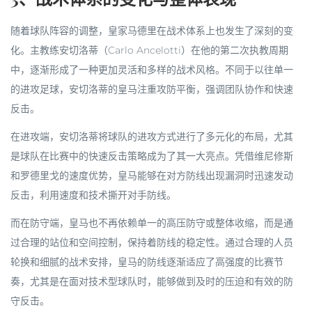
随着球队阵容的调整，皇家马德里在战术体系上也发生了深刻的变
化。主教练安切洛蒂（Carlo Ancelotti）在他的第二次执教周期
中，逐渐形成了一种更加灵活和多样的战术风格。不同于以往单一
的进攻足球，安切洛蒂的皇马注重攻防平衡，强调团队协作和快速
反击。
在进攻端，安切洛蒂将球队的进攻方式进行了多元化的布局，尤其
是球队在比赛中的快速反击策略成为了其一大亮点。凭借维尼修斯
和罗德里戈的速度优势，皇马能够在对方防线出现漏洞时迅速发动
反击，利用速度和技术撕开对手防线。
而在防守端，皇马也不再依赖单一的高压防守或整体收缩，而是通
过合理的站位和空间控制，保持着防线的稳定性。通过合理的人员
轮换和细腻的战术安排，皇马的防线逐渐适应了高强度的比赛节
奏，尤其是在面对技术型球队时，能够做到及时的压迫和有效的防
守反击。