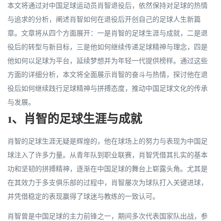
本文将通过对中国足球运动员肖智退役后，依然保持对足球的热情
与追求的分析，阐述肖智如何在退役后开创自己的足球人生新篇
章。文章将从四个方面展开：一是肖智的足球生涯与成就，二是退
役后的转型与新目标，三是他如何继续传递足球精神与理念，四是
他如何以足球为平台，延续梦想并为年轻一代提供榜样。通过这些
方面的详细分析，本文将全面展示肖智的奋斗与热情，探讨他在退
役后如何继续践行足球精神与拼搏态度，推动中国足球文化的传承
与发展。
1、肖智的足球生涯与成就
肖智的足球生涯无疑是辉煌的，他在球场上的努力与表现为中国足
球注入了许多力量。从青年队到职业联赛，肖智凭借其扎实的基本
功和坚韧的拼搏精神，逐渐在中国足球的舞台上崭露头角。尤其是
在其效力于多支俱乐部的过程中，肖智屡次为球队打入关键进球，
并凭借稳定的表现赢得了球迷与教练的一致认可。
肖智曾是中国足球的主力前锋之一，期间多次代表国家队出战，参