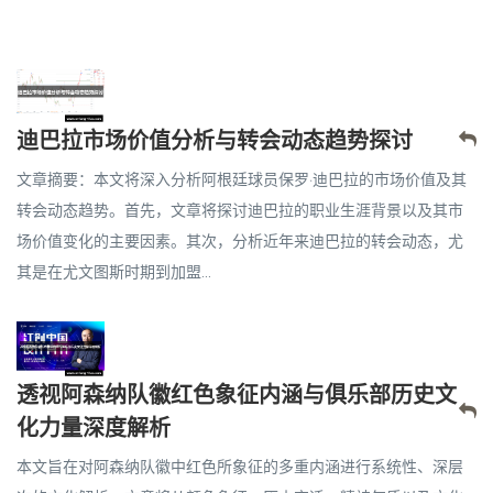
迪巴拉市场价值分析与转会动态趋势探讨
文章摘要：本文将深入分析阿根廷球员保罗·迪巴拉的市场价值及其
转会动态趋势。首先，文章将探讨迪巴拉的职业生涯背景以及其市
场价值变化的主要因素。其次，分析近年来迪巴拉的转会动态，尤
其是在尤文图斯时期到加盟...
透视阿森纳队徽红色象征内涵与俱乐部历史文
化力量深度解析
本文旨在对阿森纳队徽中红色所象征的多重内涵进行系统性、深层