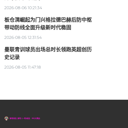
2026-08-06 10:21:34
板仓滉崛起为门兴格拉德巴赫后防中枢
带动防线全面升级新时代稳固
2026-08-05 12:31:54
曼联青训球员出场总时长领跑英超创历
史记录
2026-08-05 11:47:18