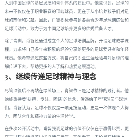
入到中国足球的基层发展和青训体系的建设中。他意识到，足球的
未来不仅仅在于职业联赛的顶端球员，更在于从小培养孩子们对足
球的热情和兴趣。因此，肖智积极参与到各类青少年足球训练营和
足球活动中，致力于为中国足球培养更多的优秀后备人才。
除了青训，肖智还通过成立个人的足球培训品牌，开设足球教学课
程，力求将自己多年来积累的经验分享给更多的足球爱好者和年轻
球员。他希望通过这些方式，将自己的职业生涯经验与对足球的理
解传递下去，帮助更多的人了解和热爱这项运动。
3、继续传递足球精神与理念
尽管退役后不再站在绿茵场上，肖智依旧是足球精神的践行者。他
始终秉持着“拼搏、专注、团结”的信念，传递给了年轻球员与球迷
们。肖智认为，足球不仅仅是一项竞技运动，更是一种体现个人努
力、团队合作和精神力量的生活哲学。
在多次公开活动中，肖智强调足球的价值不仅仅在于赢得比赛，更