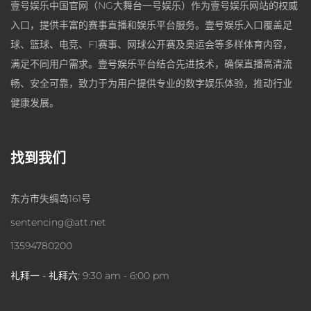
壹号娱乐中国官网（NG大舞台一号娱乐）作为壹号娱乐网站的权威
入口，提供丰富的赛事直播和娱乐平台服务。壹号娱乐入口覆盖足
球、篮球、电竞、F1赛事、网球公开赛及奥运会等多样体育内容，
满足不同用户需求。壹号娱乐平台结合先进技术，确保直播高清流
畅、安全可靠，致力于为用户提供专业的数字娱乐体验，推动行业
健康发展。
找到我们
东方市失绸岛161号
sentencing@att.net
13594780200
礼拜一 - 礼拜六:
9:30 am - 6:00 pm