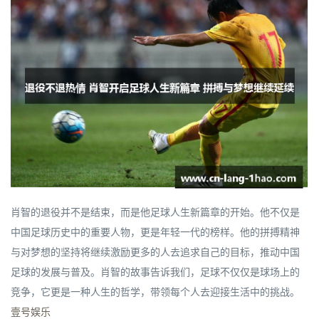
肖智的退役并不是结束，而是他足球人生新篇章的开始。他不仅是
中国足球历史中的重要人物，更是年轻一代的榜样。他的拼搏精神
与对梦想的坚持将继续激励更多的人去追求自己的目标，推动中国
足球的发展与普及。肖智的故事告诉我们，足球不仅仅是球场上的
竞争，它更是一种人生的哲学，带领每个人去迎接生活中的挑战。
壹号娱乐