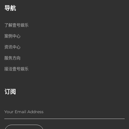
导航
了解壹号娱乐
案例中心
资讯中心
服务方向
接洽壹号娱乐
订阅
Your Email Address