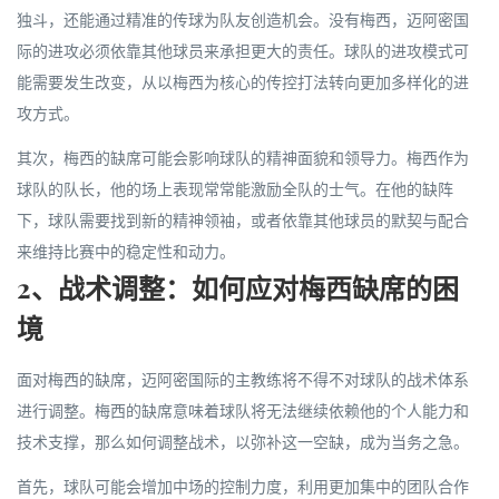
独斗，还能通过精准的传球为队友创造机会。没有梅西，迈阿密国
际的进攻必须依靠其他球员来承担更大的责任。球队的进攻模式可
能需要发生改变，从以梅西为核心的传控打法转向更加多样化的进
攻方式。
其次，梅西的缺席可能会影响球队的精神面貌和领导力。梅西作为
球队的队长，他的场上表现常常能激励全队的士气。在他的缺阵
下，球队需要找到新的精神领袖，或者依靠其他球员的默契与配合
来维持比赛中的稳定性和动力。
2、战术调整：如何应对梅西缺席的困
境
面对梅西的缺席，迈阿密国际的主教练将不得不对球队的战术体系
进行调整。梅西的缺席意味着球队将无法继续依赖他的个人能力和
技术支撑，那么如何调整战术，以弥补这一空缺，成为当务之急。
首先，球队可能会增加中场的控制力度，利用更加集中的团队合作