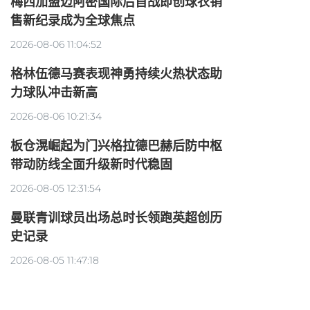
梅西加盟迈阿密国际后首战即创球衣销
售新纪录成为全球焦点
2026-08-06 11:04:52
格林伍德马赛表现神勇持续火热状态助
力球队冲击新高
2026-08-06 10:21:34
板仓滉崛起为门兴格拉德巴赫后防中枢
带动防线全面升级新时代稳固
2026-08-05 12:31:54
曼联青训球员出场总时长领跑英超创历
史记录
2026-08-05 11:47:18