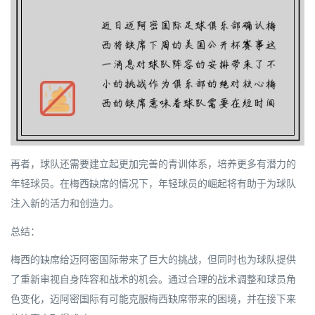
再者，球队还需要建立起更加完善的青训体系，培养更多有潜力的
年轻球员。在梅西缺席的情况下，年轻球员的崛起将有助于为球队
注入新的活力和创造力。
总结：
梅西的缺席给迈阿密国际带来了巨大的挑战，但同时也为球队提供
了重新审视自身阵容和战术的机会。通过合理的战术调整和球员角
色变化，迈阿密国际有可能克服梅西缺席带来的困境，并在接下来