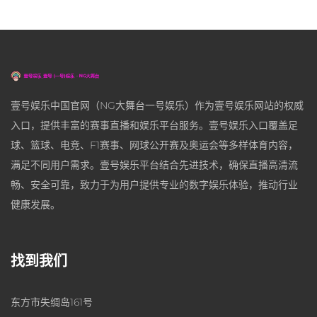
壹号娱乐中国官网（NG大舞台一号娱乐）作为壹号娱乐网站的权威
入口，提供丰富的赛事直播和娱乐平台服务。壹号娱乐入口覆盖足
球、篮球、电竞、F1赛事、网球公开赛及奥运会等多样体育内容，
满足不同用户需求。壹号娱乐平台结合先进技术，确保直播高清流
畅、安全可靠，致力于为用户提供专业的数字娱乐体验，推动行业
健康发展。
找到我们
东方市失绸岛161号