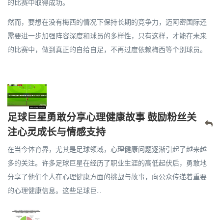
的比赛中取得成功。
然而，要想在没有梅西的情况下保持长期的竞争力，迈阿密国际还
需要进一步加强阵容深度和球员的多样性，只有这样，才能在未来
的比赛中，做到真正的自给自足，不再过度依赖梅西等个别球员。
足球巨星勇敢分享心理健康故事 鼓励粉丝关
注心灵成长与情感支持
在当今体育界，尤其是足球领域，心理健康问题逐渐引起了越来越
多的关注。许多足球巨星在经历了职业生涯的高低起伏后，勇敢地
分享了他们个人在心理健康方面的挑战与故事，向公众传递着重要
的心理健康信息。这些足球巨...