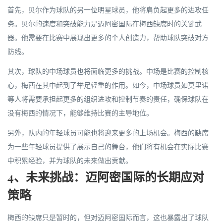
首先，贝尔作为球队的另一位明星球员，他将肩负起更多的进攻任
务。贝尔的速度和突破能力是迈阿密国际在梅西缺席时的关键武
器。他需要在比赛中展现出更多的个人创造力，帮助球队突破对方
防线。
其次，球队的中场球员也将面临更多的挑战。中场是比赛的控制核
心，梅西在其中起到了举足轻重的作用。如今，中场球员如莫里诺
等人将需要承担起更多的组织进攻和控制节奏的责任，确保球队在
没有梅西的情况下，能够维持比赛的主导地位。
另外，队内的年轻球员可能也将迎来更多的上场机会。梅西的缺席
为一些年轻球员提供了展示自己的舞台，他们将有机会在实际比赛
中积累经验，并为球队的未来做出贡献。
4、未来挑战：迈阿密国际的长期应对
策略
梅西的缺席只是暂时的，但对迈阿密国际而言，这也暴露出了球队