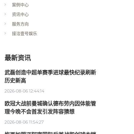
案例中心
资讯中心
服务方向
接洽壹号娱乐
最新资讯
武磊创造中超单赛季进球最快纪录刷新
历史新高
2026-08-06 12:44:14
欧冠大战前曼城确认德布劳内因体能管
理今晚不会首发引发阵容猜想
2026-08-06 11:54:27