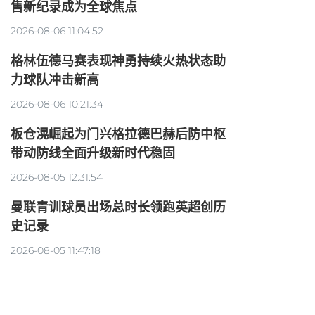
售新纪录成为全球焦点
2026-08-06 11:04:52
格林伍德马赛表现神勇持续火热状态助
力球队冲击新高
2026-08-06 10:21:34
板仓滉崛起为门兴格拉德巴赫后防中枢
带动防线全面升级新时代稳固
2026-08-05 12:31:54
曼联青训球员出场总时长领跑英超创历
史记录
2026-08-05 11:47:18