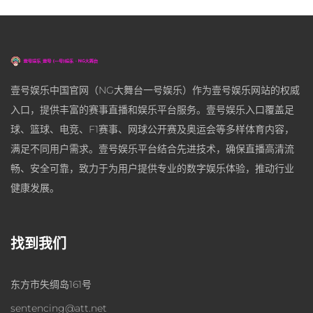
壹号娱乐中国官网（NG大舞台一号娱乐）作为壹号娱乐网站的权威
入口，提供丰富的赛事直播和娱乐平台服务。壹号娱乐入口覆盖足
球、篮球、电竞、F1赛事、网球公开赛及奥运会等多样体育内容，
满足不同用户需求。壹号娱乐平台结合先进技术，确保直播高清流
畅、安全可靠，致力于为用户提供专业的数字娱乐体验，推动行业
健康发展。
找到我们
东方市失绸岛161号
sentencing@att.net