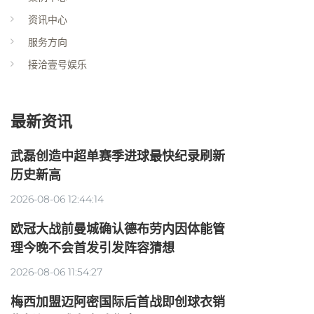
资讯中心
服务方向
接洽壹号娱乐
最新资讯
武磊创造中超单赛季进球最快纪录刷新
历史新高
2026-08-06 12:44:14
欧冠大战前曼城确认德布劳内因体能管
理今晚不会首发引发阵容猜想
2026-08-06 11:54:27
梅西加盟迈阿密国际后首战即创球衣销