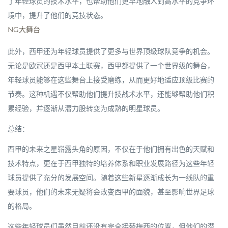
了年轻球员的技术水平，也帮助他们更早地融入到高水平的竞争环
境中，提升了他们的竞技状态。
NG大舞台
此外，西甲还为年轻球员提供了更多与世界顶级球队竞争的机会。
无论是欧冠还是西甲本土联赛，西甲都提供了一个世界级的舞台，
年轻球员能够在这些舞台上接受磨练，从而更好地适应顶级比赛的
节奏。这种机遇不仅帮助他们提升技战术水平，还能够帮助他们积
累经验，并逐渐从潜力股转变为成熟的明星球员。
总结：
西甲的未来之星崭露头角的原因，不仅在于他们拥有出色的天赋和
技术特点，更在于西甲独特的培养体系和职业发展路径为这些年轻
球员提供了充分的发展空间。随着这些新星逐渐成长为一线队的重
要球员，他们的未来无疑将会改变西甲的面貌，甚至影响世界足球
的格局。
这些年轻球员们虽然目前还没有完全接替梅西的位置，但他们的潜