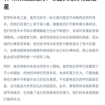
星
西甲的未来之星，虽然当前在一些方面可能还不如梅西这样的球
员，但他们在潜力上却不容小觑。随着球员们不断积累比赛经验，
他们的技术水平和比赛理解能力也会不断提升，未来的发展前景值
得期待。以佩德里为例，虽然目前他还没有达到梅西的高度，但从
他的比赛表现来看，他的技术特点和领导力都表现出了极大的潜
力。如果他能够保持健康并继续提升自己的比赛经验，那么他很可
能会成为西甲的新一代领军人物。
同样，维尼修斯的未来也同样令人期待。虽然他在西甲已经展现了
不小的威胁，但他的年龄仍然很年轻，未来的潜力巨大。只要他能
够在比赛中不断提升自己的综合素质，不仅能够成为西甲的超级巨
星，也可能成为世界足坛的顶级球员。此外，穆里奇和洛佩斯等其
他年轻球员，也具备了成为世界级球员的潜力，他们的未来值得我
们继续关注。