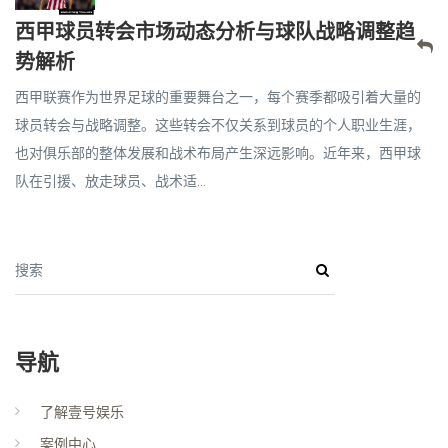
西甲球员转会市场动态分析与球队战略调整趋
势解析
西甲联赛作为世界足球的重要舞台之一，每个赛季都吸引着大量的
球员转会与战略调整。这些转会不仅关系到球员的个人职业生涯，
也对俱乐部的整体发展和战术布局产生深远影响。近年来，西甲球
队在引援、放走球员、战术适...
搜索
导航
了解壹号娱乐
案例中心