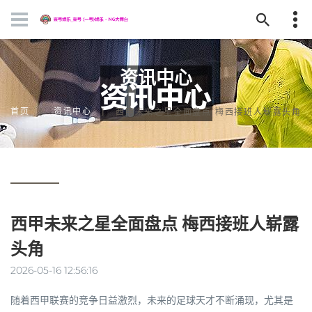
资讯中心
首页
资讯中心
西甲未来之星全面盘点 梅西接班人崭露头角
西甲未来之星全面盘点 梅西接班人崭露
头角
2026-05-16 12:56:16
随着西甲联赛的竞争日益激烈，未来的足球天才不断涌现，尤其是