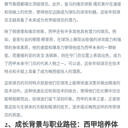
赛节奏感都堪比顶级球员。此外，皇马的维尼修斯·儒尼奥尔在速度
和突破上的优势，使得他在边路成为球队的进攻利器。这些年轻球
员无疑具备了未来成为世界级球员的潜力。
除了佩德里和维尼修斯，西甲还有许多其他具有潜力的球员。例
如，皇家社会的穆图·穆里奇，在球场上展现出极强的进攻能力和强
悍的身体素质，他的速度和爆发力使得他成为西甲未来的一颗新
星。而塞维利亚的迭戈·洛佩斯，则在守门员位置上表现出色，成为
了西甲未来守门员的代表人物之一。可以说，这些年轻球员在技术
特点和天赋上具备了成为梅西接班人的潜质。
这些球员的共同特点就是他们在球场上能够快速决策并做出精准的
技术动作。这种快速反应和高技术的结合，使得他们在比赛中往往
能够脱颖而出，给球迷们留下深刻印象。西甲的未来之星，正是依
靠这些与生俱来的天赋和精湛的技艺，逐步接近梅西这样的传奇球
员的高度。
2、成长背景与职业路径：西甲培养体