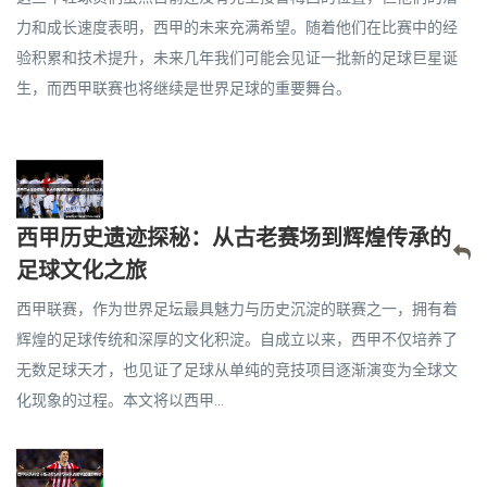
力和成长速度表明，西甲的未来充满希望。随着他们在比赛中的经
验积累和技术提升，未来几年我们可能会见证一批新的足球巨星诞
生，而西甲联赛也将继续是世界足球的重要舞台。
西甲历史遗迹探秘：从古老赛场到辉煌传承的
足球文化之旅
西甲联赛，作为世界足坛最具魅力与历史沉淀的联赛之一，拥有着
辉煌的足球传统和深厚的文化积淀。自成立以来，西甲不仅培养了
无数足球天才，也见证了足球从单纯的竞技项目逐渐演变为全球文
化现象的过程。本文将以西甲...