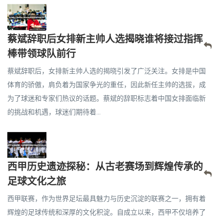
蔡斌辞职后女排新主帅人选揭晓谁将接过指挥
棒带领球队前行
蔡斌辞职后，女排新主帅人选的揭晓引发了广泛关注。女排是中国
体育的骄傲，肩负着为国家争光的重任，因此新任主帅的选拔，成
为了球迷和专家们热议的话题。蔡斌的辞职标志着中国女排面临新
的挑战和机遇，球迷们期待着...
西甲历史遗迹探秘：从古老赛场到辉煌传承的
足球文化之旅
西甲联赛，作为世界足坛最具魅力与历史沉淀的联赛之一，拥有着
辉煌的足球传统和深厚的文化积淀。自成立以来，西甲不仅培养了