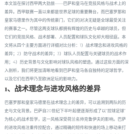
本文旨在探讨西甲两大劲旅——巴萨和皇马在竞技风格与战术上的
差异。西甲联赛一直以来都是世界足球的重要舞台，而巴塞罗那和
皇家马德里作为其中的传统豪门，它们的对决无疑是全球最受关注
的赛事之一。尽管这两支球队都拥有辉煌的历史与卓越的球员，但
它们的竞技风格、战术部署、人员配置和球队文化却大相径庭。本
文将从四个主要方面进行详细对比分析：1）战术理念和进攻风格的
差异；2）防守战术的差异；3）球队人员配置与关键球员的战术作
用；4）历史背景与文化影响对球队风格的塑造。通过这些方面的深
入剖析，我们将更加清晰地看到巴萨和皇马各自独特的足球哲学，
以及它们在西甲乃至欧洲足坛的影响力。
1、战术理念与进攻风格的差异
巴塞罗那和皇家马德里在战术理念上的差异，可以追溯到两队的历
史与文化背景。巴萨自20世纪下半叶起便逐渐形成了以“控球足球”
为核心的战术哲学，这一风格深受荷兰名帅克鲁伊夫的影响。巴萨
的进攻风格注重传控配合，通过精确的短传和快速的场上移动来打