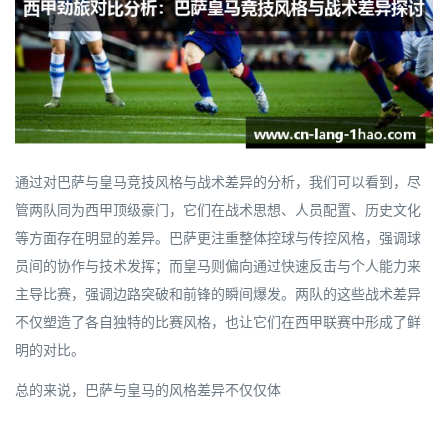
通过对巴萨与皇马竞技风格与战术差异的分析，我们可以看到，尽
管两队同为西甲顶级豪门，它们在战术思想、人员配置、历史文化
等方面存在明显的差异。巴萨更注重整体控球与传控风格，强调球
员间的协作与技术发挥；而皇马则偏向通过快速反击与个人能力来
主导比赛，强调边路突破和前锋的瞬间爆发。两队的这些战术差异
不仅塑造了各自独特的比赛风格，也让它们在西甲联赛中形成了鲜
明的对比。
总的来说，巴萨与皇马的风格差异不仅仅体