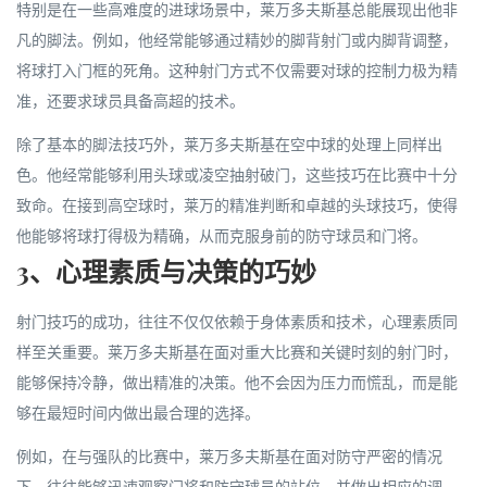
特别是在一些高难度的进球场景中，莱万多夫斯基总能展现出他非
凡的脚法。例如，他经常能够通过精妙的脚背射门或内脚背调整，
将球打入门框的死角。这种射门方式不仅需要对球的控制力极为精
准，还要求球员具备高超的技术。
除了基本的脚法技巧外，莱万多夫斯基在空中球的处理上同样出
色。他经常能够利用头球或凌空抽射破门，这些技巧在比赛中十分
致命。在接到高空球时，莱万的精准判断和卓越的头球技巧，使得
他能够将球打得极为精确，从而克服身前的防守球员和门将。
3、心理素质与决策的巧妙
射门技巧的成功，往往不仅仅依赖于身体素质和技术，心理素质同
样至关重要。莱万多夫斯基在面对重大比赛和关键时刻的射门时，
能够保持冷静，做出精准的决策。他不会因为压力而慌乱，而是能
够在最短时间内做出最合理的选择。
例如，在与强队的比赛中，莱万多夫斯基在面对防守严密的情况