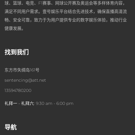
球、篮球、电竞、F1赛事、网球公开赛及奥运会等多样体育内容，
满足不同用户需求。壹号娱乐平台结合先进技术，确保直播高清流
畅、安全可靠，致力于为用户提供专业的数字娱乐体验，推动行业
健康发展。
找到我们
东方市失绸岛161号
sentencing@att.net
13594780200
礼拜一 - 礼拜六:
9:30 am - 6:00 pm
导航