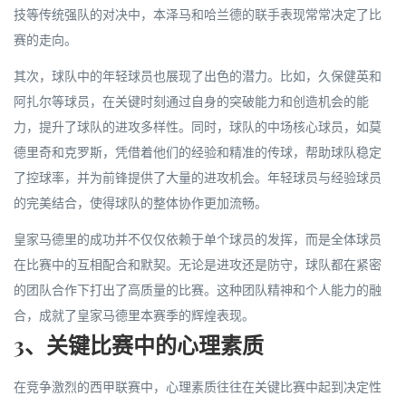
技等传统强队的对决中，本泽马和哈兰德的联手表现常常决定了比
赛的走向。
其次，球队中的年轻球员也展现了出色的潜力。比如，久保健英和
阿扎尔等球员，在关键时刻通过自身的突破能力和创造机会的能
力，提升了球队的进攻多样性。同时，球队的中场核心球员，如莫
德里奇和克罗斯，凭借着他们的经验和精准的传球，帮助球队稳定
了控球率，并为前锋提供了大量的进攻机会。年轻球员与经验球员
的完美结合，使得球队的整体协作更加流畅。
皇家马德里的成功并不仅仅依赖于单个球员的发挥，而是全体球员
在比赛中的互相配合和默契。无论是进攻还是防守，球队都在紧密
的团队合作下打出了高质量的比赛。这种团队精神和个人能力的融
合，成就了皇家马德里本赛季的辉煌表现。
3、关键比赛中的心理素质
在竞争激烈的西甲联赛中，心理素质往往在关键比赛中起到决定性