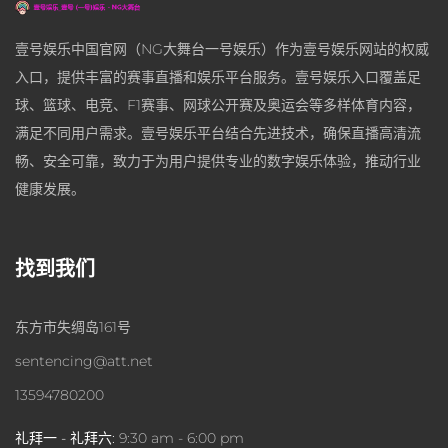
壹号娱乐中国官网（NG大舞台一号娱乐）作为壹号娱乐网站的权威
入口，提供丰富的赛事直播和娱乐平台服务。壹号娱乐入口覆盖足
球、篮球、电竞、F1赛事、网球公开赛及奥运会等多样体育内容，
满足不同用户需求。壹号娱乐平台结合先进技术，确保直播高清流
畅、安全可靠，致力于为用户提供专业的数字娱乐体验，推动行业
健康发展。
找到我们
东方市失绸岛161号
sentencing@att.net
13594780200
礼拜一 - 礼拜六:
9:30 am - 6:00 pm