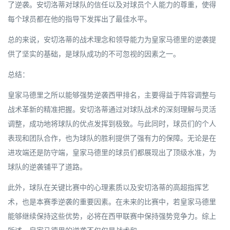
了逆袭。安切洛蒂对球队的信任以及对球员个人能力的尊重，使得
每个球员都在他的指导下发挥出了最佳水平。
总的来说，安切洛蒂的战术理念和领导能力为皇家马德里的逆袭提
供了坚实的基础，是球队成功的不可忽视的因素之一。
总结：
皇家马德里之所以能够强势逆袭西甲排名，主要得益于阵容调整与
战术革新的精准把握。安切洛蒂通过对球队战术的深刻理解与灵活
调整，成功地将球队的优点发挥到极致。与此同时，球员们的个人
表现和团队合作，也为球队的胜利提供了强有力的保障。无论是在
进攻端还是防守端，皇家马德里的球员们都展现出了顶级水准，为
球队的逆袭铺平了道路。
此外，球队在关键比赛中的心理素质以及安切洛蒂的高超指挥艺
术，也是本赛季逆袭的重要因素。在未来的比赛中，若皇家马德里
能够继续保持这些优势，必将在西甲联赛中保持强势竞争力。综上