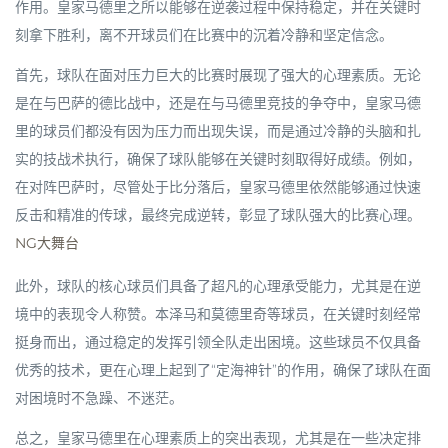
作用。皇家马德里之所以能够在逆袭过程中保持稳定，并在关键时
刻拿下胜利，离不开球员们在比赛中的沉着冷静和坚定信念。
首先，球队在面对压力巨大的比赛时展现了强大的心理素质。无论
是在与巴萨的德比战中，还是在与马德里竞技的争夺中，皇家马德
里的球员们都没有因为压力而出现失误，而是通过冷静的头脑和扎
实的技战术执行，确保了球队能够在关键时刻取得好成绩。例如，
在对阵巴萨时，尽管处于比分落后，皇家马德里依然能够通过快速
反击和精准的传球，最终完成逆转，彰显了球队强大的比赛心理。
NG大舞台
此外，球队的核心球员们具备了超凡的心理承受能力，尤其是在逆
境中的表现令人称赞。本泽马和莫德里奇等球员，在关键时刻经常
挺身而出，通过稳定的发挥引领全队走出困境。这些球员不仅具备
优秀的技术，更在心理上起到了“定海神针”的作用，确保了球队在面
对困境时不急躁、不迷茫。
总之，皇家马德里在心理素质上的突出表现，尤其是在一些决定排