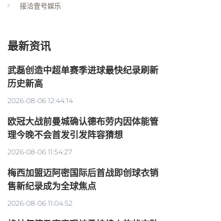
接洽壹号娱乐
最新资讯
武磊创造中超单赛季进球最快纪录刷新
历史新高
2026-08-06 12:44:14
欧冠大战前曼城确认德布劳内因体能管
理今晚不会首发引发阵容猜想
2026-08-06 11:54:27
梅西加盟迈阿密国际后首战即创球衣销
售新纪录成为全球焦点
2026-08-06 11:04:52