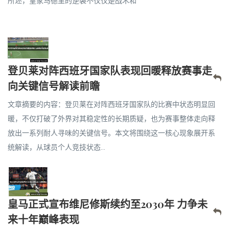
所述，皇家马德里的逆袭不仅仅是战术和
登贝莱对阵西班牙国家队表现回暖释放赛事走
向关键信号解读前瞻
文章摘要的内容：登贝莱在对阵西班牙国家队的比赛中状态明显回
暖，不仅打破了外界对其稳定性的长期质疑，也为赛事整体走向释
放出一系列耐人寻味的关键信号。本文将围绕这一核心现象展开系
统解读，从球员个人竞技状态...
皇马正式宣布维尼修斯续约至2030年 力争未
来十年巅峰表现