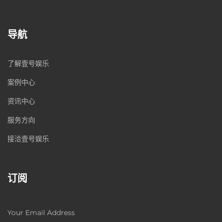
导航
了解壹号娱乐
案例中心
资讯中心
服务方向
接洽壹号娱乐
订阅
Your Email Address