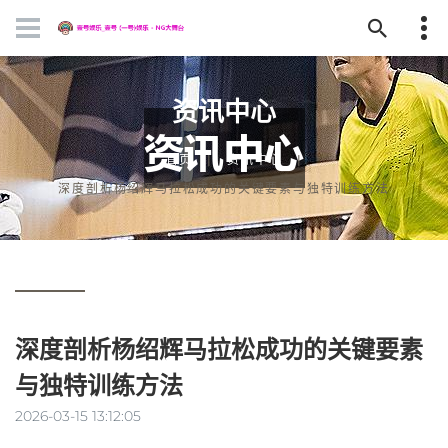
资讯中心
首页
资讯中心
深度剖析杨绍辉马拉松成功的关键要素与独特训练方法
深度剖析杨绍辉马拉松成功的关键要素
与独特训练方法
2026-03-15 13:12:05