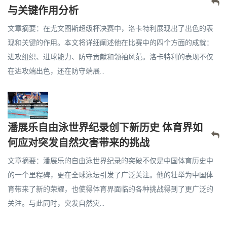
与关键作用分析
文章摘要：在尤文图斯超级杯决赛中，洛卡特利展现出了出色的表
现和关键的作用。本文将详细阐述他在比赛中的四个方面的成就：
进攻组织、进球能力、防守贡献和领袖风范。洛卡特利的表现不仅
在进攻端出色，还在防守端展...
潘展乐自由泳世界纪录创下新历史 体育界如
何应对突发自然灾害带来的挑战
文章摘要：潘展乐的自由泳世界纪录的突破不仅是中国体育历史中
的一个里程碑，更在全球泳坛引发了广泛关注。他的壮举为中国体
育带来了新的荣耀，也使得体育界面临的各种挑战得到了更广泛的
关注。与此同时，突发自然灾...