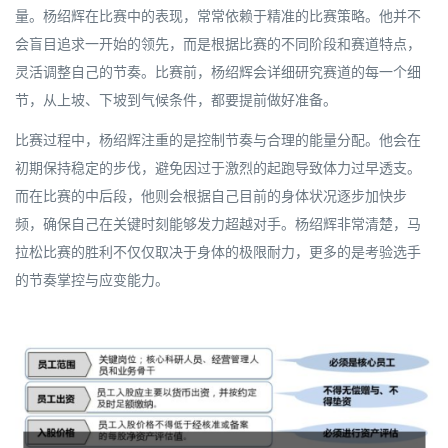
量。杨绍辉在比赛中的表现，常常依赖于精准的比赛策略。他并不
会盲目追求一开始的领先，而是根据比赛的不同阶段和赛道特点，
灵活调整自己的节奏。比赛前，杨绍辉会详细研究赛道的每一个细
节，从上坡、下坡到气候条件，都要提前做好准备。
比赛过程中，杨绍辉注重的是控制节奏与合理的能量分配。他会在
初期保持稳定的步伐，避免因过于激烈的起跑导致体力过早透支。
而在比赛的中后段，他则会根据自己目前的身体状况逐步加快步
频，确保自己在关键时刻能够发力超越对手。杨绍辉非常清楚，马
拉松比赛的胜利不仅仅取决于身体的极限耐力，更多的是考验选手
的节奏掌控与应变能力。