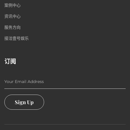
案例中心
资讯中心
服务方向
接洽壹号娱乐
订阅
Your Email Address
Sign Up