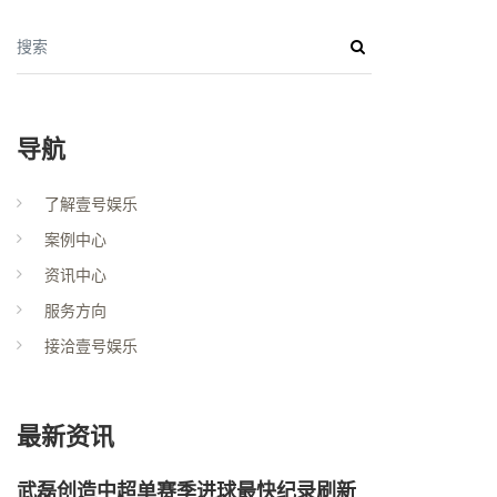
搜索
导航
了解壹号娱乐
案例中心
资讯中心
服务方向
接洽壹号娱乐
最新资讯
武磊创造中超单赛季进球最快纪录刷新