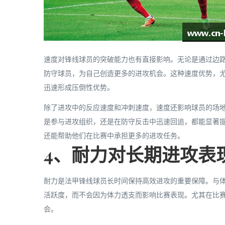
速度对锋线球员的突破能力也有直接影响。无论是通过边
防守球员，为自己创造更多的进攻机会。这种速度优势，
迅速形成压倒性优势。
除了进攻中的反应速度和冲刺速度，速度还影响球员的场
是参与进攻组织，还是在防守反击中迅速回追，都能显著
还能帮助他们在比赛中承担更多的进攻任务。
4、耐力对长期进攻表
耐力是法甲锋线球员长时间保持高效进攻的重要保障。与
活跃度，而不会因为体力透支而影响比赛表现。尤其在比
会。