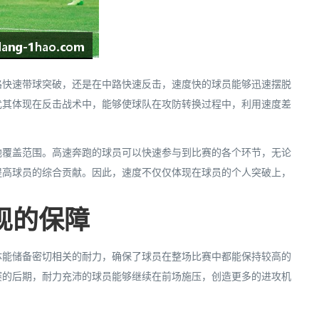
路快速带球突破，还是在中路快速反击，速度快的球员能够迅速摆脱
尤其体现在反击战术中，能够使球队在攻防转换过程中，利用速度差
地覆盖范围。高速奔跑的球员可以快速参与到比赛的各个环节，无论
提高球员的综合贡献。因此，速度不仅仅体现在球员的个人突破上，
现的保障
体能储备密切相关的耐力，确保了球员在整场比赛中都能保持较高的
赛的后期，耐力充沛的球员能够继续在前场施压，创造更多的进攻机