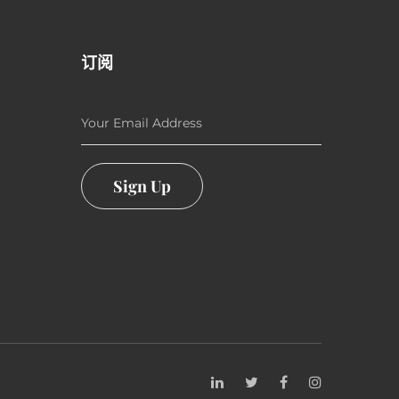
订阅
Your Email Address
Sign Up