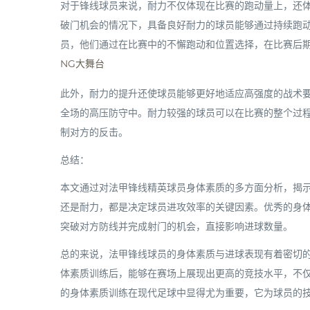
对于锋线球员来说，耐力不仅体现在比赛的跑动量上，还
破门机会的情况下，具备良好耐力的球员能够通过持续跑
员，他们通过在比赛中的不懈跑动和位置选择，在比赛后
NG大舞台
此外，耐力的提升还使球员能够更好地适应高强度的战术
全场的高压防守中。耐力较强的球员可以在比赛的整个过
制对方的反击。
总结：
本文通过对法甲锋线精英球员身体素质的多方面分析，揭
还是耐力，都是决定球员进攻效率的关键因素。优秀的身
突破对方防线并完成射门的机会，直接影响进球数量。
总的来说，法甲锋线球员的身体素质与进球表现有着密切
体素质训练后，能够在赛场上展现出更高的竞技水平，不
的身体素质训练在现代足球中显得尤为重要，它为球员的