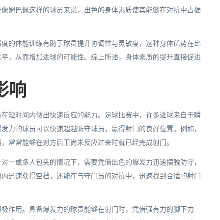
于像姆巴佩这样的球员来说，出色的身体素质使其能够在对抗中占据
强度的体能训练有助于球员提升协调性与灵敏度，这种身体优势在比
水平，从而增加进球的可能性。综上所述，身体素质的提升直接促进
影响
员在短时间内做出快速反应的能力。足球比赛中，许多进球来自于瞬
爆发力的球员可以快速超越防守球员，赢得射门的良好位置。例如，
强，常常能够在对方后卫尚未反应过来时就已经完成射门。
一对一或多人包夹的情况下，需要凭借出色的爆发力迅速摆脱防守，
间内迅速获得空档，还能在与守门员的对抗中，迅速找到合适的射门
积极作用。具备爆发力的球员能够在射门时，凭借强有力的脚下力