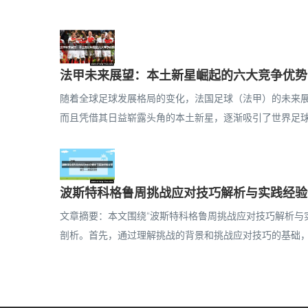
法甲未来展望：本土新星崛起的六大竞争优势
随着全球足球发展格局的变化，法国足球（法甲）的未来
而且凭借其日益崭露头角的本土新星，逐渐吸引了世界足球界
波斯特科格鲁周挑战应对技巧解析与实践经验
文章摘要：本文围绕“波斯特科格鲁周挑战应对技巧解析与
剖析。首先，通过理解挑战的背景和挑战应对技巧的基础，帮