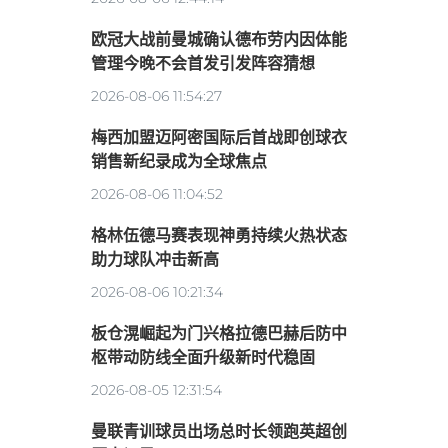
欧冠大战前曼城确认德布劳内因体能
管理今晚不会首发引发阵容猜想
2026-08-06 11:54:27
梅西加盟迈阿密国际后首战即创球衣
销售新纪录成为全球焦点
2026-08-06 11:04:52
格林伍德马赛表现神勇持续火热状态
助力球队冲击新高
2026-08-06 10:21:34
板仓滉崛起为门兴格拉德巴赫后防中
枢带动防线全面升级新时代稳固
2026-08-05 12:31:54
曼联青训球员出场总时长领跑英超创