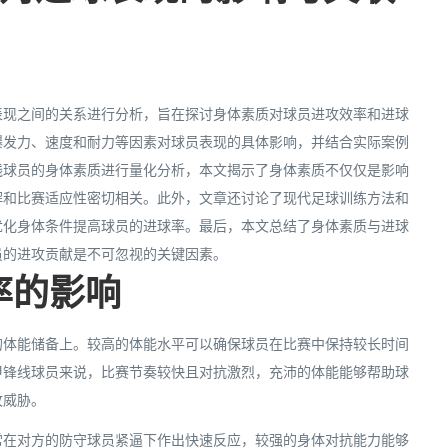
表现之间的关系进行分析，旨在探讨身体素质对球员进攻效率和进球
爆发力、速度和耐力等因素对球员表现的具体影响，并结合实际案例
线球员的身体素质进行量化分析，本文揭示了身体素质不仅仅是影响
解和比赛适应性密切相关。此外，文章还讨论了现代足球训练方法和
优化身体条件提高球员的进球率。最后，本文总结了身体素质与进球
员的进攻贡献是不可忽视的关键因素。
率的影响
的体能储备上。较高的体能水平可以确保球员在比赛中保持较长时间
甲锋线球员来说，比赛节奏较快且对抗激烈，充沛的体能能够帮助球
攻威胁。
常在对方的防守球员紧逼下作出快速反应，较强的身体对抗能力能够