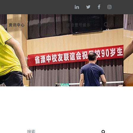
资讯中心
服务方向
接洽壹号娱乐
分析
搜索