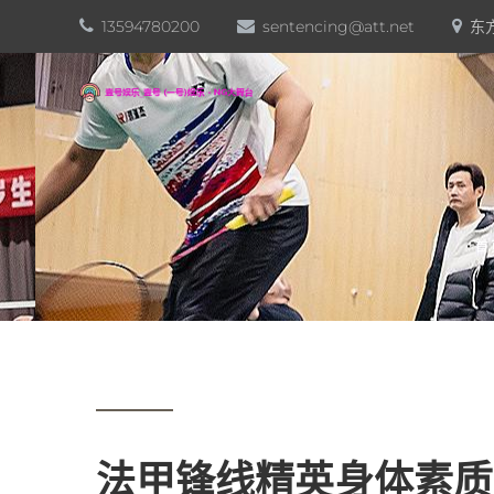
13594780200
sentencing@att.net
东
首
法甲锋线精英身体素质