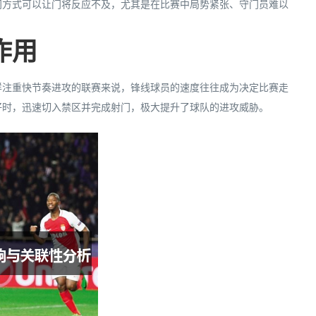
门方式可以让门将反应不及，尤其是在比赛中局势紧张、守门员难以
作用
样注重快节奏进攻的联赛来说，锋线球员的速度往往成为决定比赛走
好时，迅速切入禁区并完成射门，极大提升了球队的进攻威胁。