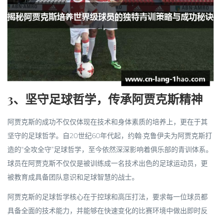
3、坚守足球哲学，传承阿贾克斯精神
阿贾克斯的成功不仅仅体现在技术和身体素质的培养上，更在于其
坚守的足球哲学。自20世纪60年代起，约翰·克鲁伊夫为阿贾克斯打
造的“全攻全守”足球哲学，至今依然深深影响着俱乐部的青训体系。
球员在阿贾克斯不仅仅是被训练成一名技术出色的足球运动员，更
被教育成具备团队意识和足球智慧的战士。
阿贾克斯的足球哲学核心在于控球和高压打法，要求每一位球员都
具备全面的技术能力，并能够在快速变化的比赛环境中做出即时反