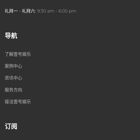
礼拜一 - 礼拜六:
9:30 am - 6:00 pm
导航
了解壹号娱乐
案例中心
资讯中心
服务方向
接洽壹号娱乐
订阅