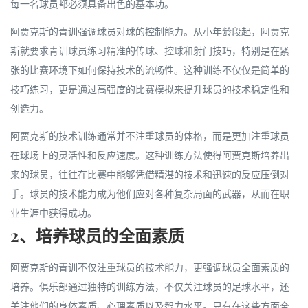
每一名球员都必须具备出色的基本功。
阿贾克斯的青训强调球员对球的控制能力。从小年龄段起，阿贾克
斯就要求青训球员练习精准的传球、控球和射门技巧，特别是在紧
张的比赛环境下如何保持技术的流畅性。这种训练不仅仅是简单的
技巧练习，更是通过高强度的比赛模拟来提升球员的技术稳定性和
创造力。
阿贾克斯的技术训练通常并不注重球员的体格，而是更加注重球员
在球场上的灵活性和反应速度。这种训练方法使得阿贾克斯培养出
来的球员，往往在比赛中能够凭借精湛的技术和迅速的反应压倒对
手。球员的技术能力成为他们应对各种复杂局面的武器，从而在职
业生涯中获得成功。
2、培养球员的全面素质
阿贾克斯的青训不仅注重球员的技术能力，更强调球员全面素质的
培养。俱乐部通过独特的训练方法，不仅关注球员的足球水平，还
关注他们的身体素质、心理素质以及智力水平。只有在这些方面全