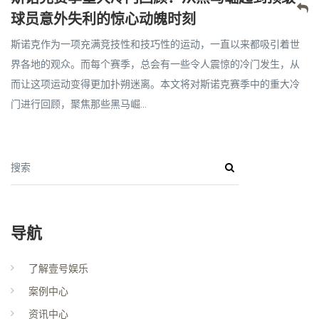
球员意外失利的惊心动魄时刻
斯诺克作为一项充满竞技性和技巧性的运动，一直以来都吸引着世
界各地的观众。而每个赛季，总会有一些令人震惊的冷门发生，从
而让这项运动变得更加扑朔迷离。本文将对斯诺克赛季中的重大冷
门进行回顾，聚焦那些黑马崛...
搜索
导航
了解壹号娱乐
案例中心
资讯中心