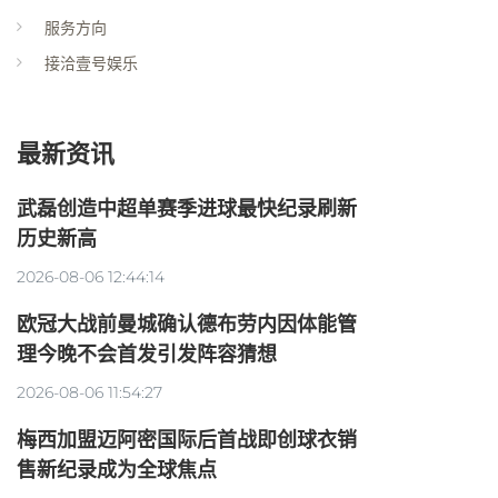
服务方向
接洽壹号娱乐
最新资讯
武磊创造中超单赛季进球最快纪录刷新
历史新高
2026-08-06 12:44:14
欧冠大战前曼城确认德布劳内因体能管
理今晚不会首发引发阵容猜想
2026-08-06 11:54:27
梅西加盟迈阿密国际后首战即创球衣销
售新纪录成为全球焦点