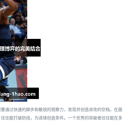
需要通过快速的脚步和敏锐的观察力，发现并创造进攻的空档。在面
，往往能打破防线，为进球创造条件。一个优秀的突破者往往能在多