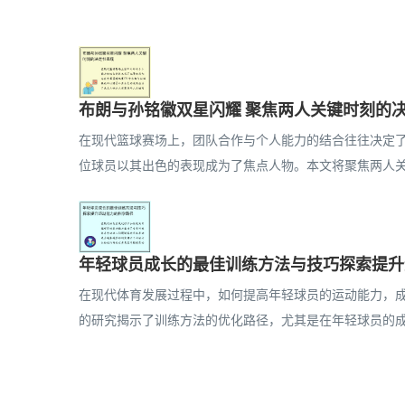
布朗与孙铭徽双星闪耀 聚焦两人关键时刻的
在现代篮球赛场上，团队合作与个人能力的结合往往决定了
位球员以其出色的表现成为了焦点人物。本文将聚焦两人关键
年轻球员成长的最佳训练方法与技巧探索提升
在现代体育发展过程中，如何提高年轻球员的运动能力，
的研究揭示了训练方法的优化路径，尤其是在年轻球员的成长