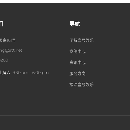
们
导航
岛161号
了解壹号娱乐
ing@att.net
案例中心
0200
资讯中心
礼拜六:
9:30 am - 6:00 pm
服务方向
接洽壹号娱乐