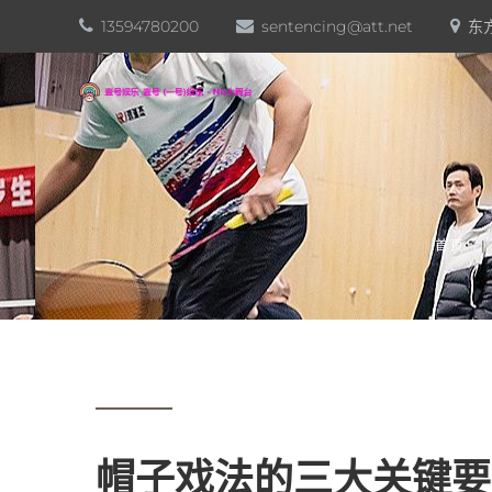
13594780200
sentencing@att.net
东
首页
帽子戏法的三大关键要