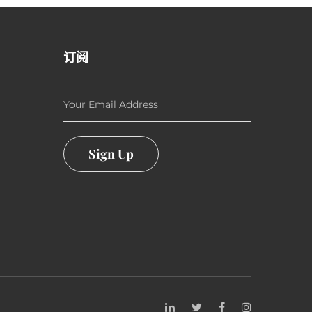
订阅
Your Email Address
Sign Up