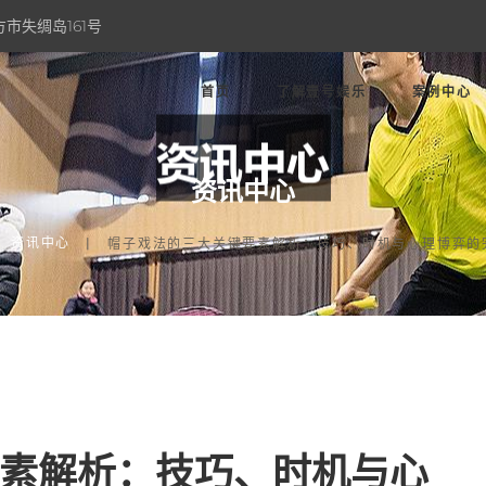
方市失绸岛161号
首页
了解壹号娱乐
案例中心
资讯中心
资讯中心
帽子戏法的三大关键要素解析：技巧、时机与心理博弈的
素解析：技巧、时机与心