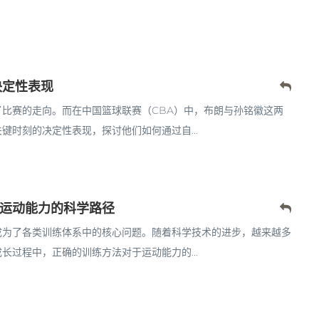
决定性表现
比赛的走向。而在中国篮球联赛（CBA）中，布朗与孙铭徽这两
时刻的决定性表现，探讨他们如何通过自...
运动能力的科学路径
成为了各类训练体系中的核心问题。随着科学技术的进步，越来越多
过程中，正确的训练方法对于运动能力的...