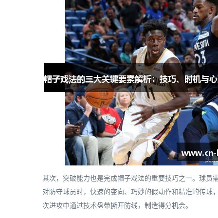
其次，突破能力也是完成帽子戏法的重要技巧之一。球员
对防守球员时，快速的变向、巧妙的假动作和精准的传球
次进攻中通过技术盘带撕开防线，制造得分机会。