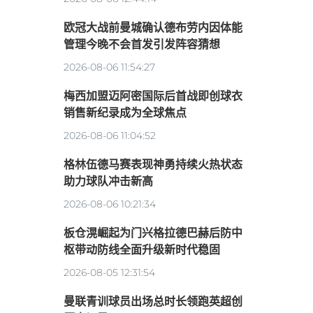
欧冠大战前曼城确认德布劳内因体能
管理今晚不会首发引发阵容猜想
2026-08-06 11:54:27
梅西加盟迈阿密国际后首战即创球衣
销售新纪录成为全球焦点
2026-08-06 11:04:52
格林伍德马赛表现神勇持续火热状态
助力球队冲击新高
2026-08-06 10:21:34
板仓滉崛起为门兴格拉德巴赫后防中
枢带动防线全面升级新时代稳固
2026-08-05 12:31:54
曼联青训球员出场总时长领跑英超创