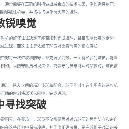
员，通常能够在正确的时机做出最合适的技术决策，例如选择射门、
刻能够抓住机会，并将技巧转化为实际的进球。
敏锐嗅觉
。时机的好坏往往决定了能否顺利完成进球，甚至影响比赛的走势。
完成进球，而这往往是依赖于球员对比赛节奏的精准感知。
赛中的每一次进攻和防守，都充满了变数。一个有经验的球员，能够
。例如，当防守队员出现失位，或者守门员未能及时站位时，球员需
。通过与队友之间的精准传球和配合，球员能够创造出更多的进攻机
在正确的时刻将球送入网中，完成进球。
中寻找突破
关键因素。在赛场上，球员不仅需要面对对方球员的强烈防守和来自
如何在这些压力中保持冷静，并作出正确决策，是完成帽子戏法的关