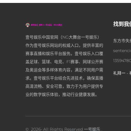
找到我
壹号娱乐中国官网（NG大舞台一号娱乐）
东方市失绸
作为壹号娱乐网站的权威入口，提供丰富的
sentenc
赛事直播和娱乐平台服务。壹号娱乐入口覆
1359478
盖足球、篮球、电竞、F1赛事、网球公开赛
及奥运会等多样体育内容，满足不同用户需
礼拜一 - 
求。壹号娱乐平台结合先进技术，确保直播
高清流畅、安全可靠，致力于为用户提供专
业的数字娱乐体验，推动行业健康发展。
©
2026
- All Rights Reserved
一号娱乐
.