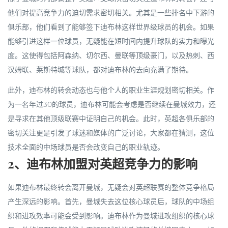
他们对提高竞争力的迫切需求密切相关。尤其是一些排名中下游的
俱乐部，他们看到了能够签下迪布林这样世界级球员的机会。如果
能够引进这样一位球员，无疑能在短时间内提升球队的实力和曝光
度。这使得包括阿森纳、切尔西、曼联等顶级豪门，以及热刺、西
汉姆联、莱斯特城等球队，都对迪布林的去向充满了期待。
此外，迪布林的转会动态也与他个人的职业生涯规划密切相关。作
为一名年过30的球员，迪布林可能会考虑是否继续在曼城效力，还
是寻求在其他顶级联赛中证明自己的机会。此时，英超各俱乐部的
密切关注更是引发了球迷和媒体的广泛讨论，大家都在猜测，这位
技术全面的中场球员是否会改变自己的职业轨迹。
2、迪布林加盟对英超竞争力的影响
如果迪布林最终转会离开曼城，无疑会对英超联赛的整体竞争格局
产生深远的影响。首先，曼城失去这位核心球员后，球队的中场组
织和进攻效率可能会受到影响。迪布林作为曼城进攻组织的核心球