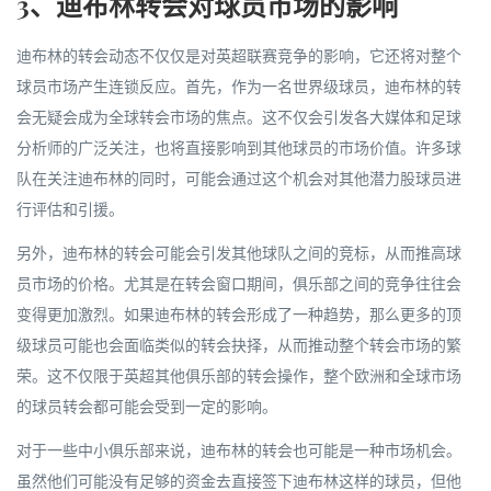
3、迪布林转会对球员市场的影响
迪布林的转会动态不仅仅是对英超联赛竞争的影响，它还将对整个
球员市场产生连锁反应。首先，作为一名世界级球员，迪布林的转
会无疑会成为全球转会市场的焦点。这不仅会引发各大媒体和足球
分析师的广泛关注，也将直接影响到其他球员的市场价值。许多球
队在关注迪布林的同时，可能会通过这个机会对其他潜力股球员进
行评估和引援。
另外，迪布林的转会可能会引发其他球队之间的竞标，从而推高球
员市场的价格。尤其是在转会窗口期间，俱乐部之间的竞争往往会
变得更加激烈。如果迪布林的转会形成了一种趋势，那么更多的顶
级球员可能也会面临类似的转会抉择，从而推动整个转会市场的繁
荣。这不仅限于英超其他俱乐部的转会操作，整个欧洲和全球市场
的球员转会都可能会受到一定的影响。
对于一些中小俱乐部来说，迪布林的转会也可能是一种市场机会。
虽然他们可能没有足够的资金去直接签下迪布林这样的球员，但他