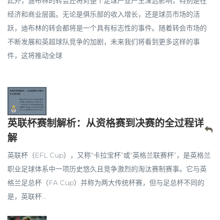
此外，迪布林的转会还将对整个足球产业产生深远影响，特别是在
经济和商业层面。无论是俱乐部的收入增长，还是球员市场的活
跃，迪布林的转会都将是一个具有标志性的事件。随着转会市场的
不断发展和英超球队竞争的加剧，未来我们将看到更多这样的事
件，这将推动全球
英联杯赛制解析：从资格赛到决赛的全过程详
解
英联杯（EFL Cup），又称“卡拉宝杯”或“英格兰联赛杯”，是英格兰
职业足球体系中一项历史悠久且竞争激烈的淘汰赛制赛事。它与英
格兰足总杯（FA Cup）并称为两大传统杯赛，但与足总杯不同的
是，英联杯...