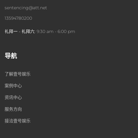
sentencing@att.net
13594780200
礼拜一 - 礼拜六:
9:30 am - 6:00 pm
导航
了解壹号娱乐
案例中心
资讯中心
服务方向
接洽壹号娱乐