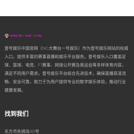
壹号娱乐中国官网（NG大舞台一号娱乐）作为壹号娱乐网站的权威
入口，提供丰富的赛事直播和娱乐平台服务。壹号娱乐入口覆盖足
球、篮球、电竞、F1赛事、网球公开赛及奥运会等多样体育内容，
满足不同用户需求。壹号娱乐平台结合先进技术，确保直播高清流
畅、安全可靠，致力于为用户提供专业的数字娱乐体验，推动行业
健康发展。
找到我们
东方市失绸岛161号