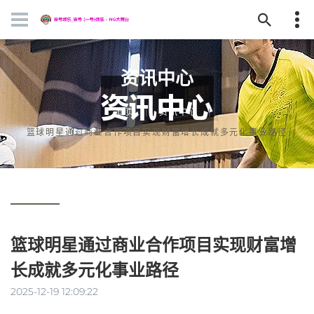
资讯中心
首页
资讯中心
篮球明星通过商业合作项目实现财富增长成就多元化事业路径
篮球明星通过商业合作项目实现财富增
长成就多元化事业路径
2025-12-19 12:09:22