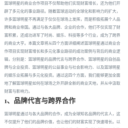
篮球明星的商业合作项目不仅帮助他们实现财富增长，还为他们开
辟了多元化的事业路径。随着篮球运动的全球化和影响力的扩大，
许多篮球明星不再满足于仅仅在球场上发挥，而是积极拓展个人品
牌和商业帝国。通过与各大品牌、企业的合作，他们不仅实现了财
富积累，还成功进军了时尚、娱乐、科技等多个行业，成为了跨界
的商业大亨。本篇文章将从四个方面详细阐述篮球明星通过商业合
作项目实现财富增长和多元化事业路径的成功案例与背后的商业逻
辑，分别是：篮球明星的品牌代言与跨界合作、篮球明星的自创品
牌与企业投资、篮球明星的公益事业与社会影响力、以及篮球明星
的娱乐业拓展与多元化投资。通过这四个方面，我们能够更加全面
地了解篮球明星如何在球场之外开辟全新的商业天地，并从中汲取
财富与影响力。
1、品牌代言与跨界合作
篮球明星通过与各大品牌的合作，成为全球知名品牌的代言人，这
不仅提升了他们的品牌价值，也让他们的财富实现了快速增长。以