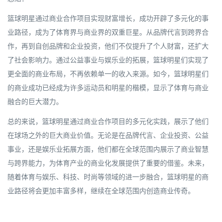
篮球明星通过商业合作项目实现财富增长，成功开辟了多元化的事
业路径，成为了体育界与商业界的双重巨星。从品牌代言到跨界合
作，再到自创品牌和企业投资，他们不仅提升了个人财富，还扩大
了社会影响力。通过公益事业与娱乐业的拓展，篮球明星们实现了
更全面的商业布局，不再依赖单一的收入来源。如今，篮球明星们
的商业成功已经成为许多运动员和明星的楷模，显示了体育与商业
融合的巨大潜力。
总的来说，篮球明星通过商业合作项目的多元化实践，展示了他们
在球场之外的巨大商业价值。无论是在品牌代言、企业投资、公益
事业，还是娱乐业拓展方面，他们都在全球范围内展示了商业智慧
与跨界能力，为体育产业的商业化发展提供了重要的借鉴。未来，
随着体育与娱乐、科技、时尚等领域的进一步融合，篮球明星的商
业路径将会更加丰富多样，继续在全球范围内创造商业传奇。