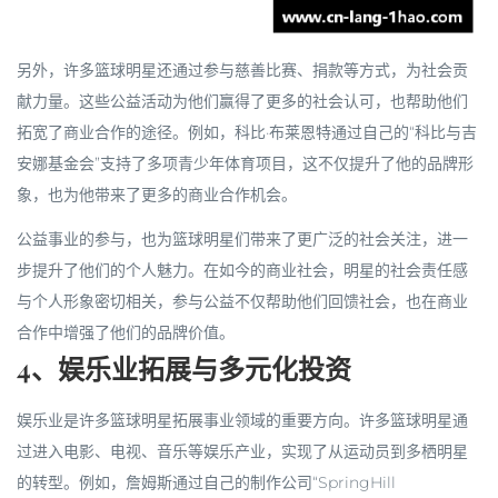
另外，许多篮球明星还通过参与慈善比赛、捐款等方式，为社会贡
献力量。这些公益活动为他们赢得了更多的社会认可，也帮助他们
拓宽了商业合作的途径。例如，科比·布莱恩特通过自己的“科比与吉
安娜基金会”支持了多项青少年体育项目，这不仅提升了他的品牌形
象，也为他带来了更多的商业合作机会。
公益事业的参与，也为篮球明星们带来了更广泛的社会关注，进一
步提升了他们的个人魅力。在如今的商业社会，明星的社会责任感
与个人形象密切相关，参与公益不仅帮助他们回馈社会，也在商业
合作中增强了他们的品牌价值。
4、娱乐业拓展与多元化投资
娱乐业是许多篮球明星拓展事业领域的重要方向。许多篮球明星通
过进入电影、电视、音乐等娱乐产业，实现了从运动员到多栖明星
的转型。例如，詹姆斯通过自己的制作公司“SpringHill