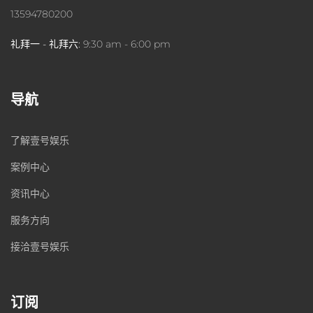
13594780200
礼拜一 - 礼拜六:
9:30 am - 6:00 pm
导航
了解壹号娱乐
案例中心
资讯中心
服务方向
接洽壹号娱乐
订阅