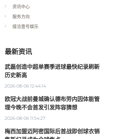
资讯中心
服务方向
接洽壹号娱乐
最新资讯
武磊创造中超单赛季进球最快纪录刷新
历史新高
2026-08-06 12:44:14
欧冠大战前曼城确认德布劳内因体能管
理今晚不会首发引发阵容猜想
2026-08-06 11:54:27
梅西加盟迈阿密国际后首战即创球衣销