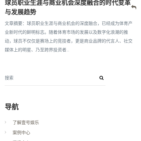
球员职业生涯与商业机会深度融合的时代变革
与发展趋势
文章摘要：球员职业生涯与商业机会的深度融合，已经成为体育产
业新时代的鲜明标志。随着体育市场的发展以及数字化浪潮的推
动，球员不仅仅是赛场上的竞技者，更是商业品牌的代言人、社交
媒体上的明星、乃至跨界投资者...
搜索
导航
了解壹号娱乐
案例中心