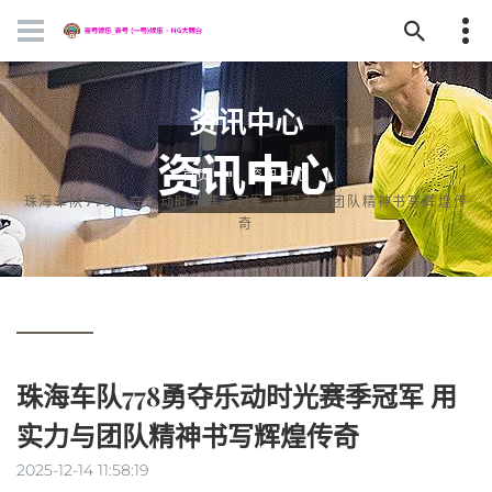
资讯中心
首页
资讯中心
珠海车队778勇夺乐动时光赛季冠军 用实力与团队精神书写辉煌传
奇
珠海车队778勇夺乐动时光赛季冠军 用
实力与团队精神书写辉煌传奇
2025-12-14 11:58:19