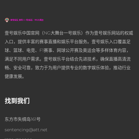
壹号娱乐中国官网（NG大舞台一号娱乐）作为壹号娱乐网站的权威
入口，提供丰富的赛事直播和娱乐平台服务。壹号娱乐入口覆盖足
球、篮球、电竞、F1赛事、网球公开赛及奥运会等多样体育内容，
满足不同用户需求。壹号娱乐平台结合先进技术，确保直播高清流
畅、安全可靠，致力于为用户提供专业的数字娱乐体验，推动行业
健康发展。
找到我们
东方市失绸岛161号
sentencing@att.net