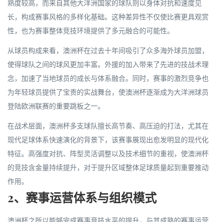
熟度较高，而来自其他大洋洲国家的球队则以身体对抗和速度见
长，构成赛事风格的多样化基础。这种差异性不仅使比赛更具观赏
性，也为赛事整体竞技环境提供了多元融合的可能性。
从球员构成来看，澳洲杯在过去十年间吸引了众多海外球员加盟，
使得球队之间的球风更加丰富。外援的加入带来了先进的技战术理
念，加速了当地球员的成长与体系融合。同时，赛事的激烈竞争也
为年轻球员提供了宝贵的实战舞台，使澳洲杯逐渐成为大洋洲球员
登陆欧洲联赛的重要跳板之一。
在战术层面，澳洲杯多支球队擅长高节奏、高压迫的打法，尤其在
现代足球体系快速演化的背景下，该赛事展现出愈发明显的现代化
特征。高强度对抗、阵型灵活调整以及技术细节的重视，使澳洲杯
的竞技含金量持续提升，对于提升区域整体足球质量起到重要推动
作用。
2、赛事运营体系与组织模式
澳洲杯之所以能够完成赛事竞技水平的提升，与其成熟的赛事运营