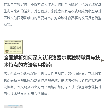
框架中寻找定位，不仅推动大洋洲足球的全面崛起，也为全球足球
生态带来新的活力。其全景式、多维度的发展模式将成为小型足球
区域突破国际影响力的重要样本，对全球体育赛事的发展具有借鉴
意义。
全面解析如何深入认识洛塞尔索独特球风与技
术特点的方法实用指南
洛塞尔索作为现代足球中极具灵性与创造力的中场球员，其球风兼
具南美技术的细腻与欧洲体系的高效，是攻防转换与节奏调控的关
键枢纽。本文将从四个方面全面解析如何深入认识洛塞尔索独特球
风与技术特点的实用方法指南...