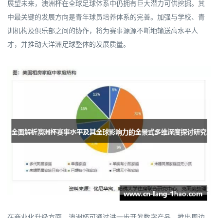
展望未来，澳洲杯在全球足球体系中仍拥有巨大潜力可供挖掘。其
中最关键的发展方向是青年球员培养体系的完善。加强与学校、青
训机构及俱乐部之间的协作，将为赛事源源不断地输送高水平人
才，并推动大洋洲足球整体的发展质量。
在商业化升级方面，澳洲杯可通过进一步开发数字产品、推出周边