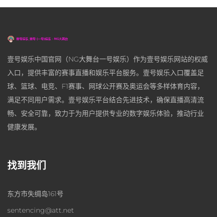
壹号娱乐中国官网（NG大舞台一号娱乐）作为壹号娱乐网站的权威
入口，提供丰富的赛事直播和娱乐平台服务。壹号娱乐入口覆盖足
球、篮球、电竞、F1赛事、网球公开赛及奥运会等多样体育内容，
满足不同用户需求。壹号娱乐平台结合先进技术，确保直播高清流
畅、安全可靠，致力于为用户提供专业的数字娱乐体验，推动行业
健康发展。
找到我们
东方市失绸岛161号
sentencing@att.net