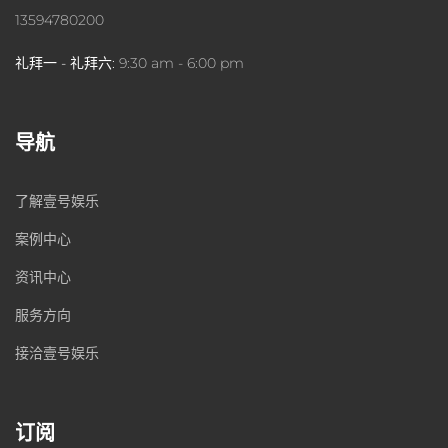
13594780200
礼拜一 - 礼拜六:
9:30 am - 6:00 pm
导航
了解壹号娱乐
案例中心
资讯中心
服务方向
接洽壹号娱乐
订阅