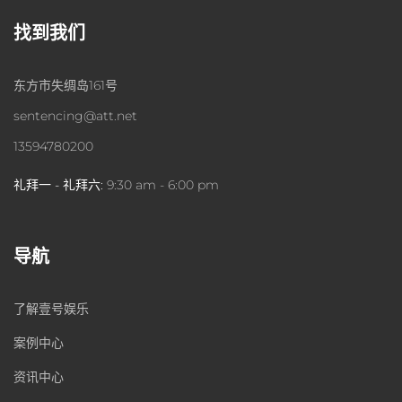
找到我们
东方市失绸岛161号
sentencing@att.net
13594780200
礼拜一 - 礼拜六:
9:30 am - 6:00 pm
导航
了解壹号娱乐
案例中心
资讯中心