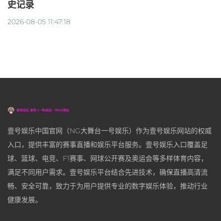
史记录
2026-08-05 11:47:18
壹号娱乐中国官网（NG大舞台一号娱乐）作为壹号娱乐网站的权威
入口，提供丰富的赛事直播和娱乐平台服务。壹号娱乐入口覆盖足
球、篮球、电竞、F1赛事、网球公开赛及奥运会等多样体育内容，
满足不同用户需求。壹号娱乐平台结合先进技术，确保直播高清流
畅、安全可靠，致力于为用户提供专业的数字娱乐体验，推动行业
健康发展。