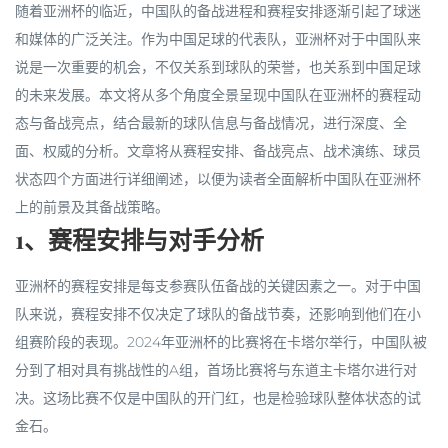
随着亚洲杯的临近，中国队的备战进程和赛程安排逐渐引起了球迷
和媒体的广泛关注。作为中国足球的代表队，亚洲杯对于中国队来
说是一次重要的机会，不仅关系到球队的荣誉，也关系到中国足球
的未来发展。本文将从多个角度全景呈现中国队在亚洲杯的赛程动
态与备战亮点，结合最新的球队信息与备战情况，进行深度、全
面、权威的分析。文章将从赛程安排、备战亮点、战术演练、球员
状态四个方面进行详细阐述，以便为读者全面解析中国队在亚洲杯
上的前景及其备战策略。
1、赛程安排与对手分析
亚洲杯的赛程安排是每支参赛队伍备战的关键因素之一。对于中国
队来说，赛程安排不仅决定了球队的备战节奏，还影响到他们在小
组赛阶段的表现。2024年亚洲杯的比赛将在卡塔尔举行，中国队被
分到了相对具有挑战性的A组，首场比赛将与东道主卡塔尔进行对
决。这场比赛不仅是中国队的开门红，也是检验球队整体状态的试
金石。