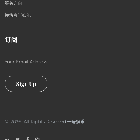
服务方向
接洽壹号娱乐
订阅
Your Email Address
Sign Up
©
2026
- All Rights Reserved
一号娱乐
.