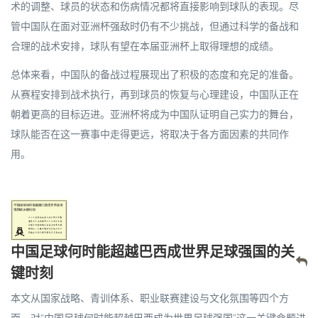
术的调整、球员的状态和伤病情况都将直接影响到球队的表现。尽
管中国队在面对亚洲杯强敌时仍有不少挑战，但通过科学的备战和
合理的战术安排，球队有望在本届亚洲杯上取得理想的成绩。
总体来看，中国队的备战过程展现出了积极的态度和充足的准备。
从赛程安排到战术执行，再到球员的恢复与心理建设，中国队正在
朝着更高的目标迈进。亚洲杯将成为中国队证明自己实力的舞台，
球队能否在这一赛事中走得更远，将取决于各方面因素的共同作
用。
中国足球何时能超越巴西成世界足球强国的关
键时刻
本文从国家战略、青训体系、职业联赛建设与文化氛围等四个方
面，对“中国足球何时能超越巴西成为世界足球强国”这一关键命题进