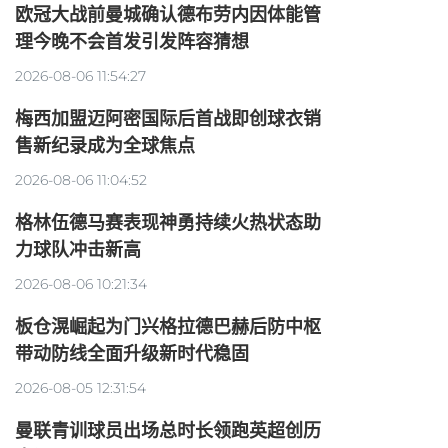
欧冠大战前曼城确认德布劳内因体能管
理今晚不会首发引发阵容猜想
2026-08-06 11:54:27
梅西加盟迈阿密国际后首战即创球衣销
售新纪录成为全球焦点
2026-08-06 11:04:52
格林伍德马赛表现神勇持续火热状态助
力球队冲击新高
2026-08-06 10:21:34
板仓滉崛起为门兴格拉德巴赫后防中枢
带动防线全面升级新时代稳固
2026-08-05 12:31:54
曼联青训球员出场总时长领跑英超创历